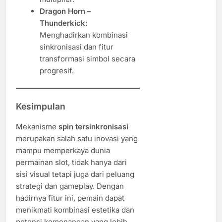
Dragon Horn –
Thunderkick:
Menghadirkan kombinasi
sinkronisasi dan fitur
transformasi simbol secara
progresif.
Kesimpulan
Mekanisme
spin tersinkronisasi
merupakan salah satu inovasi yang
mampu memperkaya dunia
permainan slot, tidak hanya dari
sisi visual tetapi juga dari peluang
strategi dan gameplay. Dengan
hadirnya fitur ini, pemain dapat
menikmati kombinasi estetika dan
potensi kemenangan yang lebih