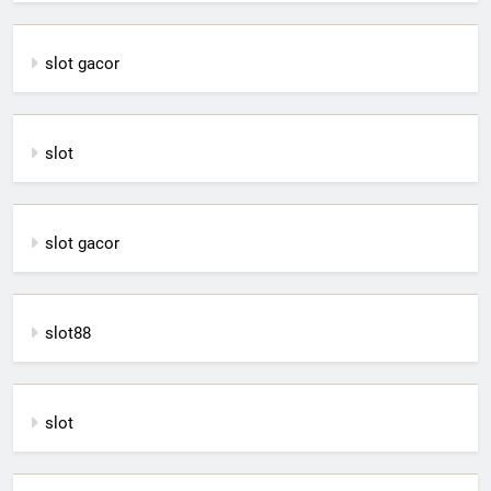
slot gacor
slot
slot gacor
slot88
slot