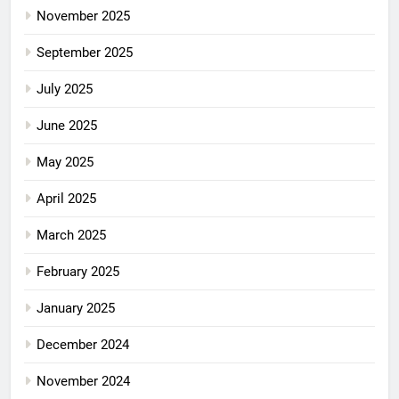
November 2025
September 2025
July 2025
June 2025
May 2025
April 2025
March 2025
February 2025
January 2025
December 2024
November 2024