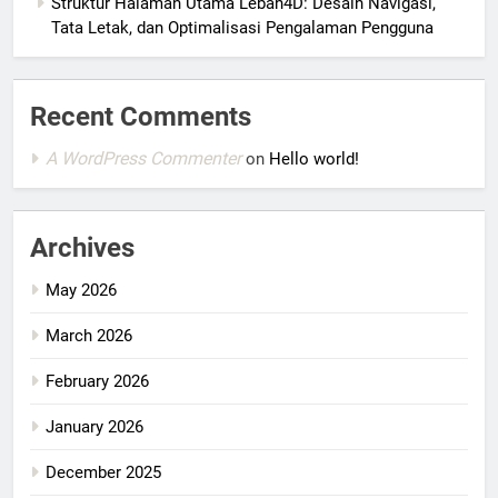
Struktur Halaman Utama Lebah4D: Desain Navigasi,
Tata Letak, dan Optimalisasi Pengalaman Pengguna
Recent Comments
A WordPress Commenter
on
Hello world!
Archives
May 2026
March 2026
February 2026
January 2026
December 2025