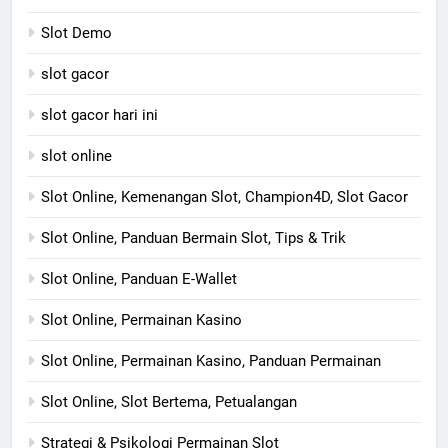
Slot Demo
slot gacor
slot gacor hari ini
slot online
Slot Online, Kemenangan Slot, Champion4D, Slot Gacor
Slot Online, Panduan Bermain Slot, Tips & Trik
Slot Online, Panduan E-Wallet
Slot Online, Permainan Kasino
Slot Online, Permainan Kasino, Panduan Permainan
Slot Online, Slot Bertema, Petualangan
Strategi & Psikologi Permainan Slot