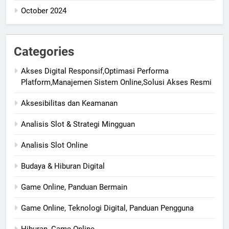
October 2024
Categories
Akses Digital Responsif,Optimasi Performa
Platform,Manajemen Sistem Online,Solusi Akses Resmi
Aksesibilitas dan Keamanan
Analisis Slot & Strategi Mingguan
Analisis Slot Online
Budaya & Hiburan Digital
Game Online, Panduan Bermain
Game Online, Teknologi Digital, Panduan Pengguna