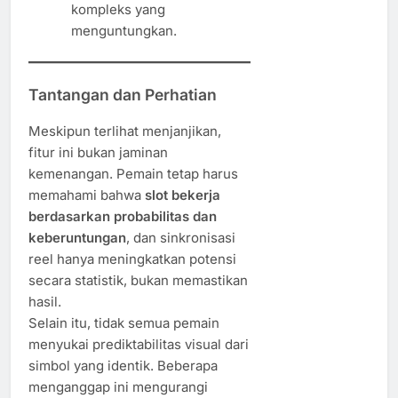
kompleks yang
menguntungkan.
Tantangan dan Perhatian
Meskipun terlihat menjanjikan,
fitur ini bukan jaminan
kemenangan. Pemain tetap harus
memahami bahwa
slot bekerja
berdasarkan probabilitas dan
keberuntungan
, dan sinkronisasi
reel hanya meningkatkan potensi
secara statistik, bukan memastikan
hasil.
Selain itu, tidak semua pemain
menyukai prediktabilitas visual dari
simbol yang identik. Beberapa
menganggap ini mengurangi