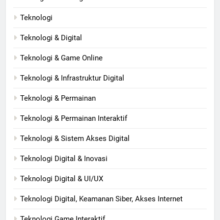
Teknologi
Teknologi & Digital
Teknologi & Game Online
Teknologi & Infrastruktur Digital
Teknologi & Permainan
Teknologi & Permainan Interaktif
Teknologi & Sistem Akses Digital
Teknologi Digital & Inovasi
Teknologi Digital & UI/UX
Teknologi Digital, Keamanan Siber, Akses Internet
Teknologi Game Interaktif