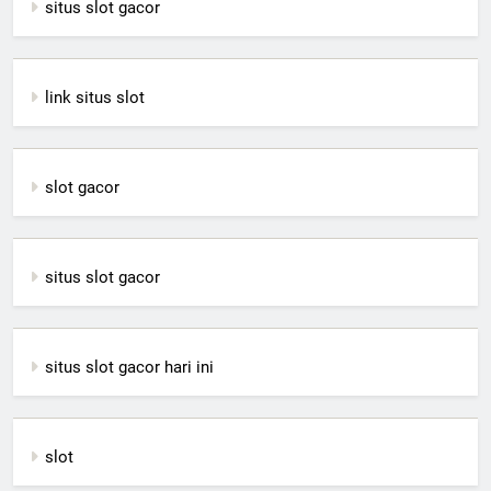
situs slot gacor
link situs slot
slot gacor
situs slot gacor
situs slot gacor hari ini
slot