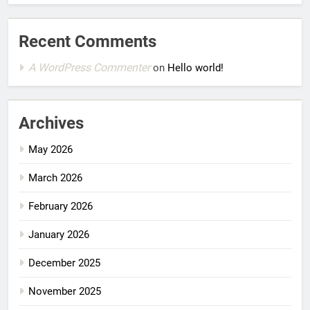
Recent Comments
A WordPress Commenter
on
Hello world!
Archives
May 2026
March 2026
February 2026
January 2026
December 2025
November 2025