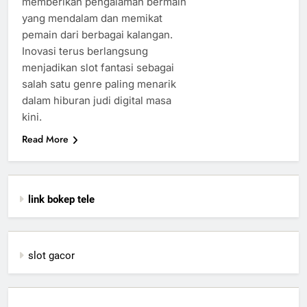
memberikan pengalaman bermain
yang mendalam dan memikat
pemain dari berbagai kalangan.
Inovasi terus berlangsung
menjadikan slot fantasi sebagai
salah satu genre paling menarik
dalam hiburan judi digital masa
kini.
Read More
link bokep tele
slot gacor