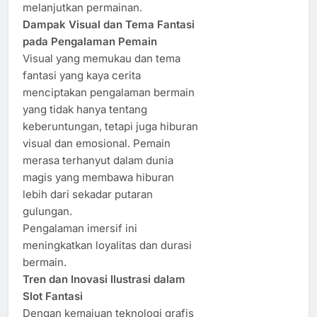
melanjutkan permainan.
Dampak Visual dan Tema Fantasi
pada Pengalaman Pemain
Visual yang memukau dan tema
fantasi yang kaya cerita
menciptakan pengalaman bermain
yang tidak hanya tentang
keberuntungan, tetapi juga hiburan
visual dan emosional. Pemain
merasa terhanyut dalam dunia
magis yang membawa hiburan
lebih dari sekadar putaran
gulungan.
Pengalaman imersif ini
meningkatkan loyalitas dan durasi
bermain.
Tren dan Inovasi Ilustrasi dalam
Slot Fantasi
Dengan kemajuan teknologi grafis