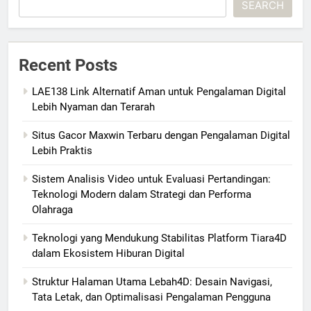
SEARCH
Recent Posts
LAE138 Link Alternatif Aman untuk Pengalaman Digital
Lebih Nyaman dan Terarah
Situs Gacor Maxwin Terbaru dengan Pengalaman Digital
Lebih Praktis
Sistem Analisis Video untuk Evaluasi Pertandingan:
Teknologi Modern dalam Strategi dan Performa
Olahraga
Teknologi yang Mendukung Stabilitas Platform Tiara4D
dalam Ekosistem Hiburan Digital
Struktur Halaman Utama Lebah4D: Desain Navigasi,
Tata Letak, dan Optimalisasi Pengalaman Pengguna