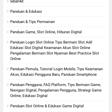
lebah4d
Panduan & Edukasi
Panduan & Tips Permainan
Panduan Game, Slot Online, Hiburan Digital
Panduan Login Slot Online Tips Bermain Slot Adil
Edukasi Slot Digital Keamanan Akun Slot Online
Pengalaman Bermain Slot Nyaman Best Practice Slot
Online
Panduan Pemula, Tutorial Login Mobile, Tips Keamanan
Akun, Edukasi Pengguna Baru, Panduan Smartphone
Panduan Pengguna, FAQ Platform, Tips Bermain Game,
Navigasi Digital, Pengalaman Pengguna, Strategi Game
Online, Edukasi Digital
Panduan Slot Online & Edukasi Game Digital