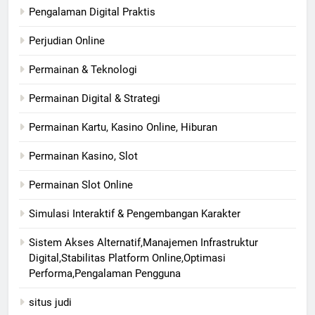
Pengalaman Digital Praktis
Perjudian Online
Permainan & Teknologi
Permainan Digital & Strategi
Permainan Kartu, Kasino Online, Hiburan
Permainan Kasino, Slot
Permainan Slot Online
Simulasi Interaktif & Pengembangan Karakter
Sistem Akses Alternatif,Manajemen Infrastruktur
Digital,Stabilitas Platform Online,Optimasi
Performa,Pengalaman Pengguna
situs judi