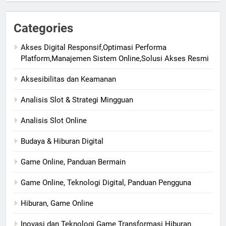
Categories
Akses Digital Responsif,Optimasi Performa
Platform,Manajemen Sistem Online,Solusi Akses Resmi
Aksesibilitas dan Keamanan
Analisis Slot & Strategi Mingguan
Analisis Slot Online
Budaya & Hiburan Digital
Game Online, Panduan Bermain
Game Online, Teknologi Digital, Panduan Pengguna
Hiburan, Game Online
Inovasi dan Teknologi Game Transformasi Hiburan