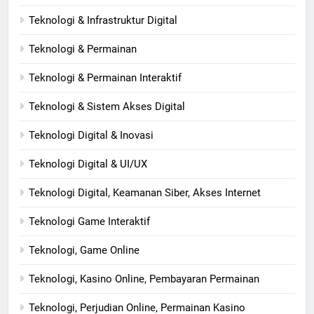
Teknologi & Infrastruktur Digital
Teknologi & Permainan
Teknologi & Permainan Interaktif
Teknologi & Sistem Akses Digital
Teknologi Digital & Inovasi
Teknologi Digital & UI/UX
Teknologi Digital, Keamanan Siber, Akses Internet
Teknologi Game Interaktif
Teknologi, Game Online
Teknologi, Kasino Online, Pembayaran Permainan
Teknologi, Perjudian Online, Permainan Kasino