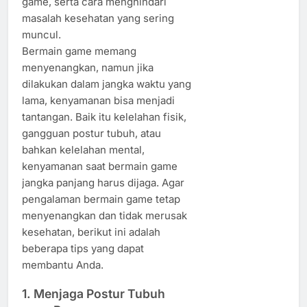
game, serta cara menghindari
masalah kesehatan yang sering
muncul.
Bermain game memang
menyenangkan, namun jika
dilakukan dalam jangka waktu yang
lama, kenyamanan bisa menjadi
tantangan. Baik itu kelelahan fisik,
gangguan postur tubuh, atau
bahkan kelelahan mental,
kenyamanan saat bermain game
jangka panjang harus dijaga. Agar
pengalaman bermain game tetap
menyenangkan dan tidak merusak
kesehatan, berikut ini adalah
beberapa tips yang dapat
membantu Anda.
1.
Menjaga Postur Tubuh