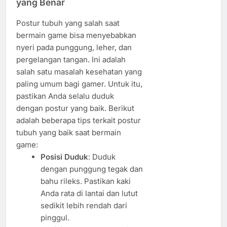
yang Benar
Postur tubuh yang salah saat
bermain game bisa menyebabkan
nyeri pada punggung, leher, dan
pergelangan tangan. Ini adalah
salah satu masalah kesehatan yang
paling umum bagi gamer. Untuk itu,
pastikan Anda selalu duduk
dengan postur yang baik. Berikut
adalah beberapa tips terkait postur
tubuh yang baik saat bermain
game:
Posisi Duduk
: Duduk
dengan punggung tegak dan
bahu rileks. Pastikan kaki
Anda rata di lantai dan lutut
sedikit lebih rendah dari
pinggul.