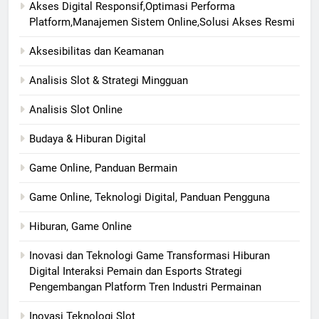
Akses Digital Responsif,Optimasi Performa
Platform,Manajemen Sistem Online,Solusi Akses Resmi
Aksesibilitas dan Keamanan
Analisis Slot & Strategi Mingguan
Analisis Slot Online
Budaya & Hiburan Digital
Game Online, Panduan Bermain
Game Online, Teknologi Digital, Panduan Pengguna
Hiburan, Game Online
Inovasi dan Teknologi Game Transformasi Hiburan
Digital Interaksi Pemain dan Esports Strategi
Pengembangan Platform Tren Industri Permainan
Inovasi Teknologi Slot