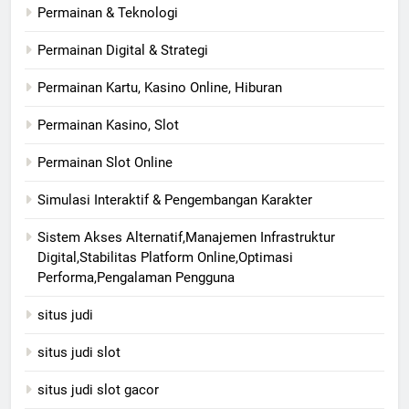
Permainan & Teknologi
Permainan Digital & Strategi
Permainan Kartu, Kasino Online, Hiburan
Permainan Kasino, Slot
Permainan Slot Online
Simulasi Interaktif & Pengembangan Karakter
Sistem Akses Alternatif,Manajemen Infrastruktur
Digital,Stabilitas Platform Online,Optimasi
Performa,Pengalaman Pengguna
situs judi
situs judi slot
situs judi slot gacor