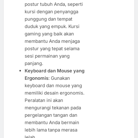
postur tubuh Anda, seperti
kursi dengan penyangga
punggung dan tempat
duduk yang empuk. Kursi
gaming yang baik akan
membantu Anda menjaga
postur yang tepat selama
sesi permainan yang
panjang.
Keyboard dan Mouse yang
Ergonomis
: Gunakan
keyboard dan mouse yang
memiliki desain ergonomis.
Peralatan ini akan
mengurangi tekanan pada
pergelangan tangan dan
membantu Anda bermain
lebih lama tanpa merasa
lelah.