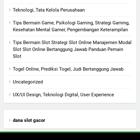
Teknologi, Tata Kelola Perusahaan
Tips Bermain Game, Psikologi Gaming, Strategi Gaming,
Kesehatan Mental Gamer, Pengembangan Keterampilan
Tips Bermain Slot Strategi Slot Online Manajemen Modal
Slot Slot Online Bertanggung Jawab Panduan Pemain
Slot
Togel Online, Prediksi Togel, Judi Bertanggung Jawab
Uncategorized
UX/UI Design, Teknologi Digital, User Experience
dana slot gacor