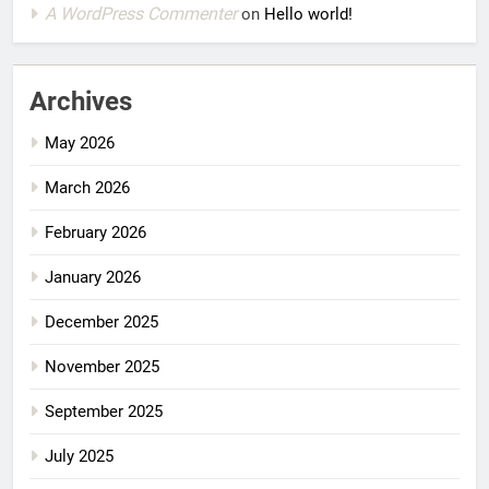
A WordPress Commenter
on
Hello world!
Archives
May 2026
March 2026
February 2026
January 2026
December 2025
November 2025
September 2025
July 2025