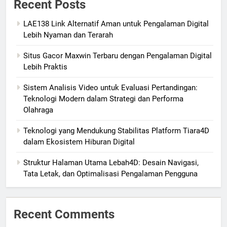
Recent Posts
LAE138 Link Alternatif Aman untuk Pengalaman Digital
Lebih Nyaman dan Terarah
Situs Gacor Maxwin Terbaru dengan Pengalaman Digital
Lebih Praktis
Sistem Analisis Video untuk Evaluasi Pertandingan:
Teknologi Modern dalam Strategi dan Performa
Olahraga
Teknologi yang Mendukung Stabilitas Platform Tiara4D
dalam Ekosistem Hiburan Digital
Struktur Halaman Utama Lebah4D: Desain Navigasi,
Tata Letak, dan Optimalisasi Pengalaman Pengguna
Recent Comments