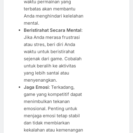
waktu permainan yang
terbatas akan membantu
Anda menghindari kelelahan
mental.
Beristirahat Secara Mental
:
Jika Anda merasa frustrasi
atau stres, beri diri Anda
waktu untuk beristirahat
sejenak dari game. Cobalah
untuk beralih ke aktivitas
yang lebih santai atau
menyenangkan.
Jaga Emosi
: Terkadang,
game yang kompetitif dapat
menimbulkan tekanan
emosional. Penting untuk
menjaga emosi tetap stabil
dan tidak membiarkan
kekalahan atau kemenangan