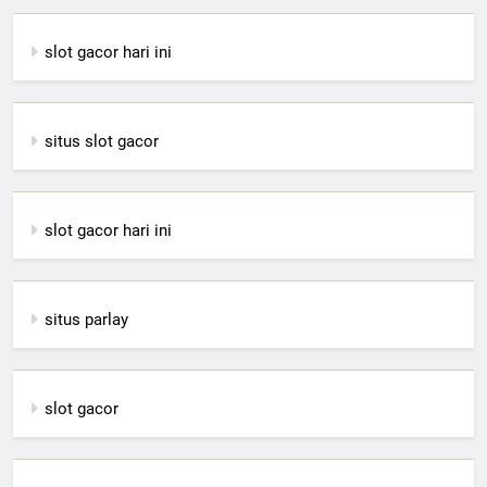
slot gacor hari ini
situs slot gacor
slot gacor hari ini
situs parlay
slot gacor