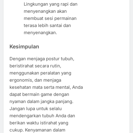
Lingkungan yang rapi dan
menyenangkan akan
membuat sesi permainan
terasa lebih santai dan
menyenangkan.
Kesimpulan
Dengan menjaga postur tubuh,
beristirahat secara rutin,
menggunakan peralatan yang
ergonomis, dan menjaga
kesehatan mata serta mental, Anda
dapat bermain game dengan
nyaman dalam jangka panjang.
Jangan lupa untuk selalu
mendengarkan tubuh Anda dan
berikan waktu istirahat yang
cukup. Kenyamanan dalam