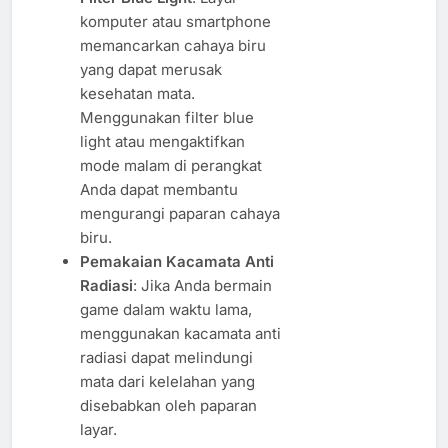
komputer atau smartphone
memancarkan cahaya biru
yang dapat merusak
kesehatan mata.
Menggunakan filter blue
light atau mengaktifkan
mode malam di perangkat
Anda dapat membantu
mengurangi paparan cahaya
biru.
Pemakaian Kacamata Anti
Radiasi
: Jika Anda bermain
game dalam waktu lama,
menggunakan kacamata anti
radiasi dapat melindungi
mata dari kelelahan yang
disebabkan oleh paparan
layar.