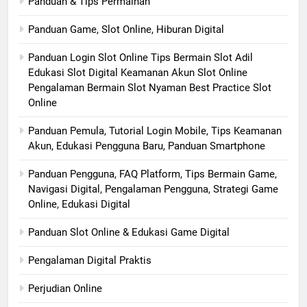
Panduan & Tips Permainan
Panduan Game, Slot Online, Hiburan Digital
Panduan Login Slot Online Tips Bermain Slot Adil
Edukasi Slot Digital Keamanan Akun Slot Online
Pengalaman Bermain Slot Nyaman Best Practice Slot
Online
Panduan Pemula, Tutorial Login Mobile, Tips Keamanan
Akun, Edukasi Pengguna Baru, Panduan Smartphone
Panduan Pengguna, FAQ Platform, Tips Bermain Game,
Navigasi Digital, Pengalaman Pengguna, Strategi Game
Online, Edukasi Digital
Panduan Slot Online & Edukasi Game Digital
Pengalaman Digital Praktis
Perjudian Online