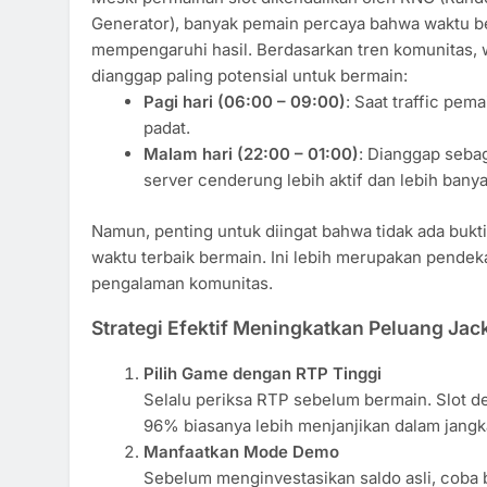
Generator), banyak pemain percaya bahwa waktu b
mempengaruhi hasil. Berdasarkan tren komunitas, 
dianggap paling potensial untuk bermain:
Pagi hari (06:00 – 09:00)
: Saat traffic pema
padat.
Malam hari (22:00 – 01:00)
: Dianggap sebag
server cenderung lebih aktif dan lebih banyak
Namun, penting untuk diingat bahwa tidak ada bukt
waktu terbaik bermain. Ini lebih merupakan pendek
pengalaman komunitas.
Strategi Efektif Meningkatkan Peluang Jac
Pilih Game dengan RTP Tinggi
Selalu periksa RTP sebelum bermain. Slot d
96% biasanya lebih menjanjikan dalam jangk
Manfaatkan Mode Demo
Sebelum menginvestasikan saldo asli, coba