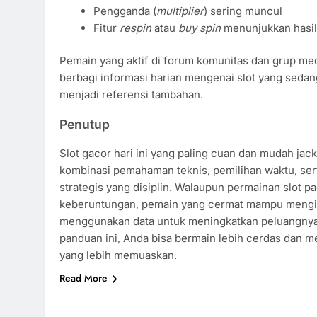
Pengganda (
multiplier
) sering muncul
Fitur
respin
atau
buy spin
menunjukkan hasil 
Pemain yang aktif di forum komunitas dan grup med
berbagi informasi harian mengenai slot yang sedang
menjadi referensi tambahan.
Penutup
Slot gacor hari ini yang paling cuan dan mudah jack
kombinasi pemahaman teknis, pemilihan waktu, se
strategis yang disiplin. Walaupun permainan slot p
keberuntungan, pemain yang cermat mampu mengide
menggunakan data untuk meningkatkan peluangnya
panduan ini, Anda bisa bermain lebih cerdas dan 
yang lebih memuaskan.
Read More