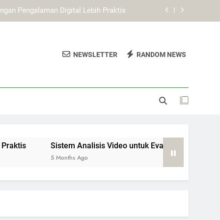
ngan Pengalaman Digital Lebih Praktis
gi Modern dalam Strategi dan Performa
Olahraga
ara4D dalam Ekosistem Hiburan Digital
NEWSLETTER
RANDOM NEWS
aman Digital Lebih Nyaman dan Terarah
ngan Keamanan Terjamin Untuk Kebutuhan Online Anda.
ngan Pengalaman Digital Lebih Praktis
gi Modern dalam Strategi dan Performa
Olahraga
ara4D dalam Ekosistem Hiburan Digital
Sistem Analisis Video untuk Evaluasi Pertandingan: Teknolo
5 Months Ago