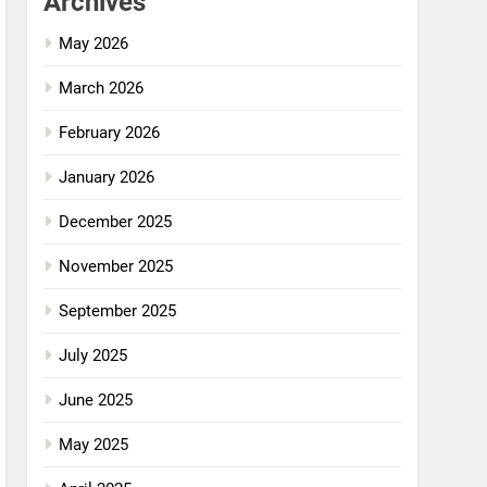
Archives
May 2026
March 2026
February 2026
January 2026
December 2025
November 2025
September 2025
July 2025
June 2025
May 2025