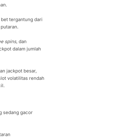
an.
 bet tergantung dari
 putaran.
ee spins
, dan
ckpot dalam jumlah
an jackpot besar,
t volatilitas rendah
l.
ang sedang gacor
taran