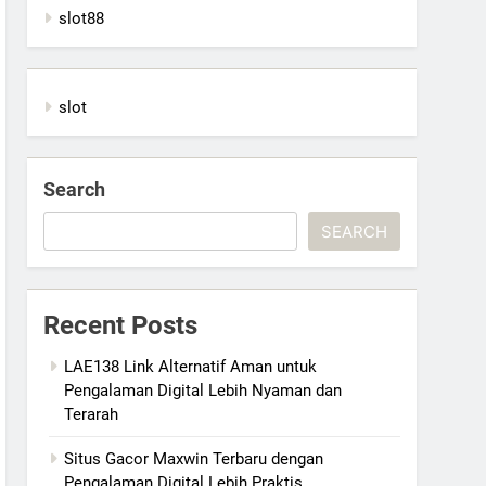
slot88
slot
Search
SEARCH
Recent Posts
LAE138 Link Alternatif Aman untuk
Pengalaman Digital Lebih Nyaman dan
Terarah
Situs Gacor Maxwin Terbaru dengan
Pengalaman Digital Lebih Praktis