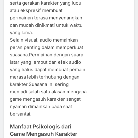
serta gerakan karakter yang lucu
atau ekspresif membuat
permainan terasa menyenangkan
dan mudah dinikmati untuk waktu
yang lama.
Selain visual, audio memainkan
peran penting dalam memperkuat
suasana.Permainan dengan suara
latar yang lembut dan efek audio
yang halus dapat membuat pemain
merasa lebih terhubung dengan
karakter.Suasana ini sering
menjadi salah satu alasan mengapa
game mengasuh karakter sangat
nyaman dimainkan pada saat
bersantai.
Manfaat Psikologis dari
Game Mengasuh Karakter