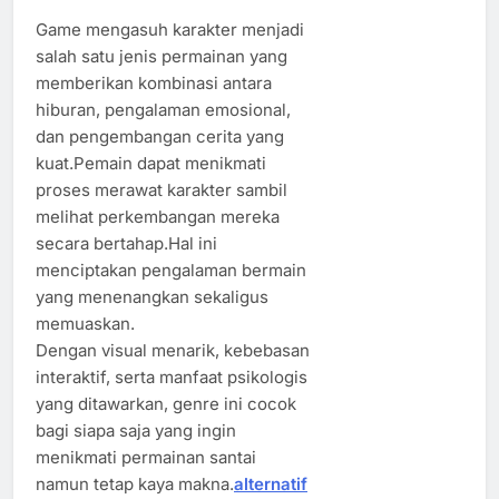
Game mengasuh karakter menjadi
salah satu jenis permainan yang
memberikan kombinasi antara
hiburan, pengalaman emosional,
dan pengembangan cerita yang
kuat.Pemain dapat menikmati
proses merawat karakter sambil
melihat perkembangan mereka
secara bertahap.Hal ini
menciptakan pengalaman bermain
yang menenangkan sekaligus
memuaskan.
Dengan visual menarik, kebebasan
interaktif, serta manfaat psikologis
yang ditawarkan, genre ini cocok
bagi siapa saja yang ingin
menikmati permainan santai
namun tetap kaya makna.
alternatif