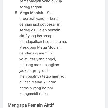
kemenangan yang cukup
sering terjadi.
Mega Moolah
– Slot
progresif yang terkenal
dengan jackpot besar ini
sering diuji oleh pemain
aktif yang berharap
mendapatkan hadiah utama.
Meskipun Mega Moolah
cenderung memiliki
volatilitas yang tinggi,
peluang memenangkan
jackpot progresif
membuatnya tetap menjadi
pilihan menarik untuk
pemain yang berani
mengambil risiko.
Mengapa Pemain Aktif