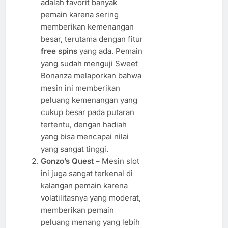
adalah favorit banyak
pemain karena sering
memberikan kemenangan
besar, terutama dengan fitur
free spins
yang ada. Pemain
yang sudah menguji Sweet
Bonanza melaporkan bahwa
mesin ini memberikan
peluang kemenangan yang
cukup besar pada putaran
tertentu, dengan hadiah
yang bisa mencapai nilai
yang sangat tinggi.
Gonzo’s Quest
– Mesin slot
ini juga sangat terkenal di
kalangan pemain karena
volatilitasnya yang moderat,
memberikan pemain
peluang menang yang lebih