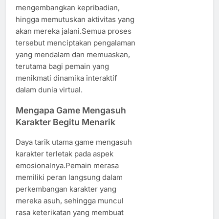
mengembangkan kepribadian,
hingga memutuskan aktivitas yang
akan mereka jalani.Semua proses
tersebut menciptakan pengalaman
yang mendalam dan memuaskan,
terutama bagi pemain yang
menikmati dinamika interaktif
dalam dunia virtual.
Mengapa Game Mengasuh
Karakter Begitu Menarik
Daya tarik utama game mengasuh
karakter terletak pada aspek
emosionalnya.Pemain merasa
memiliki peran langsung dalam
perkembangan karakter yang
mereka asuh, sehingga muncul
rasa keterikatan yang membuat