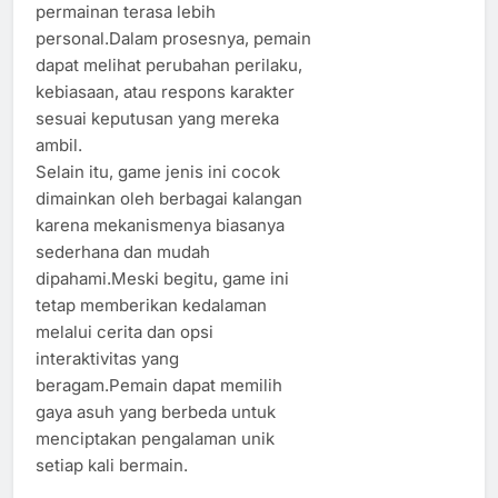
permainan terasa lebih
personal.Dalam prosesnya, pemain
dapat melihat perubahan perilaku,
kebiasaan, atau respons karakter
sesuai keputusan yang mereka
ambil.
Selain itu, game jenis ini cocok
dimainkan oleh berbagai kalangan
karena mekanismenya biasanya
sederhana dan mudah
dipahami.Meski begitu, game ini
tetap memberikan kedalaman
melalui cerita dan opsi
interaktivitas yang
beragam.Pemain dapat memilih
gaya asuh yang berbeda untuk
menciptakan pengalaman unik
setiap kali bermain.