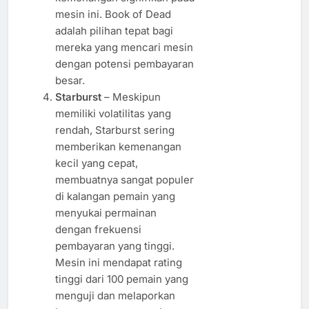
mesin ini. Book of Dead
adalah pilihan tepat bagi
mereka yang mencari mesin
dengan potensi pembayaran
besar.
Starburst
– Meskipun
memiliki volatilitas yang
rendah, Starburst sering
memberikan kemenangan
kecil yang cepat,
membuatnya sangat populer
di kalangan pemain yang
menyukai permainan
dengan frekuensi
pembayaran yang tinggi.
Mesin ini mendapat rating
tinggi dari 100 pemain yang
menguji dan melaporkan