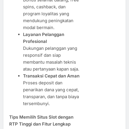
spins, cashback, dan
program loyalitas yang
mendukung peningkatan
modal bermain.
Layanan Pelanggan
Profesional
Dukungan pelanggan yang
responsif dan siap
membantu masalah teknis
atau pertanyaan kapan saja.
Transaksi Cepat dan Aman
Proses deposit dan
penarikan dana yang cepat,
transparan, dan tanpa biaya
tersembunyi.
Tips Memilih Situs Slot dengan
RTP Tinggi dan Fitur Lengkap