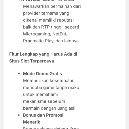
Menawarkan permainan dari
provider ternama yang
dikenal memiliki reputasi
baik dan RTP tinggi, seperti
Microgaming, NetEnt,
Pragmatic Play, dan lainnya.
Fitur Lengkap yang Harus Ada di
Situs Slot Terpercaya
Mode Demo Gratis
Memberikan kesempatan
mencoba game tanpa risiko
untuk memahami
mekanisme sebelum
bermain dengan uang asli.
Bonus dan Promosi
Menarik
Bonus selamat datang, free