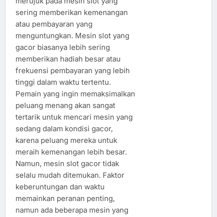
merujuk pada mesin slot yang
sering memberikan kemenangan
atau pembayaran yang
menguntungkan. Mesin slot yang
gacor biasanya lebih sering
memberikan hadiah besar atau
frekuensi pembayaran yang lebih
tinggi dalam waktu tertentu.
Pemain yang ingin memaksimalkan
peluang menang akan sangat
tertarik untuk mencari mesin yang
sedang dalam kondisi gacor,
karena peluang mereka untuk
meraih kemenangan lebih besar.
Namun, mesin slot gacor tidak
selalu mudah ditemukan. Faktor
keberuntungan dan waktu
memainkan peranan penting,
namun ada beberapa mesin yang