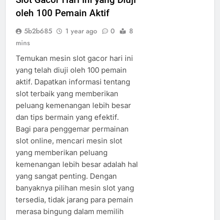
oleh 100 Pemain Aktif
5b2b685
1 year ago
0
8
mins
Temukan mesin slot gacor hari ini
yang telah diuji oleh 100 pemain
aktif. Dapatkan informasi tentang
slot terbaik yang memberikan
peluang kemenangan lebih besar
dan tips bermain yang efektif.
Bagi para penggemar permainan
slot online, mencari mesin slot
yang memberikan peluang
kemenangan lebih besar adalah hal
yang sangat penting. Dengan
banyaknya pilihan mesin slot yang
tersedia, tidak jarang para pemain
merasa bingung dalam memilih