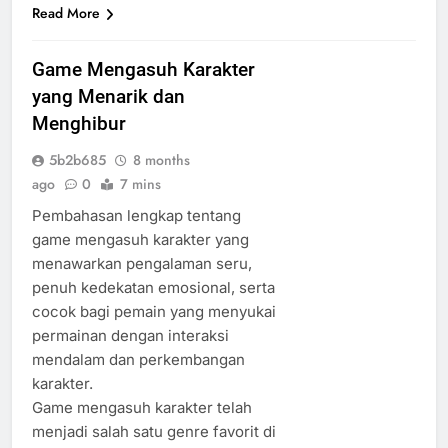
Read More
Game Mengasuh Karakter
yang Menarik dan
Menghibur
5b2b685
8 months
ago
0
7 mins
Pembahasan lengkap tentang
game mengasuh karakter yang
menawarkan pengalaman seru,
penuh kedekatan emosional, serta
cocok bagi pemain yang menyukai
permainan dengan interaksi
mendalam dan perkembangan
karakter.
Game mengasuh karakter telah
menjadi salah satu genre favorit di