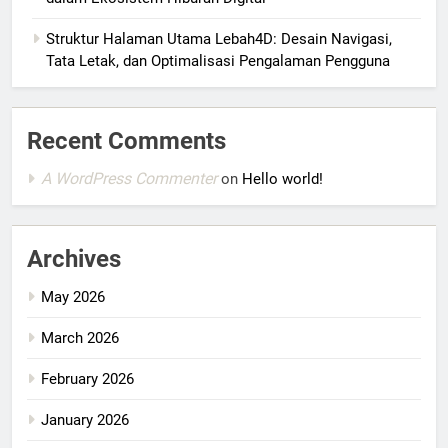
Struktur Halaman Utama Lebah4D: Desain Navigasi,
Tata Letak, dan Optimalisasi Pengalaman Pengguna
Recent Comments
A WordPress Commenter
on
Hello world!
Archives
May 2026
March 2026
February 2026
January 2026