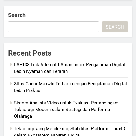
Search
SEARCH
Recent Posts
LAE138 Link Alternatif Aman untuk Pengalaman Digital
Lebih Nyaman dan Terarah
Situs Gacor Maxwin Terbaru dengan Pengalaman Digital
Lebih Praktis
Sistem Analisis Video untuk Evaluasi Pertandingan:
Teknologi Modern dalam Strategi dan Performa
Olahraga
Teknologi yang Mendukung Stabilitas Platform Tiara4D
dalam Ekosistem Hiburan Digital