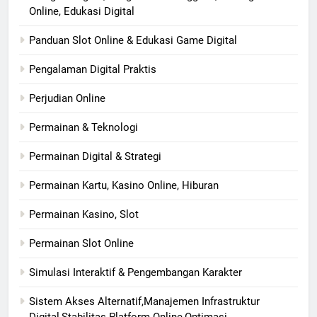
Online, Edukasi Digital
Panduan Slot Online & Edukasi Game Digital
Pengalaman Digital Praktis
Perjudian Online
Permainan & Teknologi
Permainan Digital & Strategi
Permainan Kartu, Kasino Online, Hiburan
Permainan Kasino, Slot
Permainan Slot Online
Simulasi Interaktif & Pengembangan Karakter
Sistem Akses Alternatif,Manajemen Infrastruktur
Digital,Stabilitas Platform Online,Optimasi