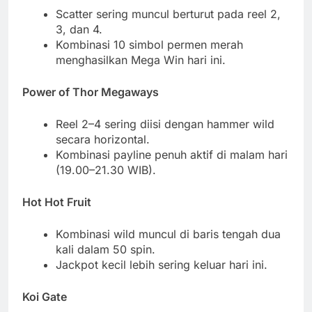
Scatter sering muncul berturut pada reel 2,
3, dan 4.
Kombinasi 10 simbol permen merah
menghasilkan Mega Win hari ini.
Power of Thor Megaways
Reel 2–4 sering diisi dengan hammer wild
secara horizontal.
Kombinasi payline penuh aktif di malam hari
(19.00–21.30 WIB).
Hot Hot Fruit
Kombinasi wild muncul di baris tengah dua
kali dalam 50 spin.
Jackpot kecil lebih sering keluar hari ini.
Koi Gate