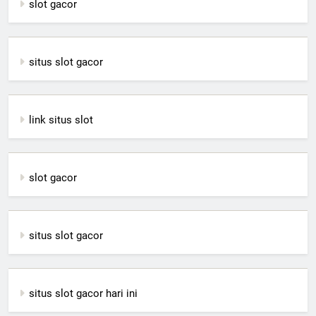
slot gacor
situs slot gacor
link situs slot
slot gacor
situs slot gacor
situs slot gacor hari ini