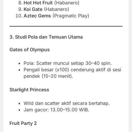
Hot Hot Fruit
(Habanero)
Koi Gate
(Habanero)
Aztec Gems
(Pragmatic Play)
3. Studi Pola dan Temuan Utama
Gates of Olympus
Pola: Scatter muncul setiap 30–40 spin.
Pengali besar (x100) cenderung aktif di sesi
pendek (15–20 menit).
Starlight Princess
Wild dan scatter aktif secara bertahap.
Jam gacor: 13.00–15.00 WIB.
Fruit Party 2