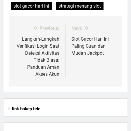
slot gacor hari ini
strategi menang slot
Previous:
Next:
Post
navigation
Langkah-Langkah
Slot Gacor Hari Ini
Verifikasi Login Saat
Paling Cuan dan
Deteksi Aktivitas
Mudah Jackpot
Tidak Biasa:
Panduan Aman
Akses Akun
link bokep tele