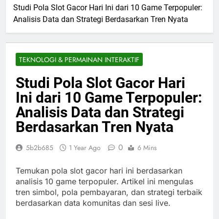
Studi Pola Slot Gacor Hari Ini dari 10 Game Terpopuler:
Analisis Data dan Strategi Berdasarkan Tren Nyata
TEKNOLOGI & PERMAINAN INTERAKTIF
Studi Pola Slot Gacor Hari
Ini dari 10 Game Terpopuler:
Analisis Data dan Strategi
Berdasarkan Tren Nyata
0
5b2b685
1 Year Ago
6 Mins
Temukan pola slot gacor hari ini berdasarkan
analisis 10 game terpopuler. Artikel ini mengulas
tren simbol, pola pembayaran, dan strategi terbaik
berdasarkan data komunitas dan sesi live.