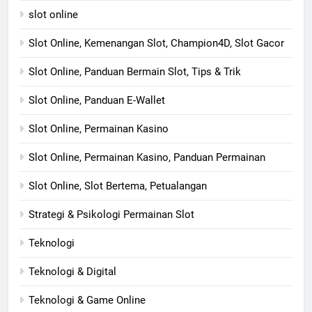
slot online
Slot Online, Kemenangan Slot, Champion4D, Slot Gacor
Slot Online, Panduan Bermain Slot, Tips & Trik
Slot Online, Panduan E-Wallet
Slot Online, Permainan Kasino
Slot Online, Permainan Kasino, Panduan Permainan
Slot Online, Slot Bertema, Petualangan
Strategi & Psikologi Permainan Slot
Teknologi
Teknologi & Digital
Teknologi & Game Online