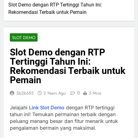
Slot Demo dengan RTP Tertinggi Tahun Ini:
Rekomendasi Terbaik untuk Pemain
SLOT DEMO
Slot Demo dengan RTP
Tertinggi Tahun Ini:
Rekomendasi Terbaik untuk
Pemain
0
5b2b685
2 Years Ago
5 Mins
Jelajahi
Link Slot Demo
dengan RTP tertinggi
tahun ini! Temukan permainan terbaik dengan
peluang menang besar dan fitur menarik untuk
pengalaman bermain yang maksimal.