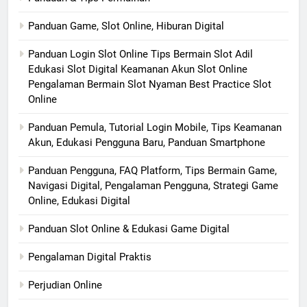
Panduan Game, Slot Online, Hiburan Digital
Panduan Login Slot Online Tips Bermain Slot Adil
Edukasi Slot Digital Keamanan Akun Slot Online
Pengalaman Bermain Slot Nyaman Best Practice Slot
Online
Panduan Pemula, Tutorial Login Mobile, Tips Keamanan
Akun, Edukasi Pengguna Baru, Panduan Smartphone
Panduan Pengguna, FAQ Platform, Tips Bermain Game,
Navigasi Digital, Pengalaman Pengguna, Strategi Game
Online, Edukasi Digital
Panduan Slot Online & Edukasi Game Digital
Pengalaman Digital Praktis
Perjudian Online