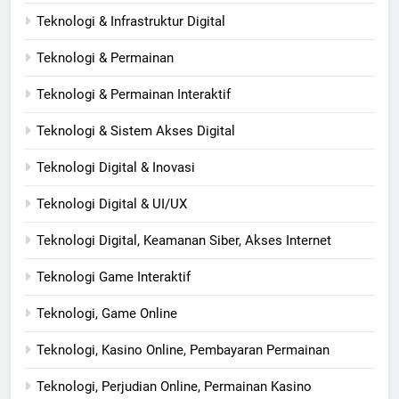
Teknologi & Infrastruktur Digital
Teknologi & Permainan
Teknologi & Permainan Interaktif
Teknologi & Sistem Akses Digital
Teknologi Digital & Inovasi
Teknologi Digital & UI/UX
Teknologi Digital, Keamanan Siber, Akses Internet
Teknologi Game Interaktif
Teknologi, Game Online
Teknologi, Kasino Online, Pembayaran Permainan
Teknologi, Perjudian Online, Permainan Kasino