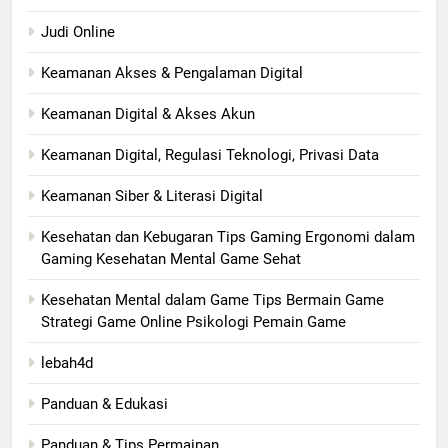
Judi Online
Keamanan Akses & Pengalaman Digital
Keamanan Digital & Akses Akun
Keamanan Digital, Regulasi Teknologi, Privasi Data
Keamanan Siber & Literasi Digital
Kesehatan dan Kebugaran Tips Gaming Ergonomi dalam
Gaming Kesehatan Mental Game Sehat
Kesehatan Mental dalam Game Tips Bermain Game
Strategi Game Online Psikologi Pemain Game
lebah4d
Panduan & Edukasi
Panduan & Tips Permainan