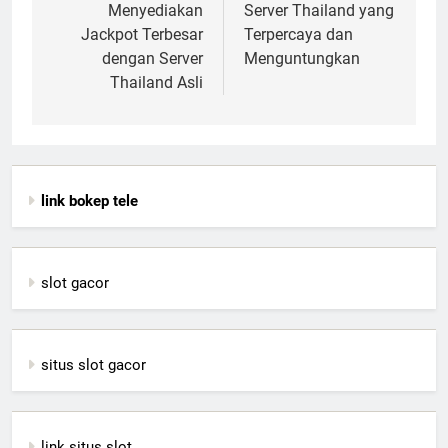
Menyediakan
Server Thailand yang
Jackpot Terbesar
Terpercaya dan
dengan Server
Menguntungkan
Thailand Asli
link bokep tele
slot gacor
situs slot gacor
link situs slot