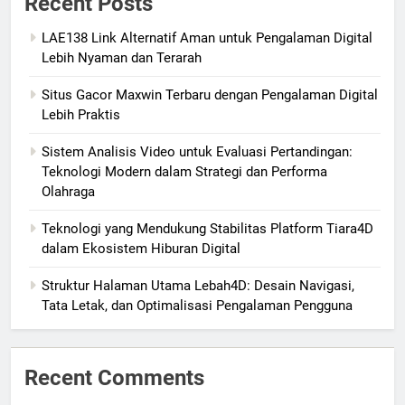
Recent Posts
LAE138 Link Alternatif Aman untuk Pengalaman Digital
Lebih Nyaman dan Terarah
Situs Gacor Maxwin Terbaru dengan Pengalaman Digital
Lebih Praktis
Sistem Analisis Video untuk Evaluasi Pertandingan:
Teknologi Modern dalam Strategi dan Performa
Olahraga
Teknologi yang Mendukung Stabilitas Platform Tiara4D
dalam Ekosistem Hiburan Digital
Struktur Halaman Utama Lebah4D: Desain Navigasi,
Tata Letak, dan Optimalisasi Pengalaman Pengguna
Recent Comments