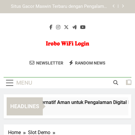
Skip
Situs Gacor Maxwin Terbaru dengan Pengalaman
to
Digital Lebih Praktis
content
Sistem Analisis Video untuk Evaluasi
Pertandingan: Teknologi Modern dalam Strategi
dan Performa Olahraga
Teknologi yang Mendukung Stabilitas Platform
Tiara4D dalam Ekosistem Hiburan Digital
LAE138 Link Alternatif Aman untuk Pengalaman
Digital Lebih Nyaman dan Terarah
Irobo WiFi
Situs Gacor Maxwin Terbaru dengan Pengalaman
Irobo WiFi Login Menyediakan Layanan
NEWSLETTER
RANDOM NEWS
Digital Lebih Praktis
Login
Akses WiFi Cepat Dan Mudah Dengan
Sistem Analisis Video untuk Evaluasi
Keamanan Terjamin Untuk Kebutuhan
Pertandingan: Teknologi Modern dalam Strategi
dan Performa Olahraga
MENU
Online Anda.
Teknologi yang Mendukung Stabilitas Platform
Tiara4D dalam Ekosistem Hiburan Digital
LAE138 Link Alternatif Aman untuk Pengalaman Digital Lebi
HEADLINES
3 Months Ago
Home
Slot Demo