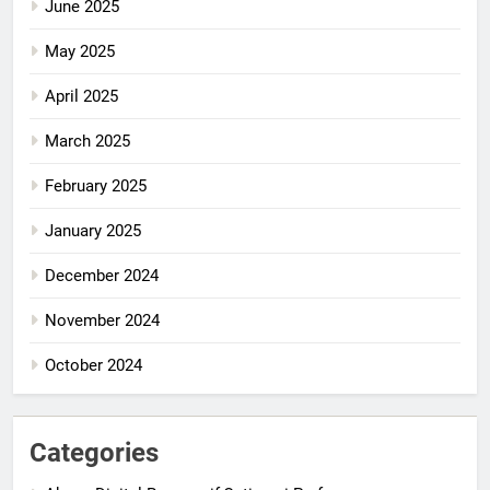
June 2025
May 2025
April 2025
March 2025
February 2025
January 2025
December 2024
November 2024
October 2024
Categories