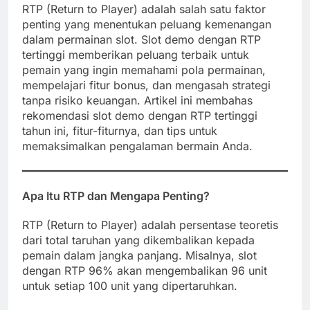
RTP (Return to Player) adalah salah satu faktor
penting yang menentukan peluang kemenangan
dalam permainan slot. Slot demo dengan RTP
tertinggi memberikan peluang terbaik untuk
pemain yang ingin memahami pola permainan,
mempelajari fitur bonus, dan mengasah strategi
tanpa risiko keuangan. Artikel ini membahas
rekomendasi slot demo dengan RTP tertinggi
tahun ini, fitur-fiturnya, dan tips untuk
memaksimalkan pengalaman bermain Anda.
Apa Itu RTP dan Mengapa Penting?
RTP (Return to Player) adalah persentase teoretis
dari total taruhan yang dikembalikan kepada
pemain dalam jangka panjang. Misalnya, slot
dengan RTP 96% akan mengembalikan 96 unit
untuk setiap 100 unit yang dipertaruhkan.