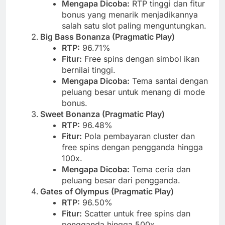
Mengapa Dicoba:
RTP tinggi dan fitur
bonus yang menarik menjadikannya
salah satu slot paling menguntungkan.
Big Bass Bonanza (Pragmatic Play)
RTP:
96.71%
Fitur:
Free spins dengan simbol ikan
bernilai tinggi.
Mengapa Dicoba:
Tema santai dengan
peluang besar untuk menang di mode
bonus.
Sweet Bonanza (Pragmatic Play)
RTP:
96.48%
Fitur:
Pola pembayaran cluster dan
free spins dengan pengganda hingga
100x.
Mengapa Dicoba:
Tema ceria dan
peluang besar dari pengganda.
Gates of Olympus (Pragmatic Play)
RTP:
96.50%
Fitur:
Scatter untuk free spins dan
pengganda hingga 500x.