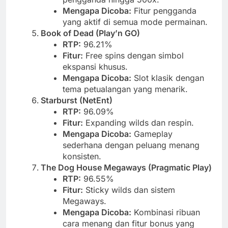
Mengapa Dicoba:
Fitur pengganda
yang aktif di semua mode permainan.
Book of Dead (Play’n GO)
RTP:
96.21%
Fitur:
Free spins dengan simbol
ekspansi khusus.
Mengapa Dicoba:
Slot klasik dengan
tema petualangan yang menarik.
Starburst (NetEnt)
RTP:
96.09%
Fitur:
Expanding wilds dan respin.
Mengapa Dicoba:
Gameplay
sederhana dengan peluang menang
konsisten.
The Dog House Megaways (Pragmatic Play)
RTP:
96.55%
Fitur:
Sticky wilds dan sistem
Megaways.
Mengapa Dicoba:
Kombinasi ribuan
cara menang dan fitur bonus yang