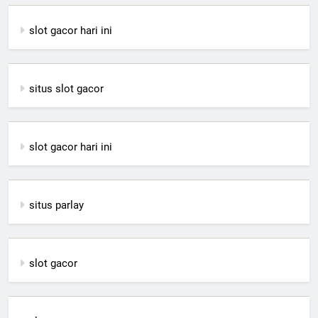
slot gacor hari ini
situs slot gacor
slot gacor hari ini
situs parlay
slot gacor