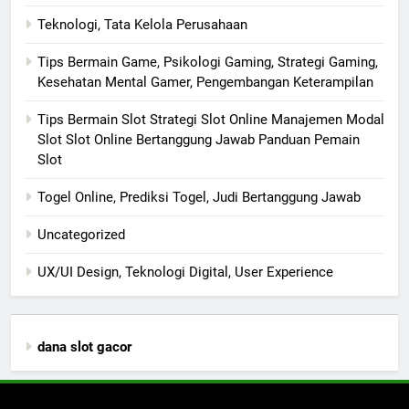
Teknologi, Tata Kelola Perusahaan
Tips Bermain Game, Psikologi Gaming, Strategi Gaming,
Kesehatan Mental Gamer, Pengembangan Keterampilan
Tips Bermain Slot Strategi Slot Online Manajemen Modal
Slot Slot Online Bertanggung Jawab Panduan Pemain
Slot
Togel Online, Prediksi Togel, Judi Bertanggung Jawab
Uncategorized
UX/UI Design, Teknologi Digital, User Experience
dana slot gacor