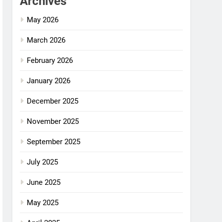
Archives
May 2026
March 2026
February 2026
January 2026
December 2025
November 2025
September 2025
July 2025
June 2025
May 2025