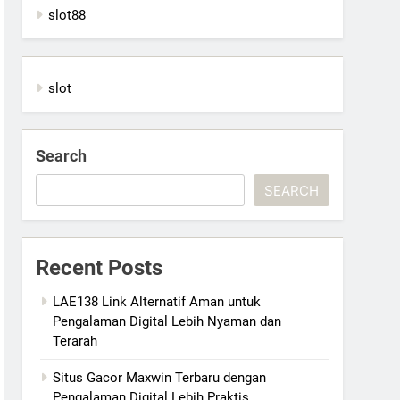
slot88
slot
Search
SEARCH
Recent Posts
LAE138 Link Alternatif Aman untuk
Pengalaman Digital Lebih Nyaman dan
Terarah
Situs Gacor Maxwin Terbaru dengan
Pengalaman Digital Lebih Praktis