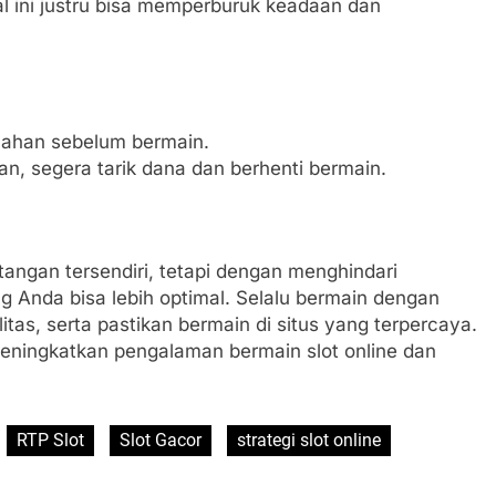
 ini justru bisa memperburuk keadaan dan
ahan sebelum bermain.
, segera tarik dana dan berhenti bermain.
angan tersendiri, tetapi dengan menghindari
 Anda bisa lebih optimal. Selalu bermain dengan
itas, serta pastikan bermain di situs yang terpercaya.
eningkatkan pengalaman bermain slot online dan
RTP Slot
Slot Gacor
strategi slot online