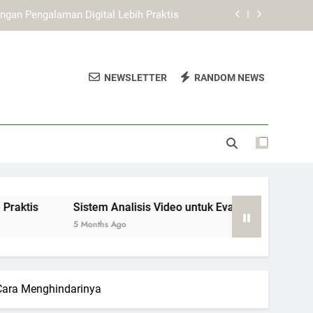
ngan Pengalaman Digital Lebih Praktis
gi Modern dalam Strategi dan Performa
Olahraga
ara4D dalam Ekosistem Hiburan Digital
NEWSLETTER
RANDOM NEWS
aman Digital Lebih Nyaman dan Terarah
ngan Keamanan Terjamin Untuk Kebutuhan Online Anda.
ngan Pengalaman Digital Lebih Praktis
gi Modern dalam Strategi dan Performa
Olahraga
ara4D dalam Ekosistem Hiburan Digital
Sistem Analisis Video untuk Evaluasi Pertandingan: Teknol
5 Months Ago
Cara Menghindarinya