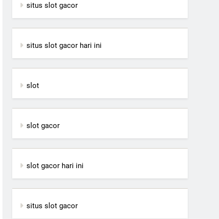
situs slot gacor
situs slot gacor hari ini
slot
slot gacor
slot gacor hari ini
situs slot gacor