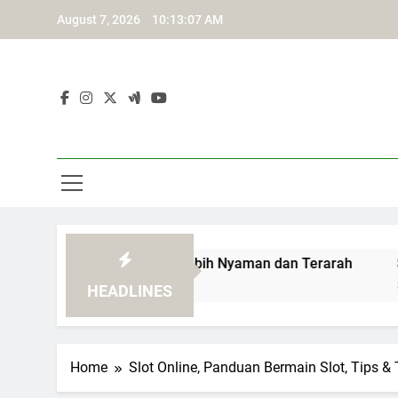
Skip
August 7, 2026
10:13:08 AM
to
content
Iro
Irobo WiF
galaman Digital Lebih Nyaman dan Terarah
Situs Gacor 
3 Months Ago
HEADLINES
Home
Slot Online, Panduan Bermain Slot, Tips & 