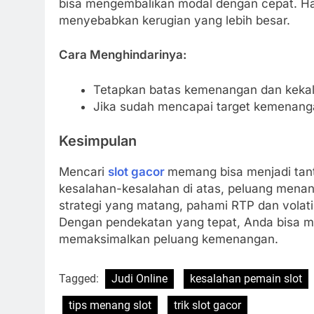
bisa mengembalikan modal dengan cepat. Hal
menyebabkan kerugian yang lebih besar.
Cara Menghindarinya:
Tetapkan batas kemenangan dan kekal
Jika sudah mencapai target kemenangan
Kesimpulan
Mencari
slot gacor
memang bisa menjadi tant
kesalahan-kesalahan di atas, peluang menang
strategi yang matang, pahami RTP dan volatil
Dengan pendekatan yang tepat, Anda bisa m
memaksimalkan peluang kemenangan.
Tagged:
Judi Online
kesalahan pemain slot
tips menang slot
trik slot gacor