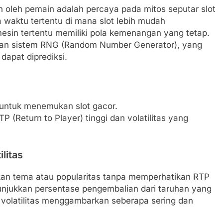
n oleh pemain adalah percaya pada mitos seputar slot
waktu tertentu di mana slot lebih mudah
in tertentu memiliki pola kemenangan yang tetap.
an sistem RNG (Random Number Generator), yang
 dapat diprediksi.
 untuk menemukan slot gacor.
 (Return to Player) tinggi dan volatilitas yang
litas
kan tema atau popularitas tanpa memperhatikan RTP
nunjukkan persentase pengembalian dari taruhan yang
volatilitas menggambarkan seberapa sering dan