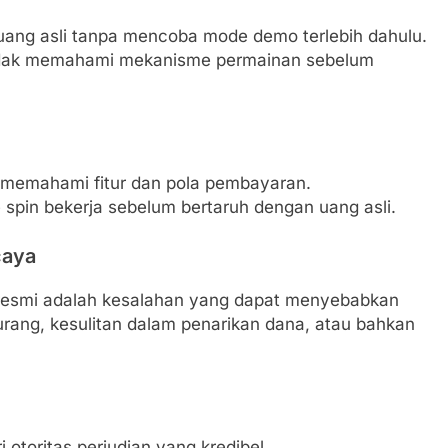
ang asli tanpa mencoba mode demo terlebih dahulu.
 tidak memahami mekanisme permainan sebelum
k memahami fitur dan pola pembayaran.
e spin bekerja sebelum bertaruh dengan uang asli.
caya
nsi resmi adalah kesalahan yang dapat menyebabkan
urang, kesulitan dalam penarikan dana, atau bahkan
i otoritas perjudian yang kredibel.