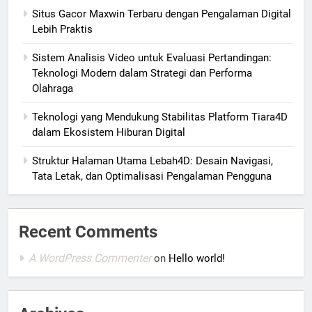
Situs Gacor Maxwin Terbaru dengan Pengalaman Digital
Lebih Praktis
Sistem Analisis Video untuk Evaluasi Pertandingan:
Teknologi Modern dalam Strategi dan Performa
Olahraga
Teknologi yang Mendukung Stabilitas Platform Tiara4D
dalam Ekosistem Hiburan Digital
Struktur Halaman Utama Lebah4D: Desain Navigasi,
Tata Letak, dan Optimalisasi Pengalaman Pengguna
Recent Comments
A WordPress Commenter
on
Hello world!