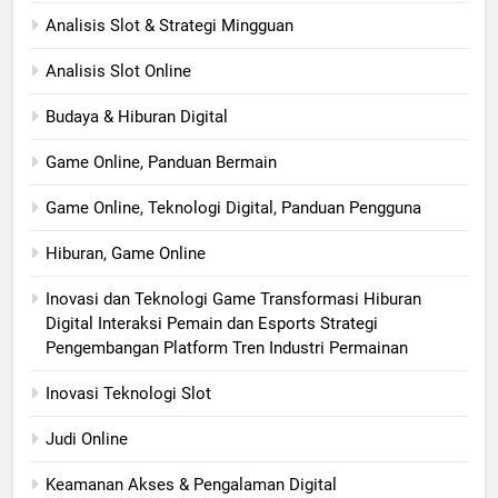
Analisis Slot & Strategi Mingguan
Analisis Slot Online
Budaya & Hiburan Digital
Game Online, Panduan Bermain
Game Online, Teknologi Digital, Panduan Pengguna
Hiburan, Game Online
Inovasi dan Teknologi Game Transformasi Hiburan
Digital Interaksi Pemain dan Esports Strategi
Pengembangan Platform Tren Industri Permainan
Inovasi Teknologi Slot
Judi Online
Keamanan Akses & Pengalaman Digital