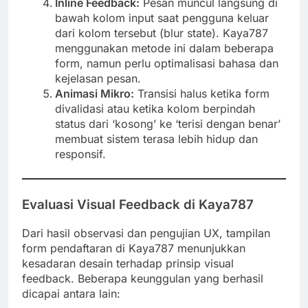
Inline Feedback:
Pesan muncul langsung di
bawah kolom input saat pengguna keluar
dari kolom tersebut (blur state). Kaya787
menggunakan metode ini dalam beberapa
form, namun perlu optimalisasi bahasa dan
kejelasan pesan.
Animasi Mikro:
Transisi halus ketika form
divalidasi atau ketika kolom berpindah
status dari ‘kosong’ ke ‘terisi dengan benar’
membuat sistem terasa lebih hidup dan
responsif.
Evaluasi Visual Feedback di Kaya787
Dari hasil observasi dan pengujian UX, tampilan
form pendaftaran di Kaya787 menunjukkan
kesadaran desain terhadap prinsip visual
feedback. Beberapa keunggulan yang berhasil
dicapai antara lain: