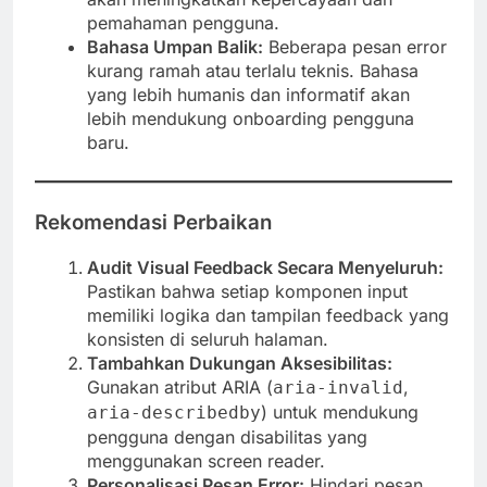
pemahaman pengguna.
Bahasa Umpan Balik:
Beberapa pesan error
kurang ramah atau terlalu teknis. Bahasa
yang lebih humanis dan informatif akan
lebih mendukung onboarding pengguna
baru.
Rekomendasi Perbaikan
Audit Visual Feedback Secara Menyeluruh:
Pastikan bahwa setiap komponen input
memiliki logika dan tampilan feedback yang
konsisten di seluruh halaman.
Tambahkan Dukungan Aksesibilitas:
Gunakan atribut ARIA (
,
aria-invalid
) untuk mendukung
aria-describedby
pengguna dengan disabilitas yang
menggunakan screen reader.
Personalisasi Pesan Error:
Hindari pesan