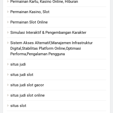
Permainan Kartu, Kasino Online, Hiburan
Permainan Kasino, Slot
Permainan Slot Online
Simulasi Interaktif & Pengembangan Karakter
Sistem Akses Alternatif,Manajemen Infrastruktur
Digital,Stabilitas Platform Online,Optimasi
Performa,Pengalaman Pengguna
situs judi
situs judi slot
situs judi slot gacor
situs judi slot online
situs slot