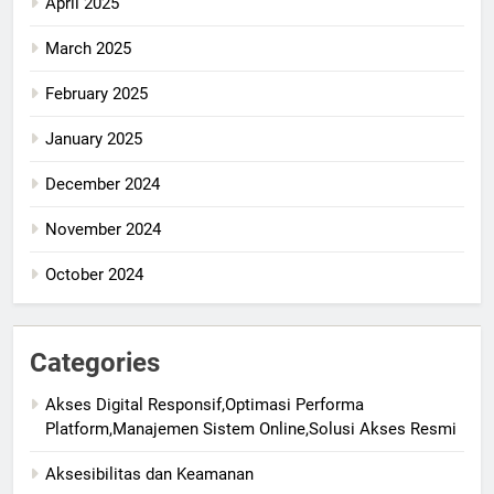
April 2025
March 2025
February 2025
January 2025
December 2024
November 2024
October 2024
Categories
Akses Digital Responsif,Optimasi Performa
Platform,Manajemen Sistem Online,Solusi Akses Resmi
Aksesibilitas dan Keamanan