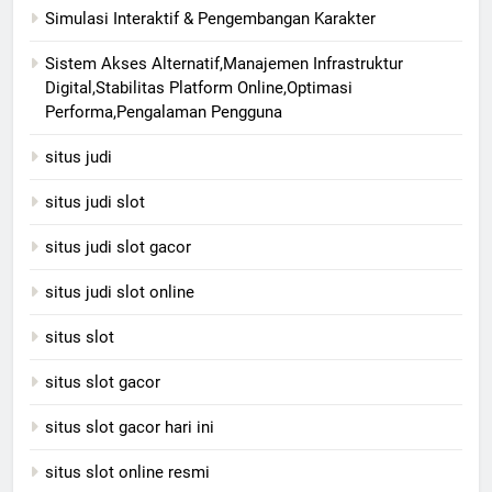
Simulasi Interaktif & Pengembangan Karakter
Sistem Akses Alternatif,Manajemen Infrastruktur
Digital,Stabilitas Platform Online,Optimasi
Performa,Pengalaman Pengguna
situs judi
situs judi slot
situs judi slot gacor
situs judi slot online
situs slot
situs slot gacor
situs slot gacor hari ini
situs slot online resmi