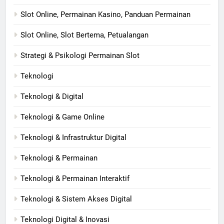
Slot Online, Permainan Kasino, Panduan Permainan
Slot Online, Slot Bertema, Petualangan
Strategi & Psikologi Permainan Slot
Teknologi
Teknologi & Digital
Teknologi & Game Online
Teknologi & Infrastruktur Digital
Teknologi & Permainan
Teknologi & Permainan Interaktif
Teknologi & Sistem Akses Digital
Teknologi Digital & Inovasi