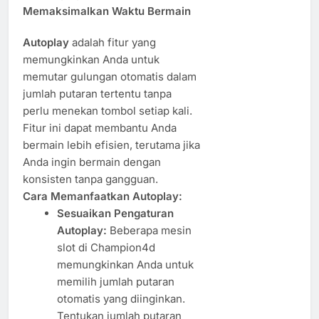
Memaksimalkan Waktu Bermain
Autoplay
adalah fitur yang
memungkinkan Anda untuk
memutar gulungan otomatis dalam
jumlah putaran tertentu tanpa
perlu menekan tombol setiap kali.
Fitur ini dapat membantu Anda
bermain lebih efisien, terutama jika
Anda ingin bermain dengan
konsisten tanpa gangguan.
Cara Memanfaatkan Autoplay:
Sesuaikan Pengaturan
Autoplay:
Beberapa mesin
slot di Champion4d
memungkinkan Anda untuk
memilih jumlah putaran
otomatis yang diinginkan.
Tentukan jumlah putaran