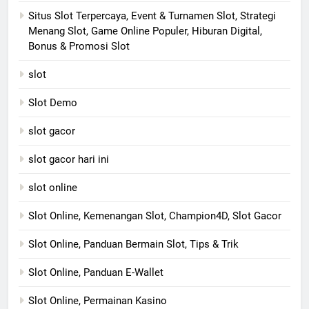
Situs Slot Terpercaya, Event & Turnamen Slot, Strategi
Menang Slot, Game Online Populer, Hiburan Digital,
Bonus & Promosi Slot
slot
Slot Demo
slot gacor
slot gacor hari ini
slot online
Slot Online, Kemenangan Slot, Champion4D, Slot Gacor
Slot Online, Panduan Bermain Slot, Tips & Trik
Slot Online, Panduan E-Wallet
Slot Online, Permainan Kasino