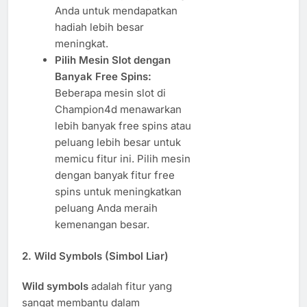
Anda untuk mendapatkan
hadiah lebih besar
meningkat.
Pilih Mesin Slot dengan
Banyak Free Spins:
Beberapa mesin slot di
Champion4d menawarkan
lebih banyak free spins atau
peluang lebih besar untuk
memicu fitur ini. Pilih mesin
dengan banyak fitur free
spins untuk meningkatkan
peluang Anda meraih
kemenangan besar.
2.
Wild Symbols (Simbol Liar)
Wild symbols
adalah fitur yang
sangat membantu dalam