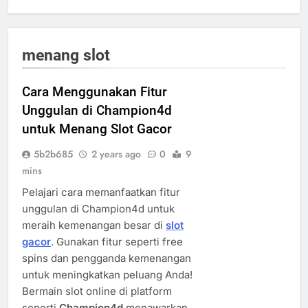
menang slot
Cara Menggunakan Fitur
Unggulan di Champion4d
untuk Menang Slot Gacor
5b2b685
2 years ago
0
9
mins
Pelajari cara memanfaatkan fitur
unggulan di Champion4d untuk
meraih kemenangan besar di
slot
gacor
. Gunakan fitur seperti free
spins dan pengganda kemenangan
untuk meningkatkan peluang Anda!
Bermain slot online di platform
seperti
Champion4d
menawarkan