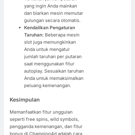
yang ingin Anda mainkan
dan biarkan mesin memutar
gulungan secara otomatis.
Kendalikan Pengaturan
Taruhan:
Beberapa mesin
slot juga memungkinkan
Anda untuk mengatur
jumlah taruhan per putaran
saat menggunakan fitur
autoplay. Sesuaikan taruhan
Anda untuk memaksimalkan
peluang kemenangan.
Kesimpulan
Memanfaatkan fitur unggulan
seperti free spins, wild symbols,
pengganda kemenangan, dan fitur
bonus di Champion4d adalah cara