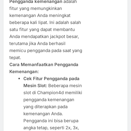
Pengganda kemenangan
adalah
fitur yang memungkinkan
kemenangan Anda meningkat
beberapa kali lipat. Ini adalah salah
satu fitur yang dapat membantu
Anda mendapatkan jackpot besar,
terutama jika Anda berhasil
memicu pengganda pada saat yang
tepat.
Cara Memanfaatkan Pengganda
Kemenangan:
Cek Fitur Pengganda pada
Mesin Slot:
Beberapa mesin
slot di Champion4d memiliki
pengganda kemenangan
yang diterapkan pada
kemenangan Anda.
Pengganda ini bisa berupa
angka tetap, seperti 2x, 3x,