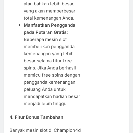
atau bahkan lebih besar,
yang akan memperbesar
total kemenangan Anda.
Manfaatkan Pengganda
pada Putaran Gratis:
Beberapa mesin slot
memberikan pengganda
kemenangan yang lebih
besar selama fitur free
spins. Jika Anda berhasil
memicu free spins dengan
pengganda kemenangan,
peluang Anda untuk
mendapatkan hadiah besar
menjadi lebih tinggi.
4.
Fitur Bonus Tambahan
Banyak mesin slot di Champion4d