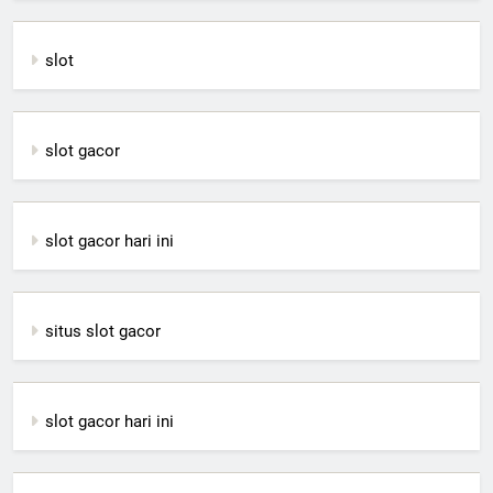
slot
slot gacor
slot gacor hari ini
situs slot gacor
slot gacor hari ini