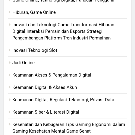
Game Online, Teknologi Digital, Panduan Pengguna
Hiburan, Game Online
Inovasi dan Teknologi Game Transformasi Hiburan
Digital Interaksi Pemain dan Esports Strategi
Pengembangan Platform Tren Industri Permainan
Inovasi Teknologi Slot
Judi Online
Keamanan Akses & Pengalaman Digital
Keamanan Digital & Akses Akun
Keamanan Digital, Regulasi Teknologi, Privasi Data
Keamanan Siber & Literasi Digital
Kesehatan dan Kebugaran Tips Gaming Ergonomi dalam
Gaming Kesehatan Mental Game Sehat