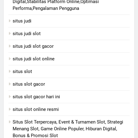
Digital,Stabilitas Platform Online,Optimasi
Performa,Pengalaman Pengguna
situs judi
situs judi slot
situs judi slot gacor
situs judi slot online
situs slot
situs slot gacor
situs slot gacor hari ini
situs slot online resmi
Situs Slot Terpercaya, Event & Turnamen Slot, Strategi
Menang Slot, Game Online Populer, Hiburan Digital,
Bonus & Promosi Slot