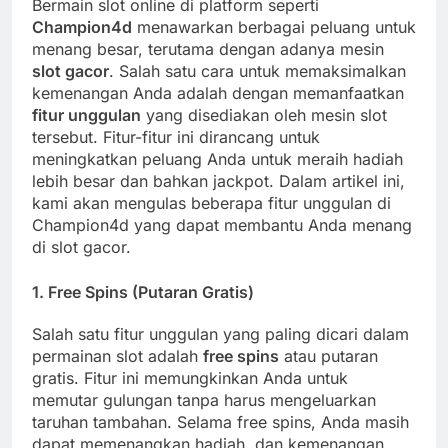
Bermain slot online di platform seperti
Champion4d
menawarkan berbagai peluang untuk
menang besar, terutama dengan adanya mesin
slot gacor
. Salah satu cara untuk memaksimalkan
kemenangan Anda adalah dengan memanfaatkan
fitur unggulan
yang disediakan oleh mesin slot
tersebut. Fitur-fitur ini dirancang untuk
meningkatkan peluang Anda untuk meraih hadiah
lebih besar dan bahkan jackpot. Dalam artikel ini,
kami akan mengulas beberapa fitur unggulan di
Champion4d yang dapat membantu Anda menang
di slot gacor.
1.
Free Spins (Putaran Gratis)
Salah satu fitur unggulan yang paling dicari dalam
permainan slot adalah
free spins
atau putaran
gratis. Fitur ini memungkinkan Anda untuk
memutar gulungan tanpa harus mengeluarkan
taruhan tambahan. Selama free spins, Anda masih
dapat memenangkan hadiah, dan kemenangan