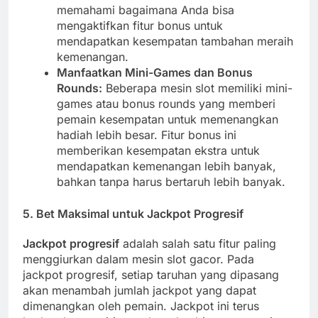
memahami bagaimana Anda bisa
mengaktifkan fitur bonus untuk
mendapatkan kesempatan tambahan meraih
kemenangan.
Manfaatkan Mini-Games dan Bonus
Rounds:
Beberapa mesin slot memiliki mini-
games atau bonus rounds yang memberi
pemain kesempatan untuk memenangkan
hadiah lebih besar. Fitur bonus ini
memberikan kesempatan ekstra untuk
mendapatkan kemenangan lebih banyak,
bahkan tanpa harus bertaruh lebih banyak.
5.
Bet Maksimal untuk Jackpot Progresif
Jackpot progresif
adalah salah satu fitur paling
menggiurkan dalam mesin slot gacor. Pada
jackpot progresif, setiap taruhan yang dipasang
akan menambah jumlah jackpot yang dapat
dimenangkan oleh pemain. Jackpot ini terus