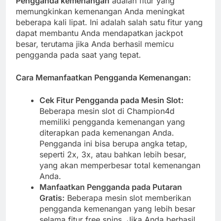
Pengganda kemenangan
adalah fitur yang
memungkinkan kemenangan Anda meningkat
beberapa kali lipat. Ini adalah salah satu fitur yang
dapat membantu Anda mendapatkan jackpot
besar, terutama jika Anda berhasil memicu
pengganda pada saat yang tepat.
Cara Memanfaatkan Pengganda Kemenangan:
Cek Fitur Pengganda pada Mesin Slot:
Beberapa mesin slot di Champion4d
memiliki pengganda kemenangan yang
diterapkan pada kemenangan Anda.
Pengganda ini bisa berupa angka tetap,
seperti 2x, 3x, atau bahkan lebih besar,
yang akan memperbesar total kemenangan
Anda.
Manfaatkan Pengganda pada Putaran
Gratis:
Beberapa mesin slot memberikan
pengganda kemenangan yang lebih besar
selama fitur free spins. Jika Anda berhasil