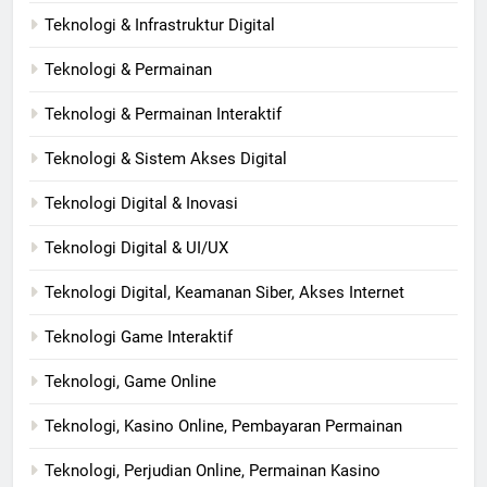
Teknologi & Infrastruktur Digital
Teknologi & Permainan
Teknologi & Permainan Interaktif
Teknologi & Sistem Akses Digital
Teknologi Digital & Inovasi
Teknologi Digital & UI/UX
Teknologi Digital, Keamanan Siber, Akses Internet
Teknologi Game Interaktif
Teknologi, Game Online
Teknologi, Kasino Online, Pembayaran Permainan
Teknologi, Perjudian Online, Permainan Kasino