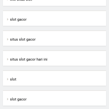
slot gacor
situs slot gacor
situs slot gacor hari ini
slot
slot gacor