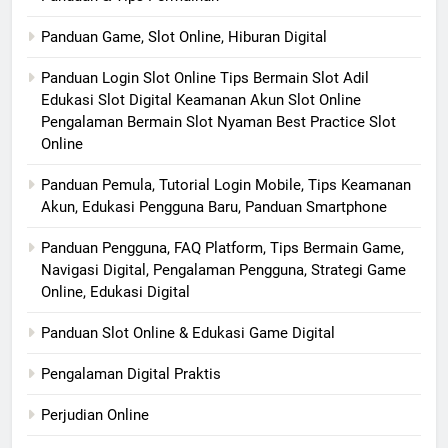
Panduan Game, Slot Online, Hiburan Digital
Panduan Login Slot Online Tips Bermain Slot Adil
Edukasi Slot Digital Keamanan Akun Slot Online
Pengalaman Bermain Slot Nyaman Best Practice Slot
Online
Panduan Pemula, Tutorial Login Mobile, Tips Keamanan
Akun, Edukasi Pengguna Baru, Panduan Smartphone
Panduan Pengguna, FAQ Platform, Tips Bermain Game,
Navigasi Digital, Pengalaman Pengguna, Strategi Game
Online, Edukasi Digital
Panduan Slot Online & Edukasi Game Digital
Pengalaman Digital Praktis
Perjudian Online