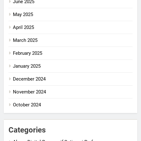
June 2025
May 2025
April 2025
March 2025
February 2025
January 2025
December 2024
November 2024
October 2024
Categories