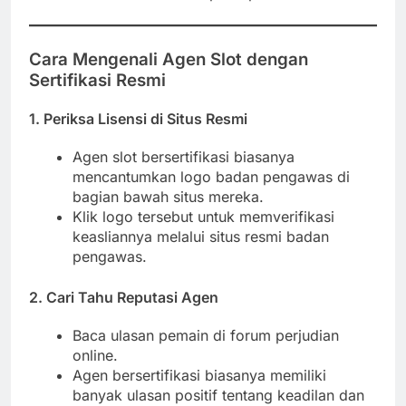
Cara Mengenali Agen Slot dengan
Sertifikasi Resmi
1. Periksa Lisensi di Situs Resmi
Agen slot bersertifikasi biasanya
mencantumkan logo badan pengawas di
bagian bawah situs mereka.
Klik logo tersebut untuk memverifikasi
keasliannya melalui situs resmi badan
pengawas.
2. Cari Tahu Reputasi Agen
Baca ulasan pemain di forum perjudian
online.
Agen bersertifikasi biasanya memiliki
banyak ulasan positif tentang keadilan dan