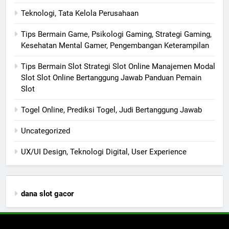
Teknologi, Tata Kelola Perusahaan
Tips Bermain Game, Psikologi Gaming, Strategi Gaming,
Kesehatan Mental Gamer, Pengembangan Keterampilan
Tips Bermain Slot Strategi Slot Online Manajemen Modal
Slot Slot Online Bertanggung Jawab Panduan Pemain
Slot
Togel Online, Prediksi Togel, Judi Bertanggung Jawab
Uncategorized
UX/UI Design, Teknologi Digital, User Experience
dana slot gacor