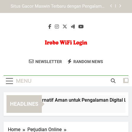
Digital Lebih Praktis
Skip
Sistem Analisis Video untuk Evaluasi
to
Pertandingan: Teknologi Modern dalam Strategi
content
dan Performa Olahraga
Teknologi yang Mendukung Stabilitas Platform
Tiara4D dalam Ekosistem Hiburan Digital
LAE138 Link Alternatif Aman untuk Pengalaman
Digital Lebih Nyaman dan Terarah
Situs Gacor Maxwin Terbaru dengan Pengalaman
Digital Lebih Praktis
Irobo WiFi
Irobo WiFi Login Menyediakan Layanan
Sistem Analisis Video untuk Evaluasi
NEWSLETTER
RANDOM NEWS
Login
Pertandingan: Teknologi Modern dalam Strategi
Akses WiFi Cepat Dan Mudah Dengan
dan Performa Olahraga
Keamanan Terjamin Untuk Kebutuhan
Teknologi yang Mendukung Stabilitas Platform
Tiara4D dalam Ekosistem Hiburan Digital
MENU
Online Anda.
LAE138 Link Alternatif Aman untuk Pengalaman Digital Lebih
HEADLINES
3 Months Ago
Home
Perjudian Online