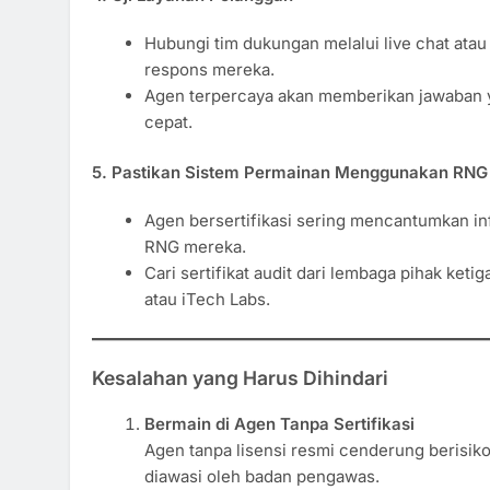
Hubungi tim dukungan melalui live chat atau
respons mereka.
Agen terpercaya akan memberikan jawaban y
cepat.
5. Pastikan Sistem Permainan Menggunakan RNG
Agen bersertifikasi sering mencantumkan in
RNG mereka.
Cari sertifikat audit dari lembaga pihak ket
atau iTech Labs.
Kesalahan yang Harus Dihindari
Bermain di Agen Tanpa Sertifikasi
Agen tanpa lisensi resmi cenderung berisiko 
diawasi oleh badan pengawas.