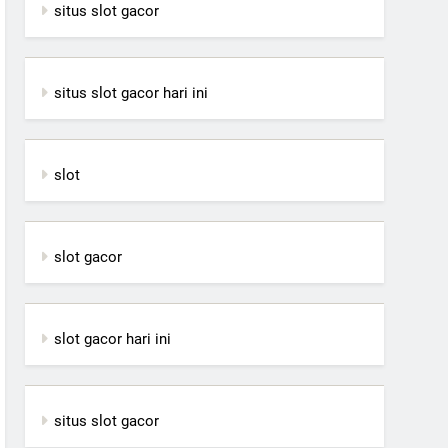
situs slot gacor
situs slot gacor hari ini
slot
slot gacor
slot gacor hari ini
situs slot gacor