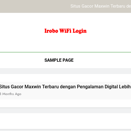
Situs Gacor Maxwin Terbaru de
Sistem Analisis Video untuk Evaluasi Pertandingan: Teknolo
Teknologi yang Mendukung Stabilitas Platform Ti
bo WiFi Login
LAE138 Link Alternatif Aman untuk Pengal
i Login Menyediakan Layanan Akses WiFi Cepat Dan Mudah De
Situs Gacor Maxwin Terbaru de
SAMPLE PAGE
Sistem Analisis Video untuk Evaluasi Pertandingan: Teknolo
Teknologi yang Mendukung Stabilitas Platform Ti
Maxwin Terbaru dengan Pengalaman Digital Lebih Praktis