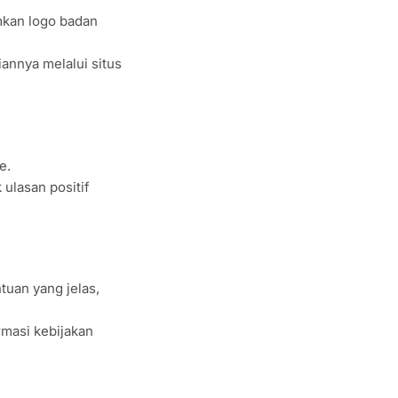
mkan logo badan
iannya melalui situs
e.
 ulasan positif
tuan yang jelas,
masi kebijakan