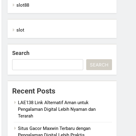
slot88
slot
Search
SEARCH
Recent Posts
LAE138 Link Alternatif Aman untuk
Pengalaman Digital Lebih Nyaman dan
Terarah
Situs Gacor Maxwin Terbaru dengan
Pengalaman Digital Lebih Praktis