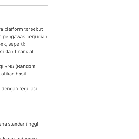
wa platform tersebut
an pengawas perjudian
ek, seperti:
i dan finansial
i RNG (
Random
stikan hasil
 dengan regulasi
na standar tinggi
da perlindungan