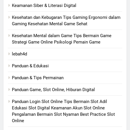
Keamanan Siber & Literasi Digital
Kesehatan dan Kebugaran Tips Gaming Ergonomi dalam
Gaming Kesehatan Mental Game Sehat
Kesehatan Mental dalam Game Tips Bermain Game
Strategi Game Online Psikologi Pemain Game
lebah4d
Panduan & Edukasi
Panduan & Tips Permainan
Panduan Game, Slot Online, Hiburan Digital
Panduan Login Slot Online Tips Bermain Slot Adil
Edukasi Slot Digital Keamanan Akun Slot Online
Pengalaman Bermain Slot Nyaman Best Practice Slot
Online