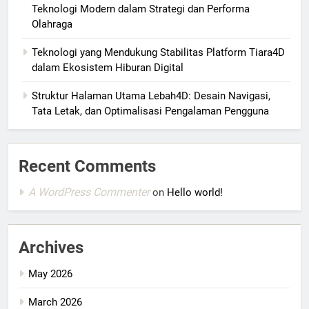
Teknologi Modern dalam Strategi dan Performa
Olahraga
Teknologi yang Mendukung Stabilitas Platform Tiara4D
dalam Ekosistem Hiburan Digital
Struktur Halaman Utama Lebah4D: Desain Navigasi,
Tata Letak, dan Optimalisasi Pengalaman Pengguna
Recent Comments
A WordPress Commenter
on
Hello world!
Archives
May 2026
March 2026