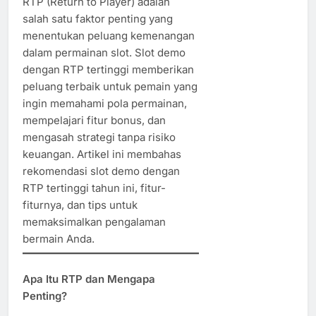
RTP (Return to Player) adalah
salah satu faktor penting yang
menentukan peluang kemenangan
dalam permainan slot. Slot demo
dengan RTP tertinggi memberikan
peluang terbaik untuk pemain yang
ingin memahami pola permainan,
mempelajari fitur bonus, dan
mengasah strategi tanpa risiko
keuangan. Artikel ini membahas
rekomendasi slot demo dengan
RTP tertinggi tahun ini, fitur-
fiturnya, dan tips untuk
memaksimalkan pengalaman
bermain Anda.
Apa Itu RTP dan Mengapa
Penting?