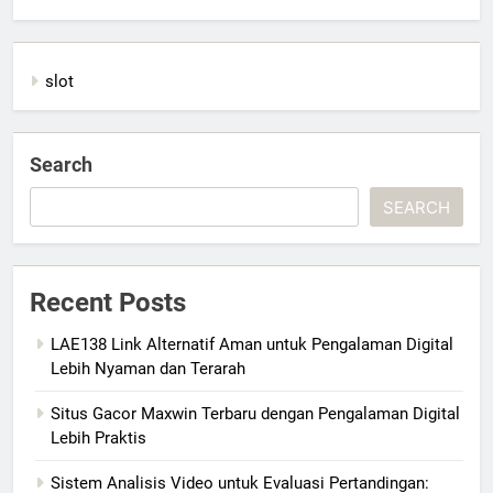
slot
Search
SEARCH
Recent Posts
LAE138 Link Alternatif Aman untuk Pengalaman Digital
Lebih Nyaman dan Terarah
Situs Gacor Maxwin Terbaru dengan Pengalaman Digital
Lebih Praktis
Sistem Analisis Video untuk Evaluasi Pertandingan: