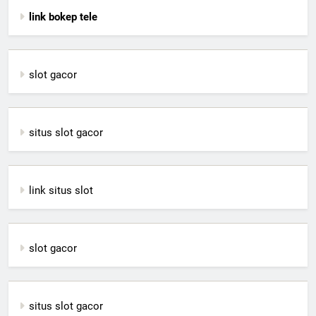
link bokep tele
slot gacor
situs slot gacor
link situs slot
slot gacor
situs slot gacor