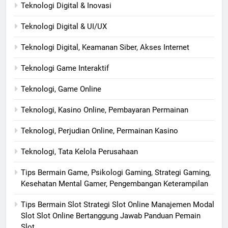
Teknologi Digital & Inovasi
Teknologi Digital & UI/UX
Teknologi Digital, Keamanan Siber, Akses Internet
Teknologi Game Interaktif
Teknologi, Game Online
Teknologi, Kasino Online, Pembayaran Permainan
Teknologi, Perjudian Online, Permainan Kasino
Teknologi, Tata Kelola Perusahaan
Tips Bermain Game, Psikologi Gaming, Strategi Gaming,
Kesehatan Mental Gamer, Pengembangan Keterampilan
Tips Bermain Slot Strategi Slot Online Manajemen Modal
Slot Slot Online Bertanggung Jawab Panduan Pemain
Slot