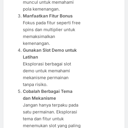
muncul untuk memahami
pola kemenangan.
Manfaatkan Fitur Bonus
Fokus pada fitur seperti free
spins dan multiplier untuk
memaksimalkan
kemenangan.
Gunakan Slot Demo untuk
Latihan
Eksplorasi berbagai slot
demo untuk memahami
mekanisme permainan
tanpa risiko.
Cobalah Berbagai Tema
dan Mekanisme
Jangan hanya terpaku pada
satu permainan. Eksplorasi
tema dan fitur untuk
menemukan slot yang paling