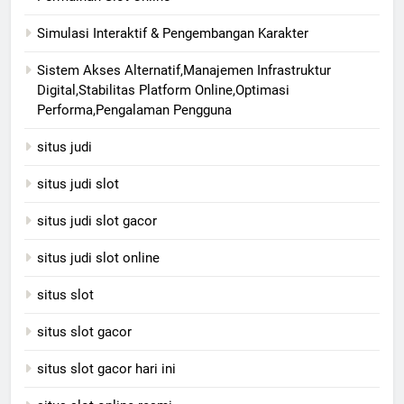
Simulasi Interaktif & Pengembangan Karakter
Sistem Akses Alternatif,Manajemen Infrastruktur
Digital,Stabilitas Platform Online,Optimasi
Performa,Pengalaman Pengguna
situs judi
situs judi slot
situs judi slot gacor
situs judi slot online
situs slot
situs slot gacor
situs slot gacor hari ini