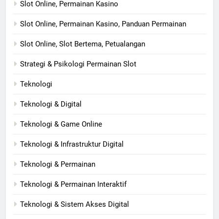
Slot Online, Permainan Kasino
Slot Online, Permainan Kasino, Panduan Permainan
Slot Online, Slot Bertema, Petualangan
Strategi & Psikologi Permainan Slot
Teknologi
Teknologi & Digital
Teknologi & Game Online
Teknologi & Infrastruktur Digital
Teknologi & Permainan
Teknologi & Permainan Interaktif
Teknologi & Sistem Akses Digital