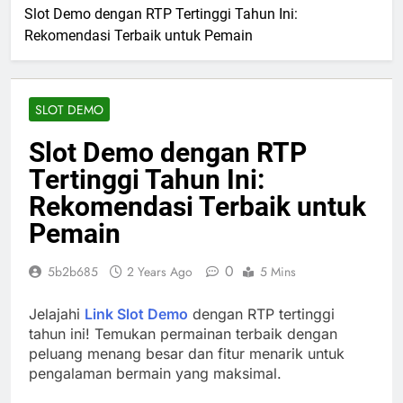
Slot Demo dengan RTP Tertinggi Tahun Ini:
Rekomendasi Terbaik untuk Pemain
SLOT DEMO
Slot Demo dengan RTP
Tertinggi Tahun Ini:
Rekomendasi Terbaik untuk
Pemain
0
5b2b685
2 Years Ago
5 Mins
Jelajahi
Link Slot Demo
dengan RTP tertinggi
tahun ini! Temukan permainan terbaik dengan
peluang menang besar dan fitur menarik untuk
pengalaman bermain yang maksimal.