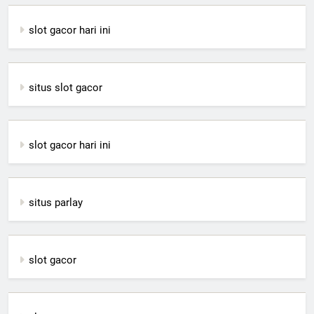
slot gacor hari ini
situs slot gacor
slot gacor hari ini
situs parlay
slot gacor