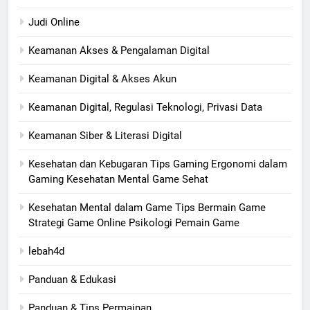
Judi Online
Keamanan Akses & Pengalaman Digital
Keamanan Digital & Akses Akun
Keamanan Digital, Regulasi Teknologi, Privasi Data
Keamanan Siber & Literasi Digital
Kesehatan dan Kebugaran Tips Gaming Ergonomi dalam
Gaming Kesehatan Mental Game Sehat
Kesehatan Mental dalam Game Tips Bermain Game
Strategi Game Online Psikologi Pemain Game
lebah4d
Panduan & Edukasi
Panduan & Tips Permainan