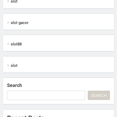
slot
slot gacor
slot88
slot
Search
SEARCH