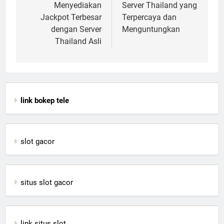
Menyediakan
Server Thailand yang
Jackpot Terbesar
Terpercaya dan
dengan Server
Menguntungkan
Thailand Asli
link bokep tele
slot gacor
situs slot gacor
link situs slot