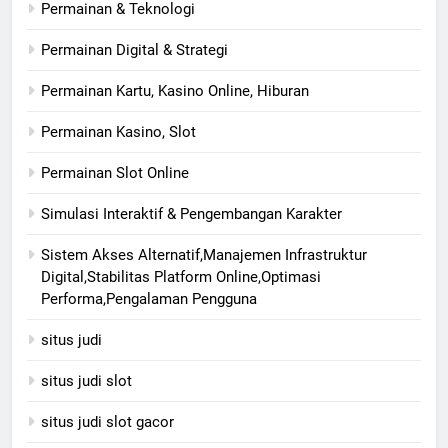
Permainan & Teknologi
Permainan Digital & Strategi
Permainan Kartu, Kasino Online, Hiburan
Permainan Kasino, Slot
Permainan Slot Online
Simulasi Interaktif & Pengembangan Karakter
Sistem Akses Alternatif,Manajemen Infrastruktur
Digital,Stabilitas Platform Online,Optimasi
Performa,Pengalaman Pengguna
situs judi
situs judi slot
situs judi slot gacor