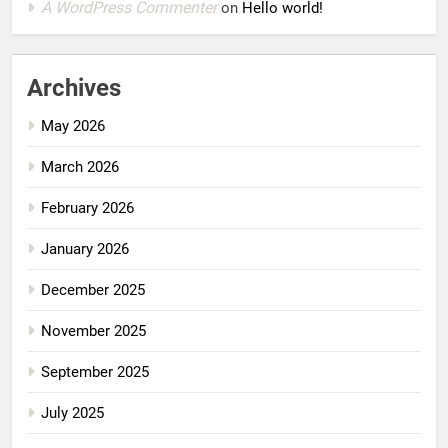
A WordPress Commenter
on
Hello world!
Archives
May 2026
March 2026
February 2026
January 2026
December 2025
November 2025
September 2025
July 2025