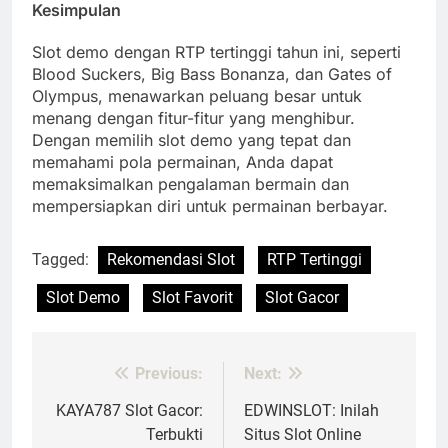
Kesimpulan
Slot demo dengan RTP tertinggi tahun ini, seperti
Blood Suckers, Big Bass Bonanza, dan Gates of
Olympus, menawarkan peluang besar untuk
menang dengan fitur-fitur yang menghibur.
Dengan memilih slot demo yang tepat dan
memahami pola permainan, Anda dapat
memaksimalkan pengalaman bermain dan
mempersiapkan diri untuk permainan berbayar.
Tagged:
Rekomendasi Slot
RTP Tertinggi
Slot Demo
Slot Favorit
Slot Gacor
Previous:
Next:
Post
navigation
KAYA787 Slot Gacor:
EDWINSLOT: Inilah
Terbukti
Situs Slot Online