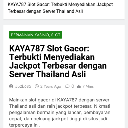
KAYA787 Slot Gacor: Terbukti Menyediakan Jackpot
Terbesar dengan Server Thailand Asli
PERMAINAN KASINO, SLOT
KAYA787 Slot Gacor:
Terbukti Menyediakan
Jackpot Terbesar dengan
Server Thailand Asli
0
5b2b685
2 Years Ago
7 Mins
Mainkan slot gacor di KAYA787 dengan server
Thailand asli dan raih jackpot terbesar. Nikmati
pengalaman bermain yang lancar, pembayaran
cepat, dan peluang jackpot tinggi di situs judi
terpercaya ini.