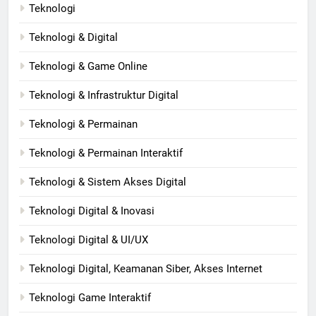
Teknologi
Teknologi & Digital
Teknologi & Game Online
Teknologi & Infrastruktur Digital
Teknologi & Permainan
Teknologi & Permainan Interaktif
Teknologi & Sistem Akses Digital
Teknologi Digital & Inovasi
Teknologi Digital & UI/UX
Teknologi Digital, Keamanan Siber, Akses Internet
Teknologi Game Interaktif