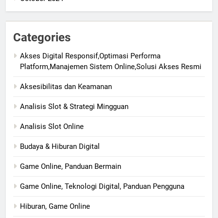
Categories
Akses Digital Responsif,Optimasi Performa
Platform,Manajemen Sistem Online,Solusi Akses Resmi
Aksesibilitas dan Keamanan
Analisis Slot & Strategi Mingguan
Analisis Slot Online
Budaya & Hiburan Digital
Game Online, Panduan Bermain
Game Online, Teknologi Digital, Panduan Pengguna
Hiburan, Game Online