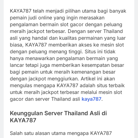
KAYA787 telah menjadi pilihan utama bagi banyak
pemain judi online yang ingin merasakan
pengalaman bermain slot gacor dengan peluang
meraih jackpot terbesar. Dengan server Thailand
asli yang handal dan kualitas permainan yang luar
biasa, KAYA787 memberikan akses ke mesin slot
dengan peluang menang tinggi. Situs ini tidak
hanya menawarkan pengalaman bermain yang
lancar tetapi juga memberikan kesempatan besar
bagi pemain untuk meraih kemenangan besar
dengan jackpot menggiurkan. Artikel ini akan
mengulas mengapa KAYA787 adalah situs terbaik
untuk meraih jackpot terbesar melalui mesin slot
gacor dan server Thailand asli
kaya787
.
Keunggulan Server Thailand Asli di
KAYA787
Salah satu alasan utama mengapa KAYA787