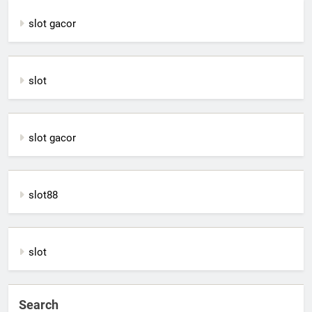
slot gacor
slot
slot gacor
slot88
slot
Search