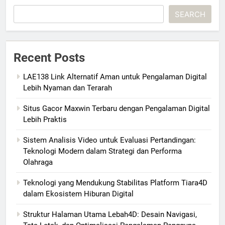
SEARCH
Recent Posts
LAE138 Link Alternatif Aman untuk Pengalaman Digital
Lebih Nyaman dan Terarah
Situs Gacor Maxwin Terbaru dengan Pengalaman Digital
Lebih Praktis
Sistem Analisis Video untuk Evaluasi Pertandingan:
Teknologi Modern dalam Strategi dan Performa
Olahraga
Teknologi yang Mendukung Stabilitas Platform Tiara4D
dalam Ekosistem Hiburan Digital
Struktur Halaman Utama Lebah4D: Desain Navigasi,