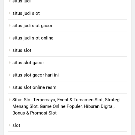
situs judi
situs judi slot
situs judi slot gacor
situs judi slot online
situs slot
situs slot gacor
situs slot gacor hari ini
situs slot online resmi
Situs Slot Terpercaya, Event & Turnamen Slot, Strategi
Menang Slot, Game Online Populer, Hiburan Digital,
Bonus & Promosi Slot
slot