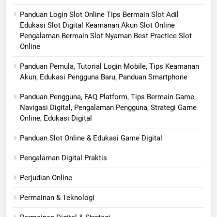
Panduan Login Slot Online Tips Bermain Slot Adil
Edukasi Slot Digital Keamanan Akun Slot Online
Pengalaman Bermain Slot Nyaman Best Practice Slot
Online
Panduan Pemula, Tutorial Login Mobile, Tips Keamanan
Akun, Edukasi Pengguna Baru, Panduan Smartphone
Panduan Pengguna, FAQ Platform, Tips Bermain Game,
Navigasi Digital, Pengalaman Pengguna, Strategi Game
Online, Edukasi Digital
Panduan Slot Online & Edukasi Game Digital
Pengalaman Digital Praktis
Perjudian Online
Permainan & Teknologi