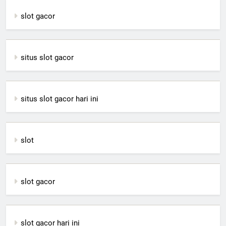
slot gacor
situs slot gacor
situs slot gacor hari ini
slot
slot gacor
slot gacor hari ini