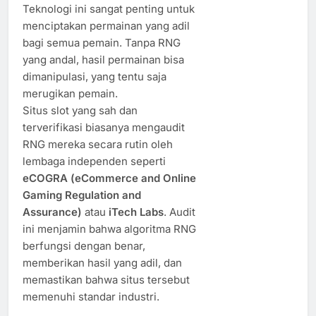
Teknologi ini sangat penting untuk
menciptakan permainan yang adil
bagi semua pemain. Tanpa RNG
yang andal, hasil permainan bisa
dimanipulasi, yang tentu saja
merugikan pemain.
Situs slot yang sah dan
terverifikasi biasanya mengaudit
RNG mereka secara rutin oleh
lembaga independen seperti
eCOGRA (eCommerce and Online
Gaming Regulation and
Assurance)
atau
iTech Labs
. Audit
ini menjamin bahwa algoritma RNG
berfungsi dengan benar,
memberikan hasil yang adil, dan
memastikan bahwa situs tersebut
memenuhi standar industri.