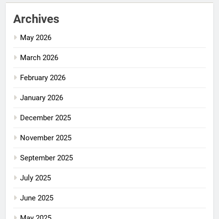
Archives
May 2026
March 2026
February 2026
January 2026
December 2025
November 2025
September 2025
July 2025
June 2025
May 2025