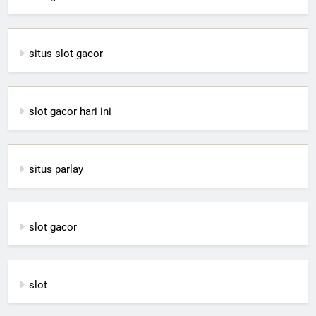
situs slot gacor
slot gacor hari ini
situs parlay
slot gacor
slot