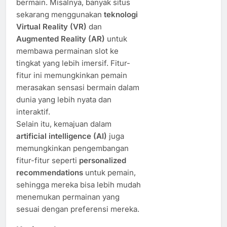
bermain. Misalnya, banyak situs
sekarang menggunakan
teknologi
Virtual Reality (VR)
dan
Augmented Reality (AR)
untuk
membawa permainan slot ke
tingkat yang lebih imersif. Fitur-
fitur ini memungkinkan pemain
merasakan sensasi bermain dalam
dunia yang lebih nyata dan
interaktif.
Selain itu, kemajuan dalam
artificial intelligence (AI)
juga
memungkinkan pengembangan
fitur-fitur seperti
personalized
recommendations
untuk pemain,
sehingga mereka bisa lebih mudah
menemukan permainan yang
sesuai dengan preferensi mereka.