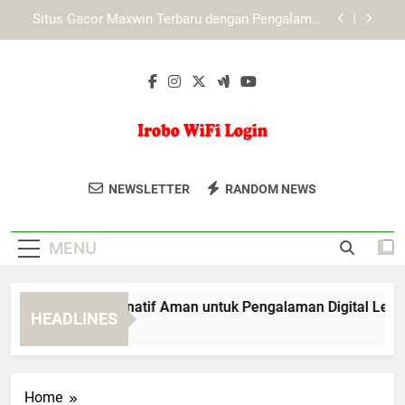
Skip
Sistem Analisis Video untuk Evaluasi
to
Pertandingan: Teknologi Modern dalam Strategi
dan Performa Olahraga
content
Teknologi yang Mendukung Stabilitas Platform
Tiara4D dalam Ekosistem Hiburan Digital
LAE138 Link Alternatif Aman untuk Pengalaman
Digital Lebih Nyaman dan Terarah
Situs Gacor Maxwin Terbaru dengan Pengalaman
Digital Lebih Praktis
Irobo WiFi
Irobo WiFi Login Menyediakan Layanan
Sistem Analisis Video untuk Evaluasi
NEWSLETTER
RANDOM NEWS
Pertandingan: Teknologi Modern dalam Strategi
Login
Akses WiFi Cepat Dan Mudah Dengan
dan Performa Olahraga
Teknologi yang Mendukung Stabilitas Platform
Keamanan Terjamin Untuk Kebutuhan
Tiara4D dalam Ekosistem Hiburan Digital
MENU
Online Anda.
E138 Link Alternatif Aman untuk Pengalaman Digital Lebih N
HEADLINES
Months Ago
Home