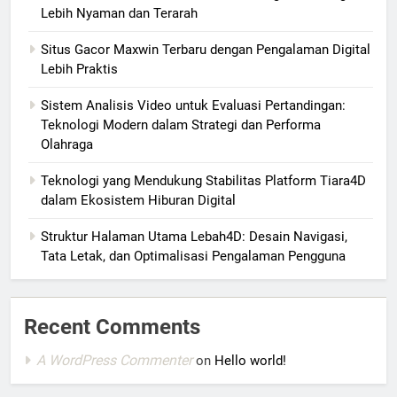
Lebih Nyaman dan Terarah
Situs Gacor Maxwin Terbaru dengan Pengalaman Digital
Lebih Praktis
Sistem Analisis Video untuk Evaluasi Pertandingan:
Teknologi Modern dalam Strategi dan Performa
Olahraga
Teknologi yang Mendukung Stabilitas Platform Tiara4D
dalam Ekosistem Hiburan Digital
Struktur Halaman Utama Lebah4D: Desain Navigasi,
Tata Letak, dan Optimalisasi Pengalaman Pengguna
Recent Comments
A WordPress Commenter
on
Hello world!