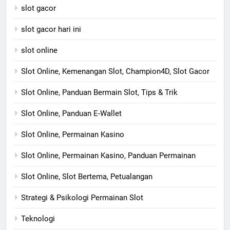
slot gacor
slot gacor hari ini
slot online
Slot Online, Kemenangan Slot, Champion4D, Slot Gacor
Slot Online, Panduan Bermain Slot, Tips & Trik
Slot Online, Panduan E-Wallet
Slot Online, Permainan Kasino
Slot Online, Permainan Kasino, Panduan Permainan
Slot Online, Slot Bertema, Petualangan
Strategi & Psikologi Permainan Slot
Teknologi