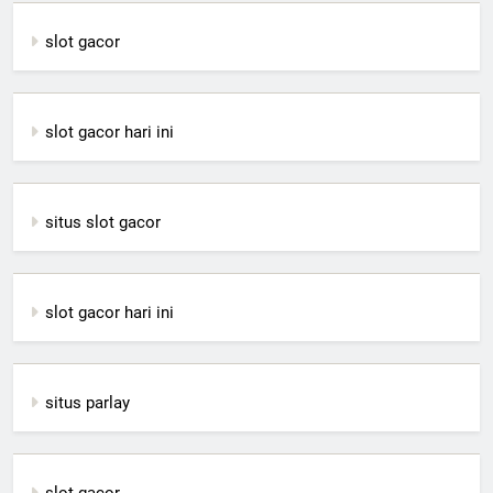
slot gacor
slot gacor hari ini
situs slot gacor
slot gacor hari ini
situs parlay
slot gacor