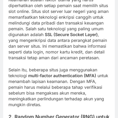
diperhatikan oleh setiap pemain saat memilih situs
slot online. Situs slot server luar negeri yang aman
memanfaatkan teknologi enkripsi canggih untuk
melindungi data pribadi dan transaksi keuangan
pemain. Salah satu teknologi yang paling umum
digunakan adalah
SSL (Secure Socket Layer)
,
yang mengenkripsi data antara perangkat pemain
dan server situs. Ini memastikan bahwa informasi
seperti data login, nomor kartu kredit, dan detail
transaksi tetap aman dari ancaman peretasan.
Selain itu, beberapa situs juga menggunakan
teknologi
multi-factor authentication (MFA)
untuk
menambah lapisan keamanan. Dengan MFA,
pemain harus melalui beberapa tahap verifikasi
sebelum bisa mengakses akun mereka,
meningkatkan perlindungan terhadap akun yang
mungkin diretas.
2.
Random Number Generator (RNG) untuk