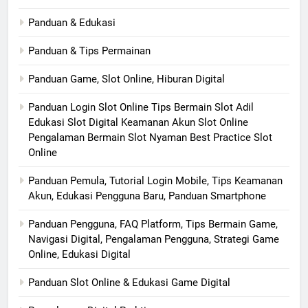
Panduan & Edukasi
Panduan & Tips Permainan
Panduan Game, Slot Online, Hiburan Digital
Panduan Login Slot Online Tips Bermain Slot Adil
Edukasi Slot Digital Keamanan Akun Slot Online
Pengalaman Bermain Slot Nyaman Best Practice Slot
Online
Panduan Pemula, Tutorial Login Mobile, Tips Keamanan
Akun, Edukasi Pengguna Baru, Panduan Smartphone
Panduan Pengguna, FAQ Platform, Tips Bermain Game,
Navigasi Digital, Pengalaman Pengguna, Strategi Game
Online, Edukasi Digital
Panduan Slot Online & Edukasi Game Digital