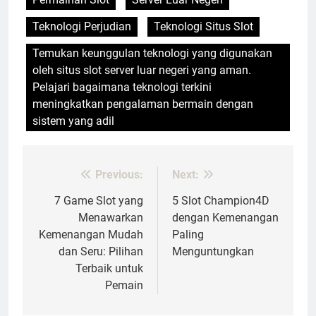
Teknologi Perjudian
Teknologi Situs Slot
Temukan keunggulan teknologi yang digunakan
oleh situs slot server luar negeri yang aman.
Pelajari bagaimana teknologi terkini
meningkatkan pengalaman bermain dengan
sistem yang adil
Previous:
Next:
Post
navigation
7 Game Slot yang
5 Slot Champion4D
Menawarkan
dengan Kemenangan
Kemenangan Mudah
Paling
dan Seru: Pilihan
Menguntungkan
Terbaik untuk
Pemain