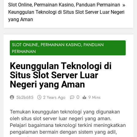
Slot Online, Permainan Kasino, Panduan Permainan
Keunggulan Teknologi di Situs Slot Server Luar Negeri
yang Aman
SLOT ONLINE, PERMAINAN KASINO, PANDUAN
PERMAINAN
Keunggulan Teknologi di
Situs Slot Server Luar
Negeri yang Aman
0
5b2b685
2 Years Ago
9 Mins
Temukan keunggulan teknologi yang digunakan
oleh situs slot server luar negeri yang aman.
Pelajari bagaimana teknologi terkini meningkatkan
pengalaman bermain dengan sistem yang adil,