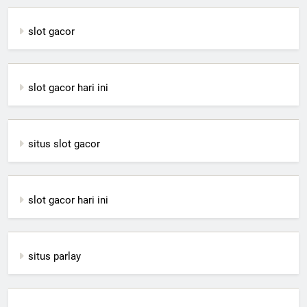
slot gacor
slot gacor hari ini
situs slot gacor
slot gacor hari ini
situs parlay