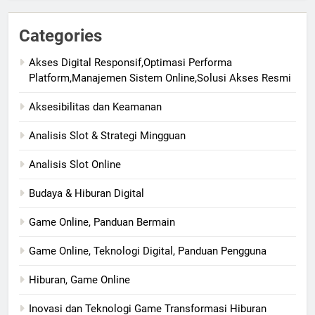
Categories
Akses Digital Responsif,Optimasi Performa
Platform,Manajemen Sistem Online,Solusi Akses Resmi
Aksesibilitas dan Keamanan
Analisis Slot & Strategi Mingguan
Analisis Slot Online
Budaya & Hiburan Digital
Game Online, Panduan Bermain
Game Online, Teknologi Digital, Panduan Pengguna
Hiburan, Game Online
Inovasi dan Teknologi Game Transformasi Hiburan