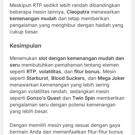
Meskipun RTP sedikit lebih rendah dibandingkan
beberapa mesin lainnya,
Cleopatra
menawarkan
kemenangan mudah
dan tetap memberikan
pengalaman yang menghibur dengan hadiah yang
cukup besar.
Kesimpulan
Menemukan
slot dengan kemenangan mudah dan
seru
membutuhkan pemahaman tentang elemen
seperti
RTP
,
volatilitas
, dan
fitur bonus
. Mesin
seperti
Starburst
,
Blood Suckers
, dan
Mega Joker
menawarkan kemenangan yang lebih sering
dengan volatilitas rendah, sedangkan mesin
seperti
Gonzo’s Quest
dan
Twin Spin
memberikan
pengalaman seru dengan potensi kemenangan
yang lebih besar.
Dengan memilih mesin yang sesuai dengan gaya
bermain Anda dan memanfaatkan fitur-fitur bonus