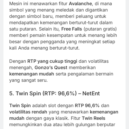
Mesin ini menawarkan fitur
Avalanche
, di mana
simbol yang menang meledak dan digantikan
dengan simbol baru, memberi peluang untuk
mendapatkan kemenangan berturut-turut dalam
satu putaran. Selain itu,
Free Falls
(putaran gratis)
memberi pemain kesempatan untuk menang lebih
besar dengan pengganda yang meningkat setiap
kali Anda menang berturut-turut.
Dengan
RTP yang cukup tinggi
dan volatilitas
menengah,
Gonzo’s Quest
memberikan
kemenangan mudah
serta pengalaman bermain
yang sangat seru.
5.
Twin Spin (RTP: 96,6%) – NetEnt
Twin Spin
adalah slot dengan
RTP 96,6%
dan
volatilitas rendah
yang menawarkan
kemenangan
mudah
dengan gaya klasik. Fitur
Twin Reels
memungkinkan dua atau lebih gulungan berputar