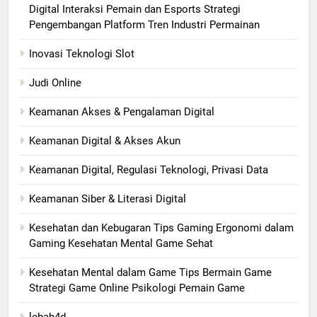
Digital Interaksi Pemain dan Esports Strategi
Pengembangan Platform Tren Industri Permainan
Inovasi Teknologi Slot
Judi Online
Keamanan Akses & Pengalaman Digital
Keamanan Digital & Akses Akun
Keamanan Digital, Regulasi Teknologi, Privasi Data
Keamanan Siber & Literasi Digital
Kesehatan dan Kebugaran Tips Gaming Ergonomi dalam
Gaming Kesehatan Mental Game Sehat
Kesehatan Mental dalam Game Tips Bermain Game
Strategi Game Online Psikologi Pemain Game
lebah4d