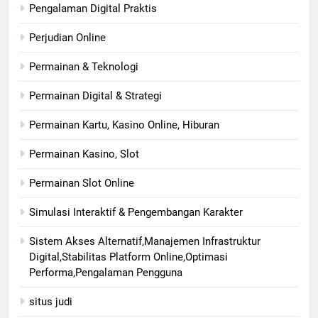
Pengalaman Digital Praktis
Perjudian Online
Permainan & Teknologi
Permainan Digital & Strategi
Permainan Kartu, Kasino Online, Hiburan
Permainan Kasino, Slot
Permainan Slot Online
Simulasi Interaktif & Pengembangan Karakter
Sistem Akses Alternatif,Manajemen Infrastruktur
Digital,Stabilitas Platform Online,Optimasi
Performa,Pengalaman Pengguna
situs judi