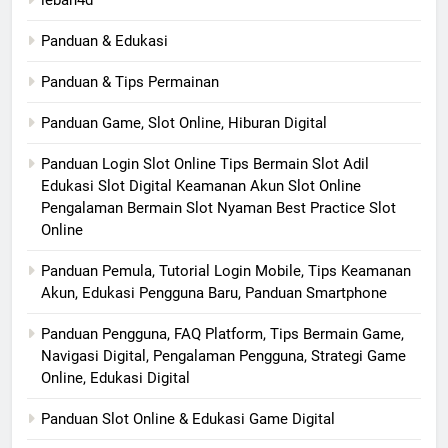
Panduan & Edukasi
Panduan & Tips Permainan
Panduan Game, Slot Online, Hiburan Digital
Panduan Login Slot Online Tips Bermain Slot Adil
Edukasi Slot Digital Keamanan Akun Slot Online
Pengalaman Bermain Slot Nyaman Best Practice Slot
Online
Panduan Pemula, Tutorial Login Mobile, Tips Keamanan
Akun, Edukasi Pengguna Baru, Panduan Smartphone
Panduan Pengguna, FAQ Platform, Tips Bermain Game,
Navigasi Digital, Pengalaman Pengguna, Strategi Game
Online, Edukasi Digital
Panduan Slot Online & Edukasi Game Digital