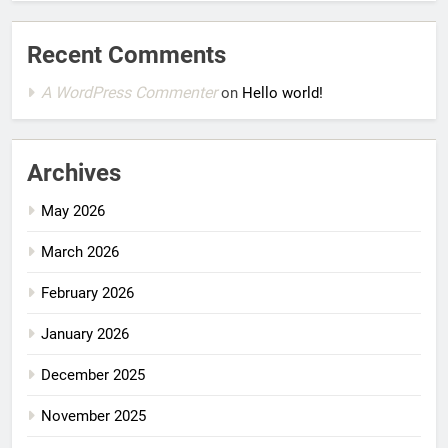
Recent Comments
A WordPress Commenter
on
Hello world!
Archives
May 2026
March 2026
February 2026
January 2026
December 2025
November 2025