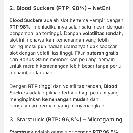
2.
Blood Suckers (RTP: 98%) – NetEnt
Blood Suckers
adalah slot bertema vampir dengan
RTP 98%
, menjadikannya salah satu mesin dengan
pengembalian tertinggi. Dengan
volatilitas rendah
,
slot ini menawarkan kemenangan yang lebih
sering meskipun hadiah utamanya tidak sebesar
slot dengan volatilitas tinggi. Fitur
putaran gratis
dan
Bonus Game
memberikan peluang pemain
untuk meraih kemenangan lebih besar tanpa perlu
menambah taruhan.
Dengan
RTP tinggi
dan volatilitas rendah,
Blood
Suckers
adalah pilihan terbaik bagi pemain yang
menginginkan
kemenangan mudah
dan
pengalaman bermain yang menyenangkan.
3.
Starstruck (RTP: 96,8%) – Microgaming
Starstruck
adalah game slot dengan
RTP 96,8%