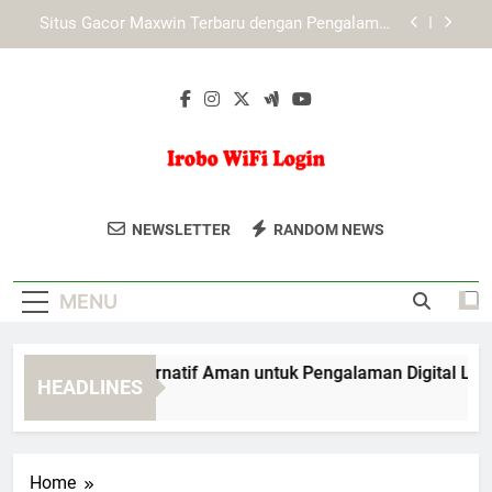
Skip
Sistem Analisis Video untuk Evaluasi
to
Pertandingan: Teknologi Modern dalam Strategi
content
dan Performa Olahraga
Teknologi yang Mendukung Stabilitas Platform
Tiara4D dalam Ekosistem Hiburan Digital
LAE138 Link Alternatif Aman untuk Pengalaman
Digital Lebih Nyaman dan Terarah
Situs Gacor Maxwin Terbaru dengan Pengalaman
Digital Lebih Praktis
Irobo WiFi
Irobo WiFi Login Menyediakan Layanan
Sistem Analisis Video untuk Evaluasi
NEWSLETTER
RANDOM NEWS
Pertandingan: Teknologi Modern dalam Strategi
Login
Akses WiFi Cepat Dan Mudah Dengan
dan Performa Olahraga
Teknologi yang Mendukung Stabilitas Platform
Keamanan Terjamin Untuk Kebutuhan
Tiara4D dalam Ekosistem Hiburan Digital
MENU
Online Anda.
LAE138 Link Alternatif Aman untuk Pengalaman Digital Lebih
HEADLINES
 Months Ago
Home