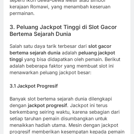
kerajaan Romawi, yang menambah keseruan
permainan.
3.
Peluang Jackpot Tinggi di Slot Gacor
Bertema Sejarah Dunia
Salah satu daya tarik terbesar dari
slot gacor
bertema sejarah dunia
adalah
peluang jackpot
tinggi
yang bisa didapatkan oleh pemain. Berikut
adalah beberapa faktor yang membuat slot ini
menawarkan peluang jackpot besar:
3.1
Jackpot Progresif
Banyak slot bertema sejarah dunia dilengkapi
dengan
jackpot progresif
. Jackpot ini terus
berkembang seiring waktu, karena sebagian dari
setiap taruhan pemain disumbangkan untuk
menaikkan hadiah utama. Mesin dengan jackpot
progresif memberikan kesempatan kepada pemain