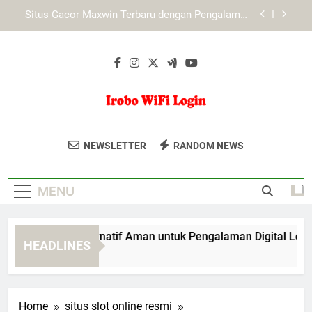
Skip
Sistem Analisis Video untuk Evaluasi
to
Pertandingan: Teknologi Modern dalam Strategi
dan Performa Olahraga
content
Teknologi yang Mendukung Stabilitas Platform
Tiara4D dalam Ekosistem Hiburan Digital
LAE138 Link Alternatif Aman untuk Pengalaman
Digital Lebih Nyaman dan Terarah
Situs Gacor Maxwin Terbaru dengan Pengalaman
Digital Lebih Praktis
Irobo WiFi
Irobo WiFi Login Menyediakan Layanan
Sistem Analisis Video untuk Evaluasi
NEWSLETTER
RANDOM NEWS
Pertandingan: Teknologi Modern dalam Strategi
Login
Akses WiFi Cepat Dan Mudah Dengan
dan Performa Olahraga
Teknologi yang Mendukung Stabilitas Platform
Keamanan Terjamin Untuk Kebutuhan
Tiara4D dalam Ekosistem Hiburan Digital
MENU
Online Anda.
AE138 Link Alternatif Aman untuk Pengalaman Digital Lebih 
HEADLINES
 Months Ago
Home
situs slot online resmi