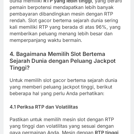
dunia memiliki
RTP yang lebih tinggi
, yang berarti
pemain berpotensi mendapatkan lebih banyak
pembayaran dibandingkan mesin dengan RTP
rendah. Slot gacor bertema sejarah dunia sering
kali memiliki RTP yang berada di atas 96%, yang
memberikan peluang menang lebih besar dan
memperpanjang waktu bermain.
4.
Bagaimana Memilih Slot Bertema
Sejarah Dunia dengan Peluang Jackpot
Tinggi?
Untuk memilih slot gacor bertema sejarah dunia
yang memberi peluang jackpot tinggi, berikut
beberapa hal yang perlu Anda perhatikan:
4.1
Periksa RTP dan Volatilitas
Pastikan untuk memilih mesin slot dengan RTP
yang tinggi dan volatilitas yang sesuai dengan
gaya permainan Anda. Mesin dengan
RTP tinggi