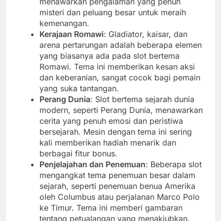
menawarkan pengalaman yang penuh
misteri dan peluang besar untuk meraih
kemenangan.
Kerajaan Romawi
: Gladiator, kaisar, dan
arena pertarungan adalah beberapa elemen
yang biasanya ada pada slot bertema
Romawi. Tema ini memberikan kesan aksi
dan keberanian, sangat cocok bagi pemain
yang suka tantangan.
Perang Dunia
: Slot bertema sejarah dunia
modern, seperti Perang Dunia, menawarkan
cerita yang penuh emosi dan peristiwa
bersejarah. Mesin dengan tema ini sering
kali memberikan hadiah menarik dan
berbagai fitur bonus.
Penjelajahan dan Penemuan
: Beberapa slot
mengangkat tema penemuan besar dalam
sejarah, seperti penemuan benua Amerika
oleh Columbus atau perjalanan Marco Polo
ke Timur. Tema ini memberi gambaran
tentang petualangan yang menakjubkan.