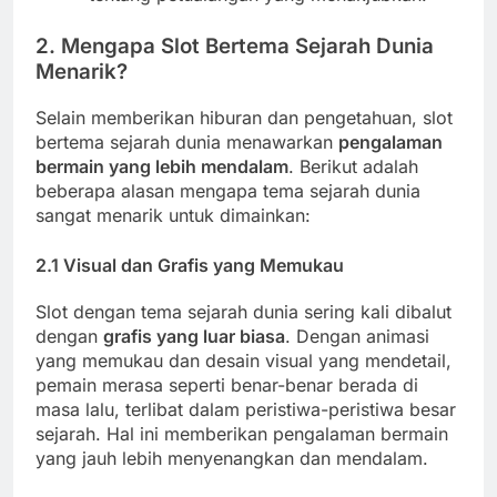
2.
Mengapa Slot Bertema Sejarah Dunia
Menarik?
Selain memberikan hiburan dan pengetahuan, slot
bertema sejarah dunia menawarkan
pengalaman
bermain yang lebih mendalam
. Berikut adalah
beberapa alasan mengapa tema sejarah dunia
sangat menarik untuk dimainkan:
2.1
Visual dan Grafis yang Memukau
Slot dengan tema sejarah dunia sering kali dibalut
dengan
grafis yang luar biasa
. Dengan animasi
yang memukau dan desain visual yang mendetail,
pemain merasa seperti benar-benar berada di
masa lalu, terlibat dalam peristiwa-peristiwa besar
sejarah. Hal ini memberikan pengalaman bermain
yang jauh lebih menyenangkan dan mendalam.