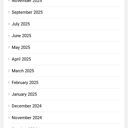
November 2025
September 2025
July 2025
June 2025
May 2025
April 2025
March 2025
February 2025
January 2025
December 2024
November 2024