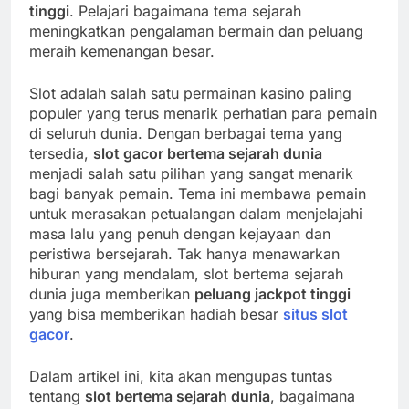
tinggi
. Pelajari bagaimana tema sejarah
meningkatkan pengalaman bermain dan peluang
meraih kemenangan besar.
Slot adalah salah satu permainan kasino paling
populer yang terus menarik perhatian para pemain
di seluruh dunia. Dengan berbagai tema yang
tersedia,
slot gacor bertema sejarah dunia
menjadi salah satu pilihan yang sangat menarik
bagi banyak pemain. Tema ini membawa pemain
untuk merasakan petualangan dalam menjelajahi
masa lalu yang penuh dengan kejayaan dan
peristiwa bersejarah. Tak hanya menawarkan
hiburan yang mendalam, slot bertema sejarah
dunia juga memberikan
peluang jackpot tinggi
yang bisa memberikan hadiah besar
situs slot
gacor
.
Dalam artikel ini, kita akan mengupas tuntas
tentang
slot bertema sejarah dunia
, bagaimana