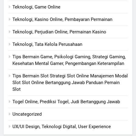
Teknologi, Game Online
Teknologi, Kasino Online, Pembayaran Permainan
Teknologi, Perjudian Online, Permainan Kasino
Teknologi, Tata Kelola Perusahaan
Tips Bermain Game, Psikologi Gaming, Strategi Gaming,
Kesehatan Mental Gamer, Pengembangan Keterampilan
Tips Bermain Slot Strategi Slot Online Manajemen Modal
Slot Slot Online Bertanggung Jawab Panduan Pemain
Slot
Togel Online, Prediksi Togel, Judi Bertanggung Jawab
Uncategorized
UX/UI Design, Teknologi Digital, User Experience