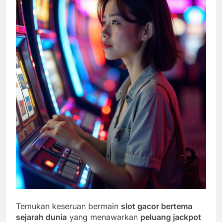
Temukan keseruan bermain
slot gacor bertema
sejarah dunia
yang menawarkan
peluang jackpot