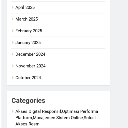
April 2025
March 2025
February 2025
January 2025
December 2024
November 2024
October 2024
Categories
Akses Digital Responsif,Optimasi Performa
Platform,Manajemen Sistem Online,Solusi
Akses Resmi