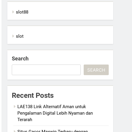
slot88
slot
Search
SEARCH
Recent Posts
LAE138 Link Alternatif Aman untuk
Pengalaman Digital Lebih Nyaman dan
Terarah
Situs Gacor Maxwin Terbaru dengan