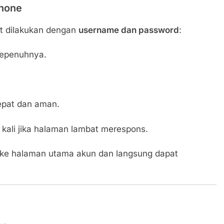
phone
pat dilakukan dengan
username dan password
:
sepenuhnya.
epat dan aman.
 kali jika halaman lambat merespons.
ke halaman utama akun dan langsung dapat