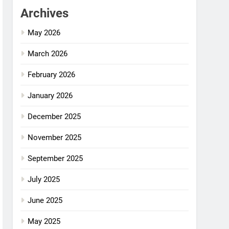
Archives
May 2026
March 2026
February 2026
January 2026
December 2025
November 2025
September 2025
July 2025
June 2025
May 2025