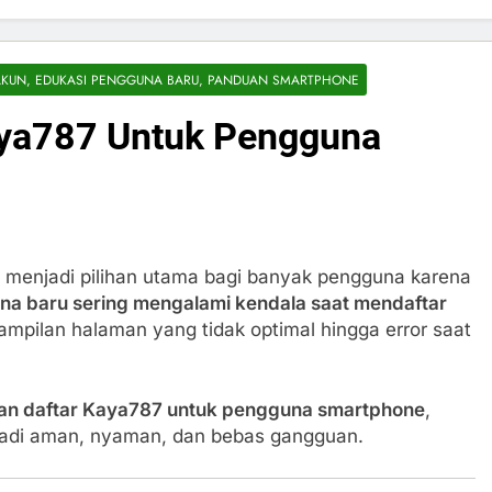
 AKUN, EDUKASI PENGGUNA BARU, PANDUAN SMARTPHONE
Kaya787 Untuk Pengguna
 menjadi pilihan utama bagi banyak pengguna karena
a baru sering mengalami kendala saat mendaftar
 tampilan halaman yang tidak optimal hingga error saat
n dan daftar Kaya787 untuk pengguna smartphone
,
adi aman, nyaman, dan bebas gangguan.