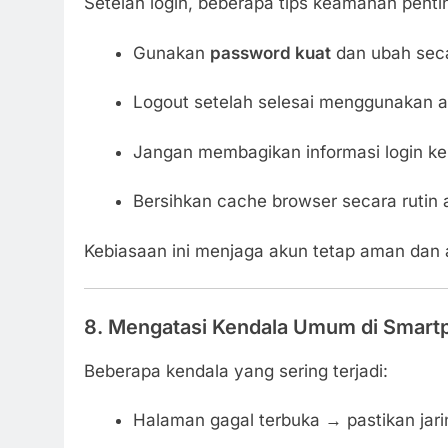
Setelah login, beberapa tips keamanan penti
Gunakan
password kuat
dan ubah seca
Logout setelah selesai menggunakan a
Jangan membagikan informasi login ke 
Bersihkan cache browser secara rutin 
Kebiasaan ini menjaga akun tetap aman dan 
8. Mengatasi Kendala Umum di Smart
Beberapa kendala yang sering terjadi:
Halaman gagal terbuka → pastikan jarin