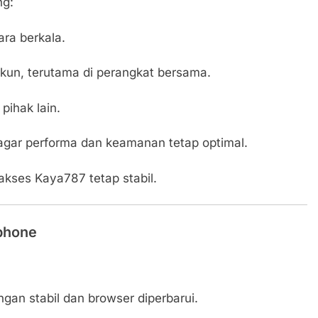
ng:
ra berkala.
kun, terutama di perangkat bersama.
pihak lain.
agar performa dan keamanan tetap optimal.
akses Kaya787 tetap stabil.
phone
gan stabil dan browser diperbarui.