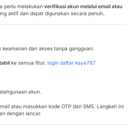
na perlu melakukan
verifikasi akun melalui email atau
ung aktif dan dapat digunakan secara penuh.
tuk keamanan dan akses tanpa gangguan:
tabil
ke semua fitur.
login daftar kaya787
alahgunaan akun.
i email atau masukkan kode OTP dari SMS. Langkah ini
n dengan lancar.