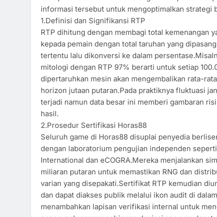
informasi tersebut untuk mengoptimalkan strategi 
1.Definisi dan Signifikansi RTP
RTP dihitung dengan membagi total kemenangan y
kepada pemain dengan total taruhan yang dipasang 
tertentu lalu dikonversi ke dalam persentase.Misal
mitologi dengan RTP 97% berarti untuk setiap 100.
dipertaruhkan mesin akan mengembalikan rata-rata 
horizon jutaan putaran.Pada praktiknya fluktuasi j
terjadi namun data besar ini memberi gambaran risi
hasil.
2.Prosedur Sertifikasi Horas88
Seluruh game di Horas88 disuplai penyedia berlise
dengan laboratorium pengujian independen seperti
International dan eCOGRA.Mereka menjalankan simu
miliaran putaran untuk memastikan RNG dan distri
varian yang disepakati.Sertifikat RTP kemudian diu
dan dapat diakses publik melalui ikon audit di dal
menambahkan lapisan verifikasi internal untuk me