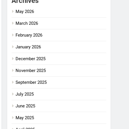
Archives
May 2026
March 2026
February 2026
January 2026
December 2025
November 2025
September 2025
July 2025
June 2025
May 2025