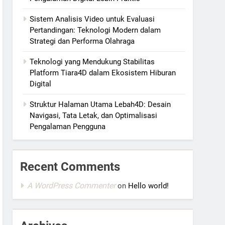
Sistem Analisis Video untuk Evaluasi
Pertandingan: Teknologi Modern dalam
Strategi dan Performa Olahraga
Teknologi yang Mendukung Stabilitas
Platform Tiara4D dalam Ekosistem Hiburan
Digital
Struktur Halaman Utama Lebah4D: Desain
Navigasi, Tata Letak, dan Optimalisasi
Pengalaman Pengguna
Recent Comments
A WordPress Commenter
on
Hello world!