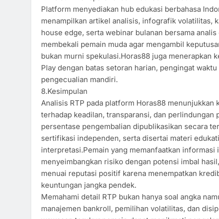
Platform menyediakan hub edukasi berbahasa Indo
menampilkan artikel analisis, infografik volatilitas,
house edge, serta webinar bulanan bersama analis
membekali pemain muda agar mengambil keputusan
bukan murni spekulasi.Horas88 juga menerapkan k
Play dengan batas setoran harian, pengingat waktu
pengecualian mandiri.
8.Kesimpulan
Analisis RTP pada platform Horas88 menunjukkan 
terhadap keadilan, transparansi, dan perlindungan
persentase pengembalian dipublikasikan secara te
sertifikasi independen, serta disertai materi eduk
interpretasi.Pemain yang memanfaatkan informasi i
menyeimbangkan risiko dengan potensi imbal hasil
menuai reputasi positif karena menempatkan kredibi
keuntungan jangka pendek.
Memahami detail RTP bukan hanya soal angka namu
manajemen bankroll, pemilihan volatilitas, dan disi