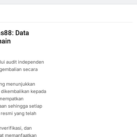
as88: Data
main
lui audit independen
gembalian secara
yang menunjukkan
s dikembalikan kepada
enempatkan
aan sehingga setiap
resmi yang telah
verifikasi, dan
pat memanfaatkan