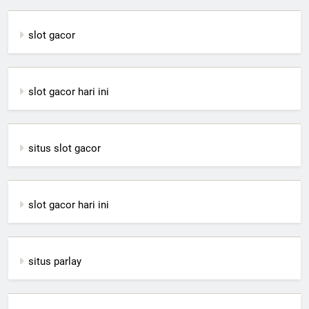
slot gacor
slot gacor hari ini
situs slot gacor
slot gacor hari ini
situs parlay