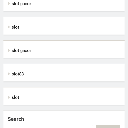
slot gacor
slot
slot gacor
slot88
slot
Search