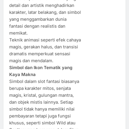
detail dan artistik menghadirkan
karakter, latar belakang, dan simbol
yang menggambarkan dunia
fantasi dengan realistis dan
memikat.
Teknik animasi seperti efek cahaya
magis, gerakan halus, dan transisi
dramatis memperkuat sensasi
magis dan mendalam.
Simbol dan Ikon Tematik yang
Kaya Makna
Simbol dalam slot fantasi biasanya
berupa karakter mitos, senjata
magis, kristal, gulungan mantra,
dan objek mistis lainnya. Setiap
simbol tidak hanya memiliki nilai
pembayaran tetapi juga fungsi
khusus, seperti simbol Wild atau