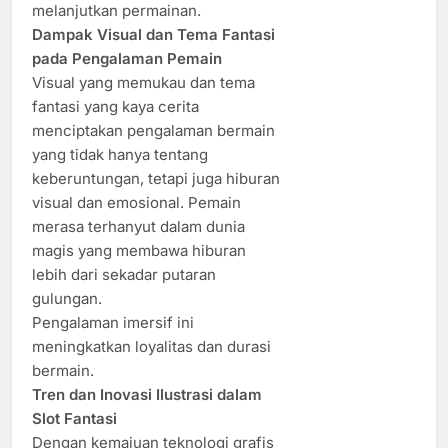
melanjutkan permainan.
Dampak Visual dan Tema Fantasi
pada Pengalaman Pemain
Visual yang memukau dan tema
fantasi yang kaya cerita
menciptakan pengalaman bermain
yang tidak hanya tentang
keberuntungan, tetapi juga hiburan
visual dan emosional. Pemain
merasa terhanyut dalam dunia
magis yang membawa hiburan
lebih dari sekadar putaran
gulungan.
Pengalaman imersif ini
meningkatkan loyalitas dan durasi
bermain.
Tren dan Inovasi Ilustrasi dalam
Slot Fantasi
Dengan kemajuan teknologi grafis