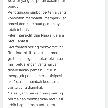
Scatter yang berperan dalam fitur
bonus.
Penggunaan simbol bertema yang
konsisten membantu memperkuat
narasi dan membuat gameplay
lebih intuitif.
Fitur Interaktif dan Narasi dalam
Slot Fantasi
Slot fantasi sering menyematkan
fitur interaktif seperti putaran
gratis, mini-game teka-teki, atau
misi petualangan yang harus
diselesaikan pemain. Fitur ini
mengajak pemain berpartisipasi
aktif dan menambah kedalaman
cerita yang diangkat.
Narasi yang berkembang seiring
permainan memberikan motivasi
lebih bagi pemain untuk terus