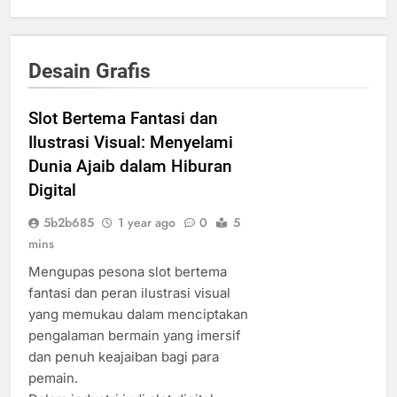
Desain Grafis
Slot Bertema Fantasi dan
Ilustrasi Visual: Menyelami
Dunia Ajaib dalam Hiburan
Digital
5b2b685
1 year ago
0
5
mins
Mengupas pesona slot bertema
fantasi dan peran ilustrasi visual
yang memukau dalam menciptakan
pengalaman bermain yang imersif
dan penuh keajaiban bagi para
pemain.