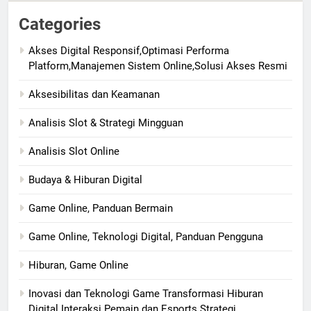
Categories
Akses Digital Responsif,Optimasi Performa
Platform,Manajemen Sistem Online,Solusi Akses Resmi
Aksesibilitas dan Keamanan
Analisis Slot & Strategi Mingguan
Analisis Slot Online
Budaya & Hiburan Digital
Game Online, Panduan Bermain
Game Online, Teknologi Digital, Panduan Pengguna
Hiburan, Game Online
Inovasi dan Teknologi Game Transformasi Hiburan
Digital Interaksi Pemain dan Esports Strategi