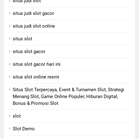
situs judi slot
situs judi slot gacor
situs judi slot online
situs slot
situs slot gacor
situs slot gacor hari ini
situs slot online resmi
Situs Slot Terpercaya, Event & Turnamen Slot, Strategi
Menang Slot, Game Online Populer, Hiburan Digital,
Bonus & Promosi Slot
slot
Slot Demo