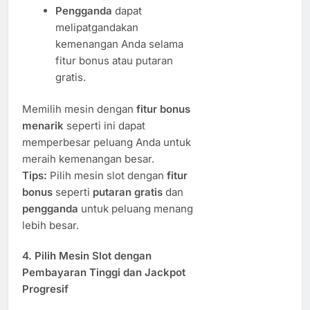
Pengganda
dapat
melipatgandakan
kemenangan Anda selama
fitur bonus atau putaran
gratis.
Memilih mesin dengan
fitur bonus
menarik
seperti ini dapat
memperbesar peluang Anda untuk
meraih kemenangan besar.
Tips:
Pilih mesin slot dengan
fitur
bonus
seperti
putaran gratis
dan
pengganda
untuk peluang menang
lebih besar.
4.
Pilih Mesin Slot dengan
Pembayaran Tinggi dan Jackpot
Progresif