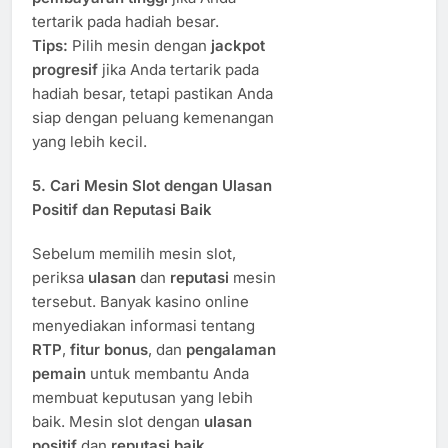
tertarik pada hadiah besar.
Tips:
Pilih mesin dengan
jackpot
progresif
jika Anda tertarik pada
hadiah besar, tetapi pastikan Anda
siap dengan peluang kemenangan
yang lebih kecil.
5.
Cari Mesin Slot dengan Ulasan
Positif dan Reputasi Baik
Sebelum memilih mesin slot,
periksa
ulasan
dan
reputasi
mesin
tersebut. Banyak kasino online
menyediakan informasi tentang
RTP
,
fitur bonus
, dan
pengalaman
pemain
untuk membantu Anda
membuat keputusan yang lebih
baik. Mesin slot dengan
ulasan
positif
dan
reputasi baik