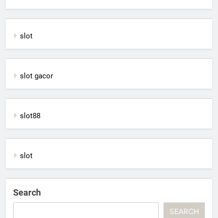
slot
slot gacor
slot88
slot
Search
SEARCH