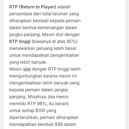
RTP (Return to Player)
adalah
persentase dari total taruhan yang
diharapkan kembali kepada pemain
dalam bentuk kemenangan dalam
jangka panjang. Mesin slot dengan
RTP tinggi
(biasanya di atas 95%)
menawarkan peluang lebih besar
untuk mendapatkan pengembalian
yang lebih banyak.
Mesin
slot
dengan RTP tinggi lebih
menguntungkan karena mesin ini
mengembalikan lebih banyak uang
kepada pemain dalam jangka
panjang. Misalnya, jika mesin
memiliki RTP 98%, itu berarti
untuk setiap $100 yang
dipertaruhkan, pemain diharapkan
mendapatkan kembali $98 dalam