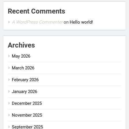
Recent Comments
A WordPress Commenter
on
Hello world!
Archives
May 2026
March 2026
February 2026
January 2026
December 2025
November 2025
September 2025