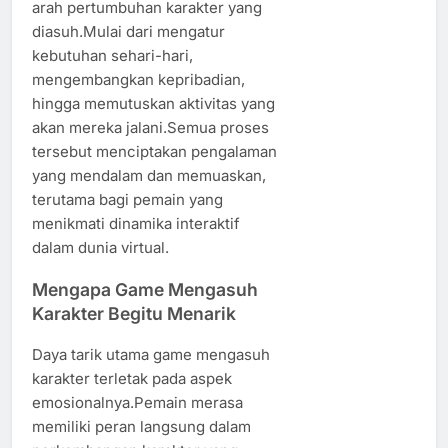
arah pertumbuhan karakter yang
diasuh.Mulai dari mengatur
kebutuhan sehari-hari,
mengembangkan kepribadian,
hingga memutuskan aktivitas yang
akan mereka jalani.Semua proses
tersebut menciptakan pengalaman
yang mendalam dan memuaskan,
terutama bagi pemain yang
menikmati dinamika interaktif
dalam dunia virtual.
Mengapa Game Mengasuh
Karakter Begitu Menarik
Daya tarik utama game mengasuh
karakter terletak pada aspek
emosionalnya.Pemain merasa
memiliki peran langsung dalam