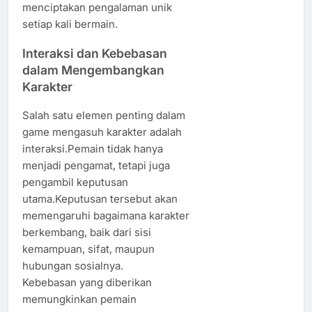
menciptakan pengalaman unik
setiap kali bermain.
Interaksi dan Kebebasan
dalam Mengembangkan
Karakter
Salah satu elemen penting dalam
game mengasuh karakter adalah
interaksi.Pemain tidak hanya
menjadi pengamat, tetapi juga
pengambil keputusan
utama.Keputusan tersebut akan
memengaruhi bagaimana karakter
berkembang, baik dari sisi
kemampuan, sifat, maupun
hubungan sosialnya.
Kebebasan yang diberikan
memungkinkan pemain