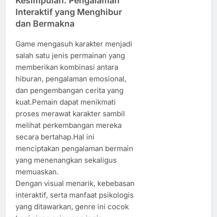
Kesimpulan: Pengalaman
Interaktif yang Menghibur
dan Bermakna
Game mengasuh karakter menjadi
salah satu jenis permainan yang
memberikan kombinasi antara
hiburan, pengalaman emosional,
dan pengembangan cerita yang
kuat.Pemain dapat menikmati
proses merawat karakter sambil
melihat perkembangan mereka
secara bertahap.Hal ini
menciptakan pengalaman bermain
yang menenangkan sekaligus
memuaskan.
Dengan visual menarik, kebebasan
interaktif, serta manfaat psikologis
yang ditawarkan, genre ini cocok