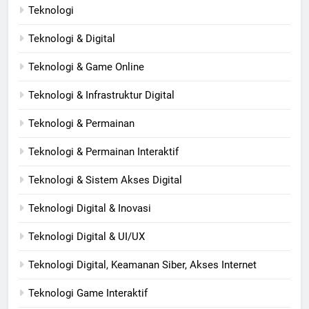
Teknologi
Teknologi & Digital
Teknologi & Game Online
Teknologi & Infrastruktur Digital
Teknologi & Permainan
Teknologi & Permainan Interaktif
Teknologi & Sistem Akses Digital
Teknologi Digital & Inovasi
Teknologi Digital & UI/UX
Teknologi Digital, Keamanan Siber, Akses Internet
Teknologi Game Interaktif