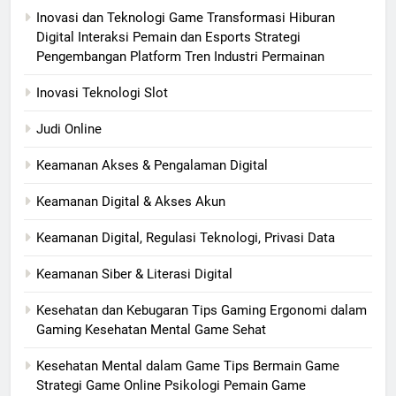
Inovasi dan Teknologi Game Transformasi Hiburan
Digital Interaksi Pemain dan Esports Strategi
Pengembangan Platform Tren Industri Permainan
Inovasi Teknologi Slot
Judi Online
Keamanan Akses & Pengalaman Digital
Keamanan Digital & Akses Akun
Keamanan Digital, Regulasi Teknologi, Privasi Data
Keamanan Siber & Literasi Digital
Kesehatan dan Kebugaran Tips Gaming Ergonomi dalam
Gaming Kesehatan Mental Game Sehat
Kesehatan Mental dalam Game Tips Bermain Game
Strategi Game Online Psikologi Pemain Game