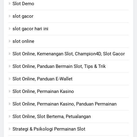
Slot Demo
slot gacor
slot gacor hari ini
slot online
Slot Online, Kemenangan Slot, Champion4D, Slot Gacor
Slot Online, Panduan Bermain Slot, Tips & Trik
Slot Online, Panduan E-Wallet
Slot Online, Permainan Kasino
Slot Online, Permainan Kasino, Panduan Permainan
Slot Online, Slot Bertema, Petualangan
Strategi & Psikologi Permainan Slot