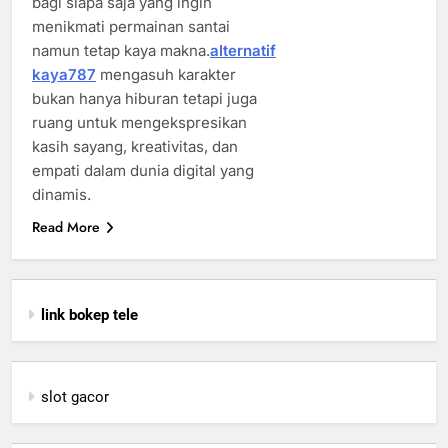
bagi siapa saja yang ingin
menikmati permainan santai
namun tetap kaya makna.
alternatif
kaya787
mengasuh karakter
bukan hanya hiburan tetapi juga
ruang untuk mengekspresikan
kasih sayang, kreativitas, dan
empati dalam dunia digital yang
dinamis.
Read More
link bokep tele
slot gacor