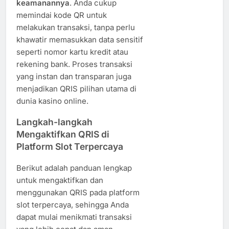
keamanannya
. Anda cukup
memindai kode QR untuk
melakukan transaksi, tanpa perlu
khawatir memasukkan data sensitif
seperti nomor kartu kredit atau
rekening bank. Proses transaksi
yang instan dan transparan juga
menjadikan QRIS pilihan utama di
dunia kasino online.
Langkah-langkah
Mengaktifkan QRIS di
Platform Slot Terpercaya
Berikut adalah panduan lengkap
untuk mengaktifkan dan
menggunakan QRIS pada platform
slot terpercaya, sehingga Anda
dapat mulai menikmati transaksi