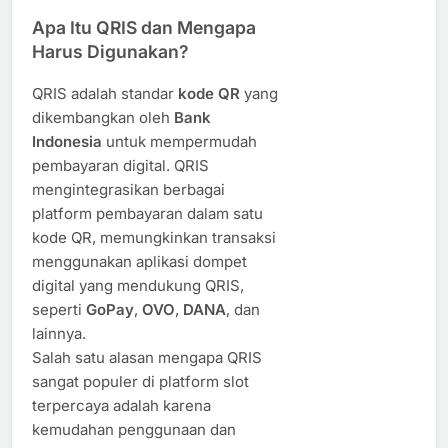
Apa Itu QRIS dan Mengapa
Harus Digunakan?
QRIS adalah standar
kode QR
yang
dikembangkan oleh
Bank
Indonesia
untuk mempermudah
pembayaran digital. QRIS
mengintegrasikan berbagai
platform pembayaran dalam satu
kode QR, memungkinkan transaksi
menggunakan aplikasi dompet
digital yang mendukung QRIS,
seperti
GoPay
,
OVO
,
DANA
, dan
lainnya.
Salah satu alasan mengapa QRIS
sangat populer di platform slot
terpercaya adalah karena
kemudahan penggunaan dan