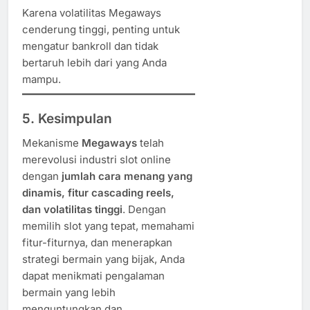
Karena volatilitas Megaways
cenderung tinggi, penting untuk
mengatur bankroll dan tidak
bertaruh lebih dari yang Anda
mampu.
5. Kesimpulan
Mekanisme
Megaways
telah
merevolusi industri slot online
dengan
jumlah cara menang yang
dinamis, fitur cascading reels,
dan volatilitas tinggi
. Dengan
memilih slot yang tepat, memahami
fitur-fiturnya, dan menerapkan
strategi bermain yang bijak, Anda
dapat menikmati pengalaman
bermain yang lebih
menguntungkan dan