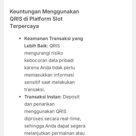
Keuntungan Menggunakan
QRIS di Platform Slot
Terpercaya
Keamanan Transaksi yang
Lebih Baik
: QRIS
mengurangi risiko
kebocoran data pribadi
karena Anda tidak perlu
memasukkan informasi
sensitif saat melakukan
transaksi.
Transaksi Instan
: Deposit
dan penarikan
menggunakan QRIS
diproses secara real-time,
sehingga Anda dapat segera
melanjutkan permainan atau