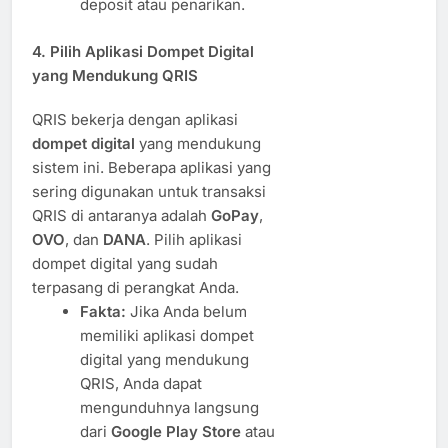
deposit atau penarikan.
4.
Pilih Aplikasi Dompet Digital
yang Mendukung QRIS
QRIS bekerja dengan aplikasi
dompet digital
yang mendukung
sistem ini. Beberapa aplikasi yang
sering digunakan untuk transaksi
QRIS di antaranya adalah
GoPay
,
OVO
, dan
DANA
. Pilih aplikasi
dompet digital yang sudah
terpasang di perangkat Anda.
Fakta:
Jika Anda belum
memiliki aplikasi dompet
digital yang mendukung
QRIS, Anda dapat
mengunduhnya langsung
dari
Google Play Store
atau