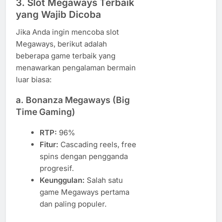
3. Slot Megaways Terbaik
yang Wajib Dicoba
Jika Anda ingin mencoba slot
Megaways, berikut adalah
beberapa game terbaik yang
menawarkan pengalaman bermain
luar biasa:
a. Bonanza Megaways (Big
Time Gaming)
RTP:
96%
Fitur:
Cascading reels, free
spins dengan pengganda
progresif.
Keunggulan:
Salah satu
game Megaways pertama
dan paling populer.