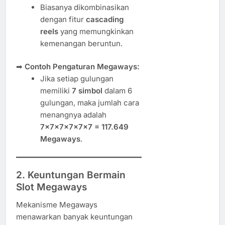
Biasanya dikombinasikan
dengan fitur
cascading
reels
yang memungkinkan
kemenangan beruntun.
➡
Contoh Pengaturan Megaways:
Jika setiap gulungan
memiliki
7 simbol
dalam 6
gulungan, maka jumlah cara
menangnya adalah
7×7×7×7×7×7 = 117.649
Megaways
.
2. Keuntungan Bermain
Slot Megaways
Mekanisme Megaways
menawarkan banyak keuntungan