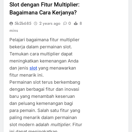
Slot dengan Fitur Multiplier:
Bagaimana Cara Kerjanya?
5b2b685
2 years ago
0
8
mins
Pelajari bagaimana fitur multiplier
bekerja dalam permainan slot.
Temukan cara multiplier dapat
meningkatkan kemenangan Anda
dan jenis
slot
yang menawarkan
fitur menarik ini.
Permainan slot terus berkembang
dengan berbagai fitur dan inovasi
baru yang menambah keseruan
dan peluang kemenangan bagi
para pemain. Salah satu fitur yang
paling menarik dalam permainan
slot modern adalah
multiplier
. Fitur
ini dapat meningkatkan