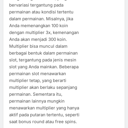
bervariasi tergantung pada
permainan atau kondisi tertentu
dalam permainan. Misalnya, jika
Anda memenangkan 100 koin
dengan multiplier 3x, kemenangan
Anda akan menjadi 300 koin.
Multiplier bisa muncul dalam
berbagai bentuk dalam permainan
slot, tergantung pada jenis mesin
slot yang Anda mainkan. Beberapa
permainan slot menawarkan
multiplier tetap, yang berarti
multiplier akan berlaku sepanjang
permainan. Sementara itu,
permainan lainnya mungkin
menawarkan multiplier yang hanya
aktif pada putaran tertentu, seperti
saat bonus round atau free spins.