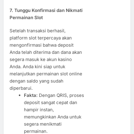
7.
Tunggu Konfirmasi dan Nikmati
Permainan Slot
Setelah transaksi berhasil,
platform slot terpercaya akan
mengonfirmasi bahwa deposit
Anda telah diterima dan dana akan
segera masuk ke akun kasino
Anda. Anda kini siap untuk
melanjutkan permainan slot online
dengan saldo yang sudah
diperbarui.
Fakta:
Dengan QRIS, proses
deposit sangat cepat dan
hampir instan,
memungkinkan Anda untuk
segera menikmati
permainan.