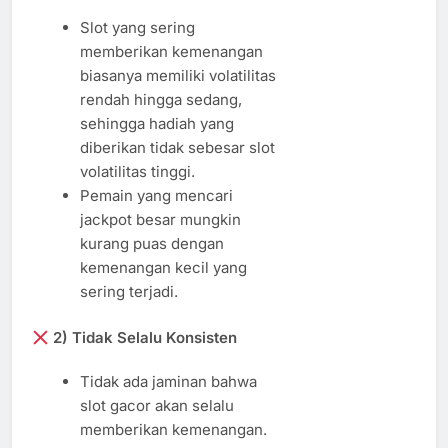
Slot yang sering
memberikan kemenangan
biasanya memiliki volatilitas
rendah hingga sedang,
sehingga hadiah yang
diberikan tidak sebesar slot
volatilitas tinggi.
Pemain yang mencari
jackpot besar mungkin
kurang puas dengan
kemenangan kecil yang
sering terjadi.
2) Tidak Selalu Konsisten
Tidak ada jaminan bahwa
slot gacor akan selalu
memberikan kemenangan.