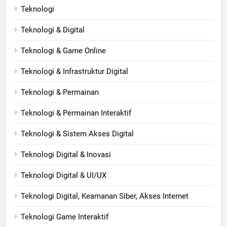
Teknologi
Teknologi & Digital
Teknologi & Game Online
Teknologi & Infrastruktur Digital
Teknologi & Permainan
Teknologi & Permainan Interaktif
Teknologi & Sistem Akses Digital
Teknologi Digital & Inovasi
Teknologi Digital & UI/UX
Teknologi Digital, Keamanan Siber, Akses Internet
Teknologi Game Interaktif