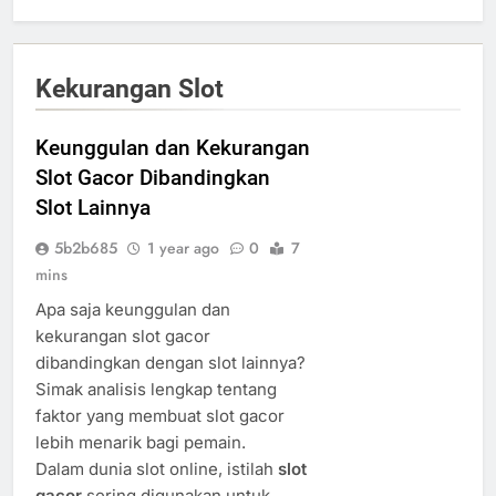
Kekurangan Slot
Keunggulan dan Kekurangan
Slot Gacor Dibandingkan
Slot Lainnya
5b2b685
1 year ago
0
7
mins
Apa saja keunggulan dan
kekurangan slot gacor
dibandingkan dengan slot lainnya?
Simak analisis lengkap tentang
faktor yang membuat slot gacor
lebih menarik bagi pemain.
Dalam dunia slot online, istilah
slot
gacor
sering digunakan untuk