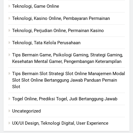
Teknologi, Game Online
Teknologi, Kasino Online, Pembayaran Permainan
Teknologi, Perjudian Online, Permainan Kasino
Teknologi, Tata Kelola Perusahaan
Tips Bermain Game, Psikologi Gaming, Strategi Gaming,
Kesehatan Mental Gamer, Pengembangan Keterampilan
Tips Bermain Slot Strategi Slot Online Manajemen Modal
Slot Slot Online Bertanggung Jawab Panduan Pemain
Slot
Togel Online, Prediksi Togel, Judi Bertanggung Jawab
Uncategorized
UX/UI Design, Teknologi Digital, User Experience