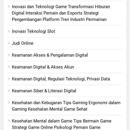
Inovasi dan Teknologi Game Transformasi Hiburan
Digital Interaksi Pemain dan Esports Strategi
Pengembangan Platform Tren Industri Permainan
Inovasi Teknologi Slot
Judi Online
Keamanan Akses & Pengalaman Digital
Keamanan Digital & Akses Akun
Keamanan Digital, Regulasi Teknologi, Privasi Data
Keamanan Siber & Literasi Digital
Kesehatan dan Kebugaran Tips Gaming Ergonomi dalam
Gaming Kesehatan Mental Game Sehat
Kesehatan Mental dalam Game Tips Bermain Game
Strategi Game Online Psikologi Pemain Game