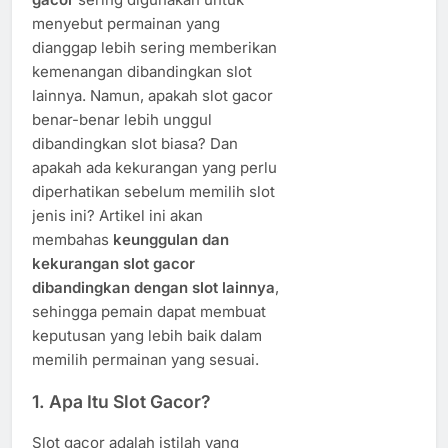
menyebut permainan yang
dianggap lebih sering memberikan
kemenangan dibandingkan slot
lainnya. Namun, apakah slot gacor
benar-benar lebih unggul
dibandingkan slot biasa? Dan
apakah ada kekurangan yang perlu
diperhatikan sebelum memilih slot
jenis ini? Artikel ini akan
membahas
keunggulan dan
kekurangan slot gacor
dibandingkan dengan slot lainnya
,
sehingga pemain dapat membuat
keputusan yang lebih baik dalam
memilih permainan yang sesuai.
1. Apa Itu Slot Gacor?
Slot gacor adalah istilah yang