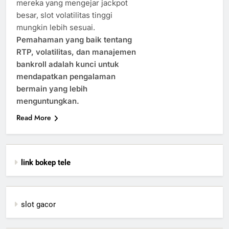
mereka yang mengejar jackpot
besar, slot volatilitas tinggi
mungkin lebih sesuai.
Pemahaman yang baik tentang
RTP, volatilitas, dan manajemen
bankroll adalah kunci untuk
mendapatkan pengalaman
bermain yang lebih
menguntungkan.
Read More
link bokep tele
slot gacor