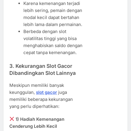
Karena kemenangan terjadi
lebih sering, pemain dengan
modal kecil dapat bertahan
lebih lama dalam permainan.
Berbeda dengan slot
volatilitas tinggi yang bisa
menghabiskan saldo dengan
cepat tanpa kemenangan.
3. Kekurangan Slot Gacor
Dibandingkan Slot Lainnya
Meskipun memiliki banyak
keunggulan,
slot gacor
juga
memiliki beberapa kekurangan
yang perlu diperhatikan:
1) Hadiah Kemenangan
Cenderung Lebih Kecil