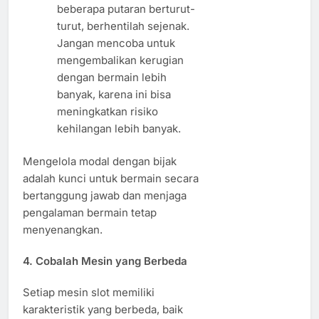
beberapa putaran berturut-
turut, berhentilah sejenak.
Jangan mencoba untuk
mengembalikan kerugian
dengan bermain lebih
banyak, karena ini bisa
meningkatkan risiko
kehilangan lebih banyak.
Mengelola modal dengan bijak
adalah kunci untuk bermain secara
bertanggung jawab dan menjaga
pengalaman bermain tetap
menyenangkan.
4.
Cobalah Mesin yang Berbeda
Setiap mesin slot memiliki
karakteristik yang berbeda, baik