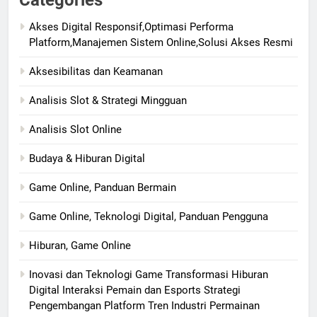
Akses Digital Responsif,Optimasi Performa
Platform,Manajemen Sistem Online,Solusi Akses Resmi
Aksesibilitas dan Keamanan
Analisis Slot & Strategi Mingguan
Analisis Slot Online
Budaya & Hiburan Digital
Game Online, Panduan Bermain
Game Online, Teknologi Digital, Panduan Pengguna
Hiburan, Game Online
Inovasi dan Teknologi Game Transformasi Hiburan
Digital Interaksi Pemain dan Esports Strategi
Pengembangan Platform Tren Industri Permainan