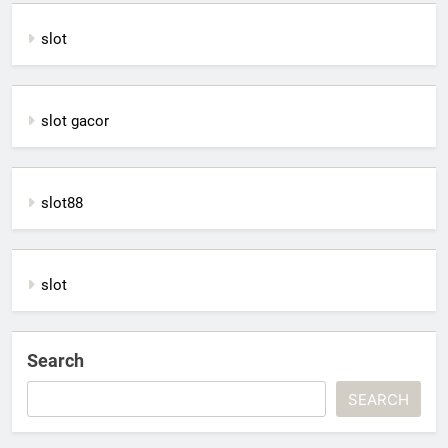
slot
slot gacor
slot88
slot
Search
SEARCH