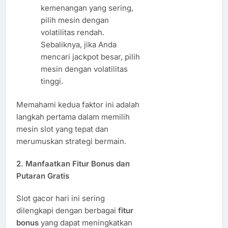
kemenangan yang sering,
pilih mesin dengan
volatilitas rendah.
Sebaliknya, jika Anda
mencari jackpot besar, pilih
mesin dengan volatilitas
tinggi.
Memahami kedua faktor ini adalah
langkah pertama dalam memilih
mesin slot yang tepat dan
merumuskan strategi bermain.
2.
Manfaatkan Fitur Bonus dan
Putaran Gratis
Slot gacor hari ini sering
dilengkapi dengan berbagai
fitur
bonus
yang dapat meningkatkan