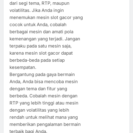
dari segi tema, RTP, maupun
volatilitas. Jika Anda ingin
menemukan mesin slot gacor yang
cocok untuk Anda, cobalah
berbagai mesin dan amati pola
kemenangan yang terjadi. Jangan
terpaku pada satu mesin saja,
karena mesin slot gacor dapat
berbeda-beda pada setiap
kesempatan.
Bergantung pada gaya bermain
Anda, Anda bisa mencoba mesin
dengan tema dan fitur yang
berbeda. Cobalah mesin dengan
RTP yang lebih tinggi atau mesin
dengan volatilitas yang lebih
rendah untuk melihat mana yang
memberikan pengalaman bermain
terbaik bagi Anda.