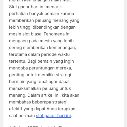
Slot gacor hari ini menarik
perhatian banyak pemain karena
memberikan peluang menang yang
lebih tinggi dibandingkan dengan
mesin slot biasa. Fenomena ini
mengacu pada mesin yang lebih
sering memberikan kemenangan,
terutama dalam periode waktu
tertentu. Bagi pemain yang ingin
mencoba peruntungan mereka,
penting untuk memiliki strategi
bermain yang tepat agar dapat
memaksimalkan peluang untuk
menang. Dalam artikel ini, kita akan
membahas beberapa strategi
efektif yang dapat Anda terapkan
saat bermain
slot gacor hari ini
.