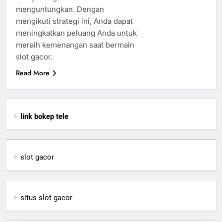
menguntungkan. Dengan
mengikuti strategi ini, Anda dapat
meningkatkan peluang Anda untuk
meraih kemenangan saat bermain
slot gacor.
Read More
link bokep tele
slot gacor
situs slot gacor