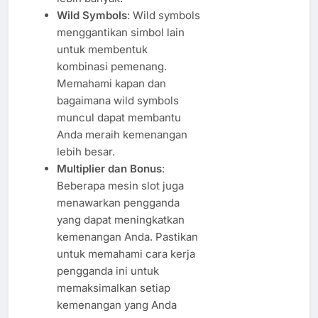
Wild Symbols
: Wild symbols
menggantikan simbol lain
untuk membentuk
kombinasi pemenang.
Memahami kapan dan
bagaimana wild symbols
muncul dapat membantu
Anda meraih kemenangan
lebih besar.
Multiplier dan Bonus
:
Beberapa mesin slot juga
menawarkan pengganda
yang dapat meningkatkan
kemenangan Anda. Pastikan
untuk memahami cara kerja
pengganda ini untuk
memaksimalkan setiap
kemenangan yang Anda