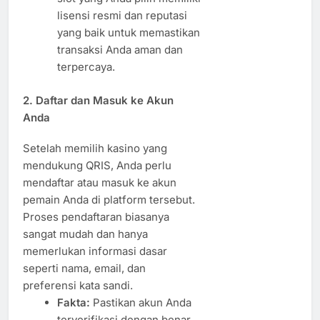
lisensi resmi dan reputasi
yang baik untuk memastikan
transaksi Anda aman dan
terpercaya.
2.
Daftar dan Masuk ke Akun
Anda
Setelah memilih kasino yang
mendukung QRIS, Anda perlu
mendaftar atau masuk ke akun
pemain Anda di platform tersebut.
Proses pendaftaran biasanya
sangat mudah dan hanya
memerlukan informasi dasar
seperti nama, email, dan
preferensi kata sandi.
Fakta:
Pastikan akun Anda
terverifikasi dengan benar,