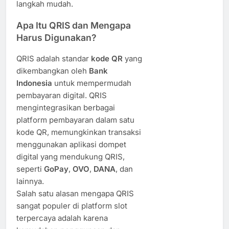
langkah mudah.
Apa Itu QRIS dan Mengapa
Harus Digunakan?
QRIS adalah standar
kode QR
yang
dikembangkan oleh
Bank
Indonesia
untuk mempermudah
pembayaran digital. QRIS
mengintegrasikan berbagai
platform pembayaran dalam satu
kode QR, memungkinkan transaksi
menggunakan aplikasi dompet
digital yang mendukung QRIS,
seperti
GoPay
,
OVO
,
DANA
, dan
lainnya.
Salah satu alasan mengapa QRIS
sangat populer di platform slot
terpercaya adalah karena