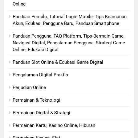
Online
Panduan Pemula, Tutorial Login Mobile, Tips Keamanan
Akun, Edukasi Pengguna Baru, Panduan Smartphone
Panduan Pengguna, FAQ Platform, Tips Bermain Game,
Navigasi Digital, Pengalaman Pengguna, Strategi Game
Online, Edukasi Digital
Panduan Slot Online & Edukasi Game Digital
Pengalaman Digital Praktis
Perjudian Online
Permainan & Teknologi
Permainan Digital & Strategi
Permainan Kartu, Kasino Online, Hiburan
Permainan Kasino, Slot