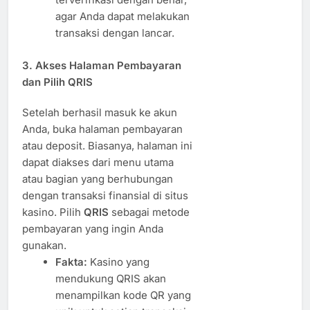
agar Anda dapat melakukan
transaksi dengan lancar.
3.
Akses Halaman Pembayaran
dan Pilih QRIS
Setelah berhasil masuk ke akun
Anda, buka halaman pembayaran
atau deposit. Biasanya, halaman ini
dapat diakses dari menu utama
atau bagian yang berhubungan
dengan transaksi finansial di situs
kasino. Pilih
QRIS
sebagai metode
pembayaran yang ingin Anda
gunakan.
Fakta:
Kasino yang
mendukung QRIS akan
menampilkan kode QR yang