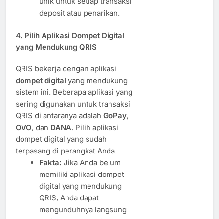
unik untuk setiap transaksi
deposit atau penarikan.
4.
Pilih Aplikasi Dompet Digital
yang Mendukung QRIS
QRIS bekerja dengan aplikasi
dompet digital
yang mendukung
sistem ini. Beberapa aplikasi yang
sering digunakan untuk transaksi
QRIS di antaranya adalah
GoPay
,
OVO
, dan
DANA
. Pilih aplikasi
dompet digital yang sudah
terpasang di perangkat Anda.
Fakta:
Jika Anda belum
memiliki aplikasi dompet
digital yang mendukung
QRIS, Anda dapat
mengunduhnya langsung