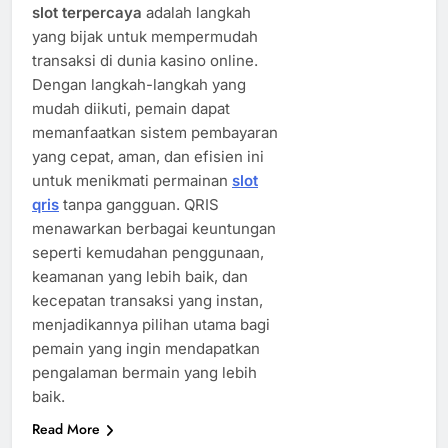
slot terpercaya
adalah langkah
yang bijak untuk mempermudah
transaksi di dunia kasino online.
Dengan langkah-langkah yang
mudah diikuti, pemain dapat
memanfaatkan sistem pembayaran
yang cepat, aman, dan efisien ini
untuk menikmati permainan
slot
qris
tanpa gangguan. QRIS
menawarkan berbagai keuntungan
seperti kemudahan penggunaan,
keamanan yang lebih baik, dan
kecepatan transaksi yang instan,
menjadikannya pilihan utama bagi
pemain yang ingin mendapatkan
pengalaman bermain yang lebih
baik.
Read More