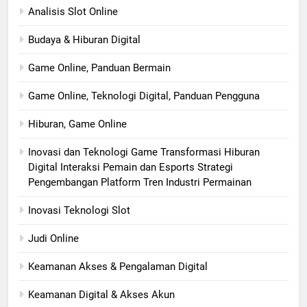
Analisis Slot Online
Budaya & Hiburan Digital
Game Online, Panduan Bermain
Game Online, Teknologi Digital, Panduan Pengguna
Hiburan, Game Online
Inovasi dan Teknologi Game Transformasi Hiburan
Digital Interaksi Pemain dan Esports Strategi
Pengembangan Platform Tren Industri Permainan
Inovasi Teknologi Slot
Judi Online
Keamanan Akses & Pengalaman Digital
Keamanan Digital & Akses Akun