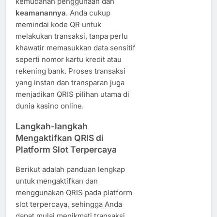
kemudahan penggunaan dan
keamanannya
. Anda cukup
memindai kode QR untuk
melakukan transaksi, tanpa perlu
khawatir memasukkan data sensitif
seperti nomor kartu kredit atau
rekening bank. Proses transaksi
yang instan dan transparan juga
menjadikan QRIS pilihan utama di
dunia kasino online.
Langkah-langkah
Mengaktifkan QRIS di
Platform Slot Terpercaya
Berikut adalah panduan lengkap
untuk mengaktifkan dan
menggunakan QRIS pada platform
slot terpercaya, sehingga Anda
dapat mulai menikmati transaksi