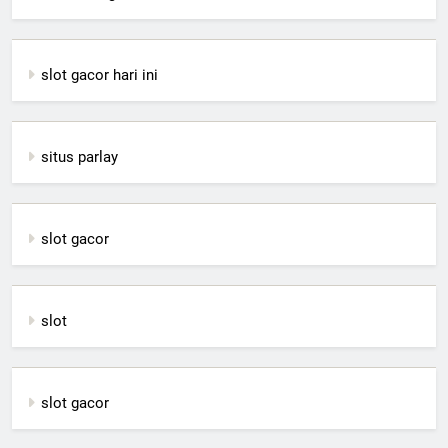
slot gacor hari ini
situs parlay
slot gacor
slot
slot gacor