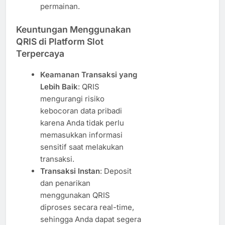
permainan.
Keuntungan Menggunakan
QRIS di Platform Slot
Terpercaya
Keamanan Transaksi yang
Lebih Baik
: QRIS
mengurangi risiko
kebocoran data pribadi
karena Anda tidak perlu
memasukkan informasi
sensitif saat melakukan
transaksi.
Transaksi Instan
: Deposit
dan penarikan
menggunakan QRIS
diproses secara real-time,
sehingga Anda dapat segera