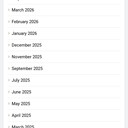
March 2026
February 2026
January 2026
December 2025
November 2025
September 2025
July 2025
June 2025
May 2025
April 2025
March 2025