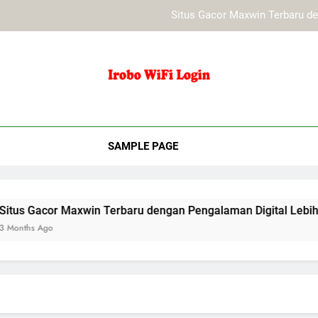
Situs Gacor Maxwin Terbaru de
Sistem Analisis Video untuk Evaluasi Pertandingan: Teknolo
Teknologi yang Mendukung Stabilitas Platform Ti
bo WiFi Login
LAE138 Link Alternatif Aman untuk Pengal
i Login Menyediakan Layanan Akses WiFi Cepat Dan Mudah De
Situs Gacor Maxwin Terbaru de
SAMPLE PAGE
Sistem Analisis Video untuk Evaluasi Pertandingan: Teknolo
Teknologi yang Mendukung Stabilitas Platform Ti
Maxwin Terbaru dengan Pengalaman Digital Lebih Praktis