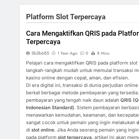
Platform Slot Terpercaya
Cara Mengaktifkan QRIS pada Platfo
Terpercaya
5b2b685
1 Year Ago
0
8 Mins
Pelajari cara mengaktifkan QRIS pada platform slo
langkah-langkah mudah untuk memulai transaksi 
kasino online dengan cepat, aman, dan efisien.
Di era digital ini, transaksi di dunia perjudian onl
berkat berbagai metode pembayaran yang tersedia.
pembayaran yang tengah naik daun adalah
QRIS (Q
Indonesian Standard)
. Sistem pembayaran berbas
menawarkan kemudahan, keamanan, dan kecepatan 
sangat cocok untuk pemain yang ingin melakukan
d
di
slot online
. Jika Anda seorang pemain yang ing
pada platform
slot terpercaya
, artikel ini akan m