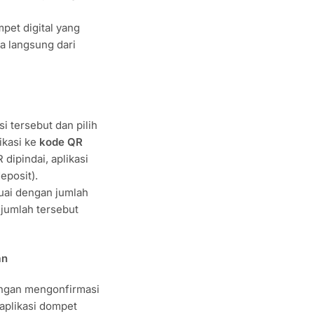
pet digital yang
 langsung dari
si tersebut dan pilih
ikasi ke
kode QR
dipindai, aplikasi
eposit).
uai dengan jumlah
 jumlah tersebut
an
dengan mengonfirmasi
 aplikasi dompet