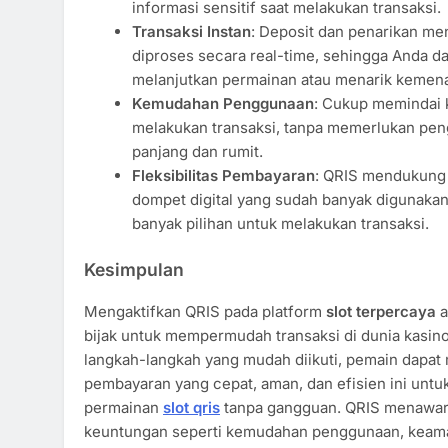
informasi sensitif saat melakukan transaksi.
Transaksi Instan
: Deposit dan penarikan m
diproses secara real-time, sehingga Anda d
melanjutkan permainan atau menarik kemen
Kemudahan Penggunaan
: Cukup memindai 
melakukan transaksi, tanpa memerlukan peng
panjang dan rumit.
Fleksibilitas Pembayaran
: QRIS mendukung 
dompet digital yang sudah banyak digunaka
banyak pilihan untuk melakukan transaksi.
Kesimpulan
Mengaktifkan QRIS pada platform
slot terpercaya
a
bijak untuk mempermudah transaksi di dunia kasin
langkah-langkah yang mudah diikuti, pemain dapa
pembayaran yang cepat, aman, dan efisien ini untu
permainan
slot qris
tanpa gangguan. QRIS menawar
keuntungan seperti kemudahan penggunaan, keaman