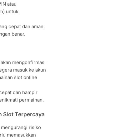
IN atau
ah) untuk
ang cepat dan aman,
ngan benar.
ya akan mengonfirmasi
segera masuk ke akun
ainan slot online
cepat dan hampir
enikmati permainan.
 Slot Terpercaya
 mengurangi risiko
perlu memasukkan