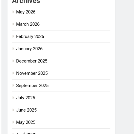
Archives
May 2026
March 2026
February 2026
January 2026
December 2025
November 2025
September 2025
July 2025
June 2025
May 2025