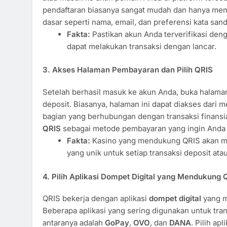
pendaftaran biasanya sangat mudah dan hanya mem
dasar seperti nama, email, dan preferensi kata sand
Fakta:
Pastikan akun Anda terverifikasi den
dapat melakukan transaksi dengan lancar.
3.
Akses Halaman Pembayaran dan Pilih QRIS
Setelah berhasil masuk ke akun Anda, buka halam
deposit. Biasanya, halaman ini dapat diakses dari 
bagian yang berhubungan dengan transaksi finansial 
QRIS
sebagai metode pembayaran yang ingin Anda
Fakta:
Kasino yang mendukung QRIS akan m
yang unik untuk setiap transaksi deposit ata
4.
Pilih Aplikasi Dompet Digital yang Mendukung 
QRIS bekerja dengan aplikasi
dompet digital
yang m
Beberapa aplikasi yang sering digunakan untuk tran
antaranya adalah
GoPay
,
OVO
, dan
DANA
. Pilih ap