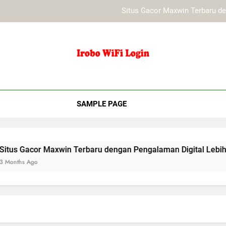
Situs Gacor Maxwin Terbaru de
Sistem Analisis Video untuk Evaluasi Pertandingan: Teknolo
Teknologi yang Mendukung Stabilitas Platform Ti
bo WiFi Login
LAE138 Link Alternatif Aman untuk Pengal
i Login Menyediakan Layanan Akses WiFi Cepat Dan Mudah De
Situs Gacor Maxwin Terbaru de
SAMPLE PAGE
Sistem Analisis Video untuk Evaluasi Pertandingan: Teknolo
Teknologi yang Mendukung Stabilitas Platform Ti
or Maxwin Terbaru dengan Pengalaman Digital Lebih Praktis
o