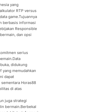
nesia yang
 kalkulator RTP versus
 data game.Tujuannya
 berbasis informasi
ebijakan Responsible
 bermain, dan opsi
komitmen serius
 pemain.Data
rbuka, didukung
atif yang memudahkan
ni dapat
, sementara Horas88
litas di atas
n juga strategi
plin bermain.Berbekal