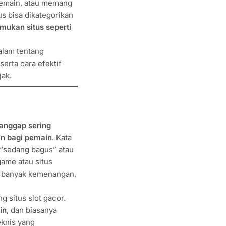
 pemain, atau memang
s bisa dikategorikan
ukan situs seperti
alam tentang
serta cara efektif
ak.
ianggap sering
n bagi pemain
. Kata
i “sedang bagus” atau
game atau situs
n banyak kemenangan,
g situs slot gacor.
in
, dan biasanya
eknis yang