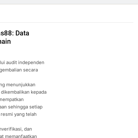
as88: Data
main
lui audit independen
gembalian secara
yang menunjukkan
s dikembalikan kepada
enempatkan
aan sehingga setiap
resmi yang telah
verifikasi, dan
pat memanfaatkan