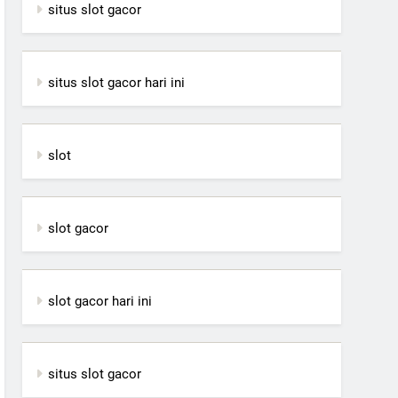
situs slot gacor
situs slot gacor hari ini
slot
slot gacor
slot gacor hari ini
situs slot gacor