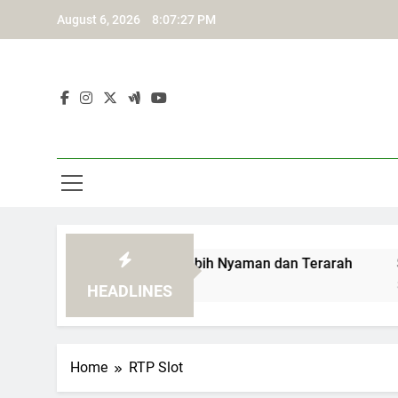
Skip
August 6, 2026
8:07:28 PM
to
content
Iro
Irobo WiF
engalaman Digital Lebih Nyaman dan Terarah
Situs Gac
3 Months Ag
HEADLINES
Home
RTP Slot