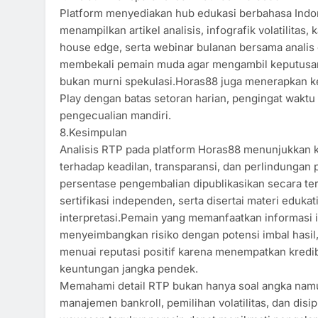
Platform menyediakan hub edukasi berbahasa Indo
menampilkan artikel analisis, infografik volatilitas,
house edge, serta webinar bulanan bersama analis
membekali pemain muda agar mengambil keputusan
bukan murni spekulasi.Horas88 juga menerapkan k
Play dengan batas setoran harian, pengingat waktu
pengecualian mandiri.
8.Kesimpulan
Analisis RTP pada platform Horas88 menunjukkan 
terhadap keadilan, transparansi, dan perlindungan
persentase pengembalian dipublikasikan secara te
sertifikasi independen, serta disertai materi eduk
interpretasi.Pemain yang memanfaatkan informasi i
menyeimbangkan risiko dengan potensi imbal hasil
menuai reputasi positif karena menempatkan kredibi
keuntungan jangka pendek.
Memahami detail RTP bukan hanya soal angka namu
manajemen bankroll, pemilihan volatilitas, dan disi