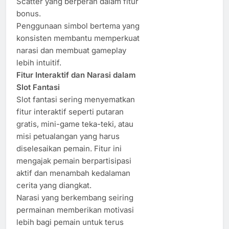
Scatter yang berperan dalam fitur
bonus.
Penggunaan simbol bertema yang
konsisten membantu memperkuat
narasi dan membuat gameplay
lebih intuitif.
Fitur Interaktif dan Narasi dalam
Slot Fantasi
Slot fantasi sering menyematkan
fitur interaktif seperti putaran
gratis, mini-game teka-teki, atau
misi petualangan yang harus
diselesaikan pemain. Fitur ini
mengajak pemain berpartisipasi
aktif dan menambah kedalaman
cerita yang diangkat.
Narasi yang berkembang seiring
permainan memberikan motivasi
lebih bagi pemain untuk terus