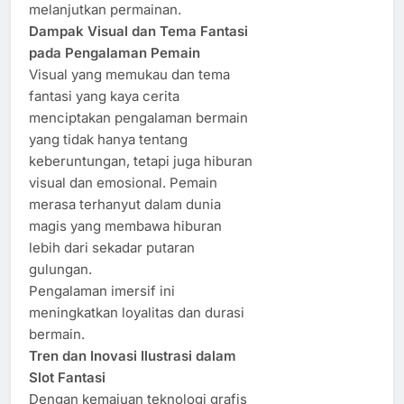
melanjutkan permainan.
Dampak Visual dan Tema Fantasi
pada Pengalaman Pemain
Visual yang memukau dan tema
fantasi yang kaya cerita
menciptakan pengalaman bermain
yang tidak hanya tentang
keberuntungan, tetapi juga hiburan
visual dan emosional. Pemain
merasa terhanyut dalam dunia
magis yang membawa hiburan
lebih dari sekadar putaran
gulungan.
Pengalaman imersif ini
meningkatkan loyalitas dan durasi
bermain.
Tren dan Inovasi Ilustrasi dalam
Slot Fantasi
Dengan kemajuan teknologi grafis