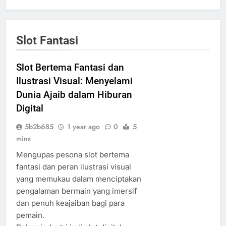
Slot Fantasi
Slot Bertema Fantasi dan
Ilustrasi Visual: Menyelami
Dunia Ajaib dalam Hiburan
Digital
5b2b685
1 year ago
0
5
mins
Mengupas pesona slot bertema
fantasi dan peran ilustrasi visual
yang memukau dalam menciptakan
pengalaman bermain yang imersif
dan penuh keajaiban bagi para
pemain.