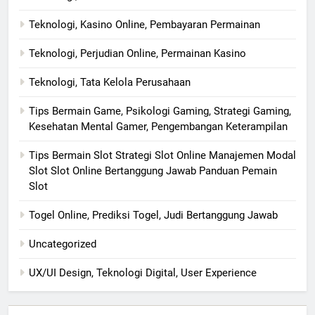
Teknologi, Kasino Online, Pembayaran Permainan
Teknologi, Perjudian Online, Permainan Kasino
Teknologi, Tata Kelola Perusahaan
Tips Bermain Game, Psikologi Gaming, Strategi Gaming,
Kesehatan Mental Gamer, Pengembangan Keterampilan
Tips Bermain Slot Strategi Slot Online Manajemen Modal
Slot Slot Online Bertanggung Jawab Panduan Pemain
Slot
Togel Online, Prediksi Togel, Judi Bertanggung Jawab
Uncategorized
UX/UI Design, Teknologi Digital, User Experience