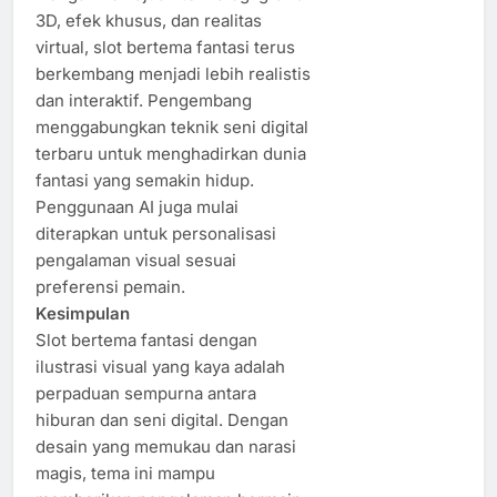
3D, efek khusus, dan realitas
virtual, slot bertema fantasi terus
berkembang menjadi lebih realistis
dan interaktif. Pengembang
menggabungkan teknik seni digital
terbaru untuk menghadirkan dunia
fantasi yang semakin hidup.
Penggunaan AI juga mulai
diterapkan untuk personalisasi
pengalaman visual sesuai
preferensi pemain.
Kesimpulan
Slot bertema fantasi dengan
ilustrasi visual yang kaya adalah
perpaduan sempurna antara
hiburan dan seni digital. Dengan
desain yang memukau dan narasi
magis, tema ini mampu