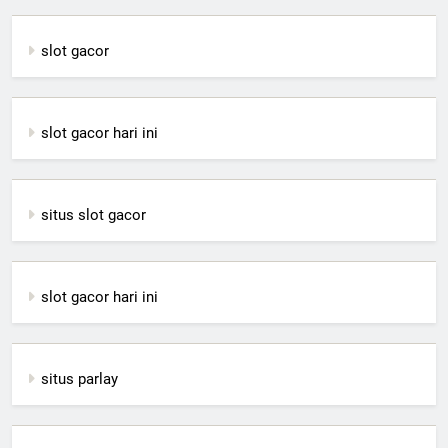
slot gacor
slot gacor hari ini
situs slot gacor
slot gacor hari ini
situs parlay