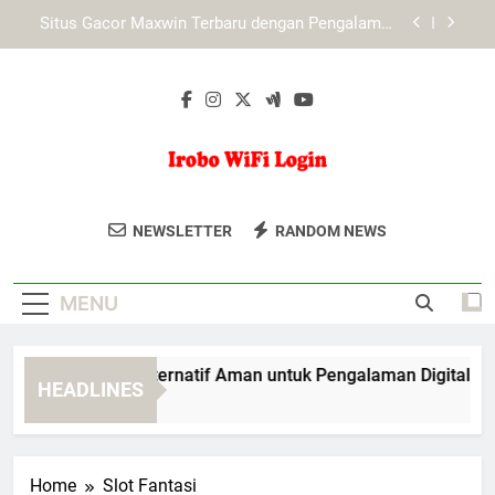
Skip
Situs Gacor Maxwin Terbaru dengan Pengalaman
to
Digital Lebih Praktis
content
Sistem Analisis Video untuk Evaluasi
Pertandingan: Teknologi Modern dalam Strategi
dan Performa Olahraga
Teknologi yang Mendukung Stabilitas Platform
Tiara4D dalam Ekosistem Hiburan Digital
LAE138 Link Alternatif Aman untuk Pengalaman
Digital Lebih Nyaman dan Terarah
Irobo WiFi
Irobo WiFi Login Menyediakan Layanan
Situs Gacor Maxwin Terbaru dengan Pengalaman
NEWSLETTER
RANDOM NEWS
Digital Lebih Praktis
Login
Akses WiFi Cepat Dan Mudah Dengan
Sistem Analisis Video untuk Evaluasi
Keamanan Terjamin Untuk Kebutuhan
Pertandingan: Teknologi Modern dalam Strategi
MENU
dan Performa Olahraga
Online Anda.
Teknologi yang Mendukung Stabilitas Platform
Tiara4D dalam Ekosistem Hiburan Digital
LAE138 Link Alternatif Aman untuk Pengalaman Digital Leb
HEADLINES
3 Months Ago
Home
Slot Fantasi