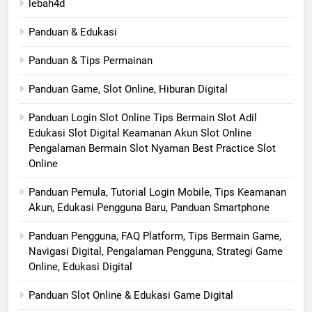
lebah4d
Panduan & Edukasi
Panduan & Tips Permainan
Panduan Game, Slot Online, Hiburan Digital
Panduan Login Slot Online Tips Bermain Slot Adil
Edukasi Slot Digital Keamanan Akun Slot Online
Pengalaman Bermain Slot Nyaman Best Practice Slot
Online
Panduan Pemula, Tutorial Login Mobile, Tips Keamanan
Akun, Edukasi Pengguna Baru, Panduan Smartphone
Panduan Pengguna, FAQ Platform, Tips Bermain Game,
Navigasi Digital, Pengalaman Pengguna, Strategi Game
Online, Edukasi Digital
Panduan Slot Online & Edukasi Game Digital