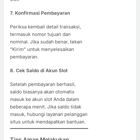
7. Konfirmasi Pembayaran
Periksa kembali detail transaksi,
termasuk nomor tujuan dan
nominal. Jika sudah benar, tekan
“Kirim” untuk menyelesaikan
pembayaran.
8. Cek Saldo di Akun Slot
Setelah pembayaran berhasil,
saldo biasanya akan otomatis
masuk ke akun slot Anda dalam
beberapa menit. Jika saldo tidak
masuk, hubungi layanan pelanggan
situs untuk mendapatkan bantuan.
Tips Aman Melakukan