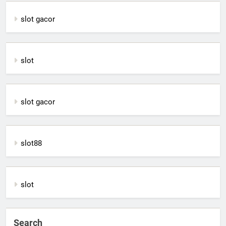
slot gacor
slot
slot gacor
slot88
slot
Search