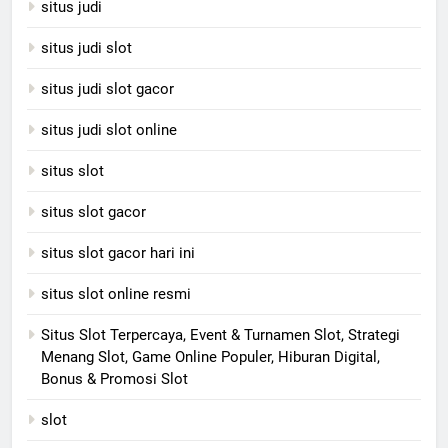
situs judi
situs judi slot
situs judi slot gacor
situs judi slot online
situs slot
situs slot gacor
situs slot gacor hari ini
situs slot online resmi
Situs Slot Terpercaya, Event & Turnamen Slot, Strategi
Menang Slot, Game Online Populer, Hiburan Digital,
Bonus & Promosi Slot
slot