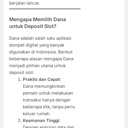
berjalan lancar.
Mengapa Memilih Dana
untuk Deposit Slot?
Dana adalah salah satu aplikasi
dompet digital yang banyak
digunakan di Indonesia. Berikut
beberapa alasan mengapa Dana
menjadi pilihan utama untuk
deposit slot:
Praktis dan Cepat:
Dana memungkinkan
pemain untuk melakukan
transaksi hanya dengan
beberapa klik, tanpa perlu
keluar rumah.
Keamanan Tinggi:
Dengan enkripsi data dan