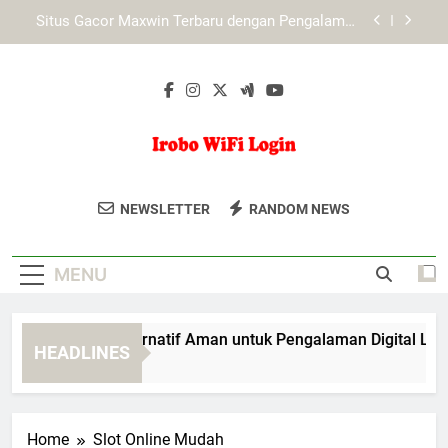
Skip
Sistem Analisis Video untuk Evaluasi
to
Pertandingan: Teknologi Modern dalam Strategi
content
dan Performa Olahraga
Teknologi yang Mendukung Stabilitas Platform
Tiara4D dalam Ekosistem Hiburan Digital
LAE138 Link Alternatif Aman untuk Pengalaman
Digital Lebih Nyaman dan Terarah
Situs Gacor Maxwin Terbaru dengan Pengalaman
Digital Lebih Praktis
Irobo WiFi
Irobo WiFi Login Menyediakan Layanan
Sistem Analisis Video untuk Evaluasi
NEWSLETTER
RANDOM NEWS
Pertandingan: Teknologi Modern dalam Strategi
Login
Akses WiFi Cepat Dan Mudah Dengan
dan Performa Olahraga
Teknologi yang Mendukung Stabilitas Platform
Keamanan Terjamin Untuk Kebutuhan
Tiara4D dalam Ekosistem Hiburan Digital
MENU
Online Anda.
LAE138 Link Alternatif Aman untuk Pengalaman Digital Lebih
HEADLINES
3 Months Ago
Home
Slot Online Mudah