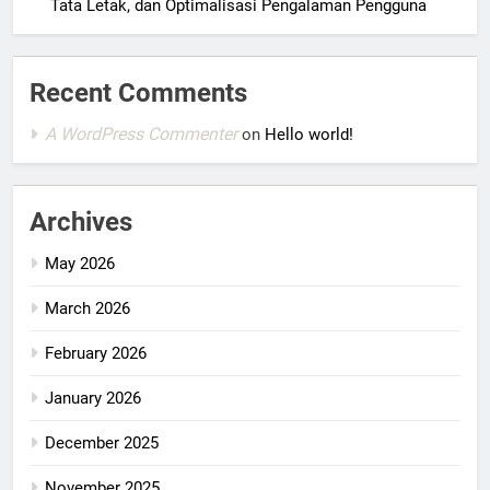
Tata Letak, dan Optimalisasi Pengalaman Pengguna
Recent Comments
A WordPress Commenter
on
Hello world!
Archives
May 2026
March 2026
February 2026
January 2026
December 2025
November 2025