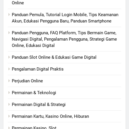
Online
Panduan Pemula, Tutorial Login Mobile, Tips Keamanan
Akun, Edukasi Pengguna Baru, Panduan Smartphone
Panduan Pengguna, FAQ Platform, Tips Bermain Game,
Navigasi Digital, Pengalaman Pengguna, Strategi Game
Online, Edukasi Digital
Panduan Slot Online & Edukasi Game Digital
Pengalaman Digital Praktis
Perjudian Online
Permainan & Teknologi
Permainan Digital & Strategi
Permainan Kartu, Kasino Online, Hiburan
Permainan Kasino, Slot