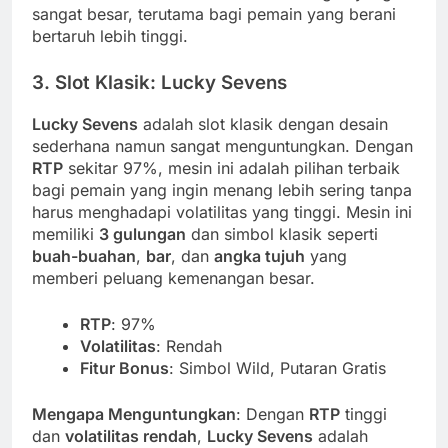
sangat besar, terutama bagi pemain yang berani
bertaruh lebih tinggi.
3.
Slot Klasik: Lucky Sevens
Lucky Sevens
adalah slot klasik dengan desain
sederhana namun sangat menguntungkan. Dengan
RTP
sekitar 97%, mesin ini adalah pilihan terbaik
bagi pemain yang ingin menang lebih sering tanpa
harus menghadapi volatilitas yang tinggi. Mesin ini
memiliki
3 gulungan
dan simbol klasik seperti
buah-buahan
,
bar
, dan
angka tujuh
yang
memberi peluang kemenangan besar.
RTP
: 97%
Volatilitas
: Rendah
Fitur Bonus
: Simbol Wild, Putaran Gratis
Mengapa Menguntungkan
: Dengan
RTP
tinggi
dan
volatilitas rendah
,
Lucky Sevens
adalah