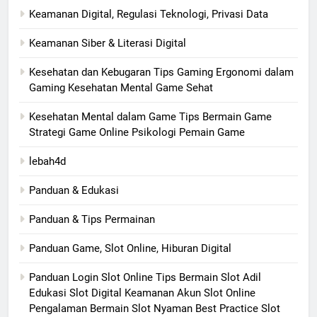
Keamanan Digital, Regulasi Teknologi, Privasi Data
Keamanan Siber & Literasi Digital
Kesehatan dan Kebugaran Tips Gaming Ergonomi dalam
Gaming Kesehatan Mental Game Sehat
Kesehatan Mental dalam Game Tips Bermain Game
Strategi Game Online Psikologi Pemain Game
lebah4d
Panduan & Edukasi
Panduan & Tips Permainan
Panduan Game, Slot Online, Hiburan Digital
Panduan Login Slot Online Tips Bermain Slot Adil
Edukasi Slot Digital Keamanan Akun Slot Online
Pengalaman Bermain Slot Nyaman Best Practice Slot