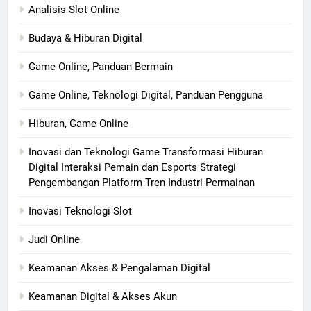
Analisis Slot Online
Budaya & Hiburan Digital
Game Online, Panduan Bermain
Game Online, Teknologi Digital, Panduan Pengguna
Hiburan, Game Online
Inovasi dan Teknologi Game Transformasi Hiburan
Digital Interaksi Pemain dan Esports Strategi
Pengembangan Platform Tren Industri Permainan
Inovasi Teknologi Slot
Judi Online
Keamanan Akses & Pengalaman Digital
Keamanan Digital & Akses Akun