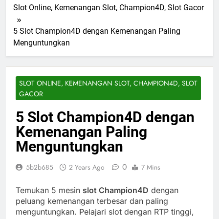
Slot Online, Kemenangan Slot, Champion4D, Slot Gacor
5 Slot Champion4D dengan Kemenangan Paling
Menguntungkan
SLOT ONLINE, KEMENANGAN SLOT, CHAMPION4D, SLOT
GACOR
5 Slot Champion4D dengan
Kemenangan Paling
Menguntungkan
0
5b2b685
2 Years Ago
7 Mins
Temukan 5 mesin
slot Champion4D
dengan
peluang kemenangan terbesar dan paling
menguntungkan. Pelajari slot dengan RTP tinggi,