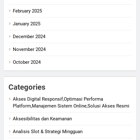
February 2025
January 2025
December 2024
November 2024
October 2024
Categories
Akses Digital Responsif,Optimasi Performa
Platform,Manajemen Sistem Online,Solusi Akses Resmi
Aksesibilitas dan Keamanan
Analisis Slot & Strategi Mingguan