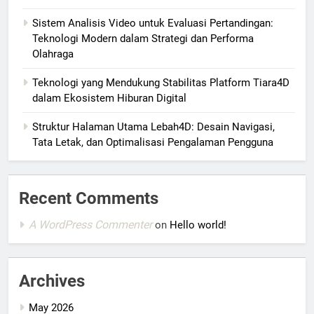
Sistem Analisis Video untuk Evaluasi Pertandingan:
Teknologi Modern dalam Strategi dan Performa
Olahraga
Teknologi yang Mendukung Stabilitas Platform Tiara4D
dalam Ekosistem Hiburan Digital
Struktur Halaman Utama Lebah4D: Desain Navigasi,
Tata Letak, dan Optimalisasi Pengalaman Pengguna
Recent Comments
A WordPress Commenter
on
Hello world!
Archives
May 2026