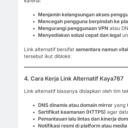
karena:
Menjamin kelangsungan akses pengg
Mencegah pengguna berpindah ke plat
Mengurangi penggunaan VPN
atau DNS
Menyediakan solusi cepat dan legal
un
Link alternatif bersifat
sementara namun vita
tersebut ikut diblokir.
4. Cara Kerja Link Alternatif Kaya787
Link alternatif biasanya disiapkan oleh tim t
DNS dinamis atau domain mirror
yang t
Sertifikat keamanan (HTTPS)
agar data
Pemantauan lalu lintas dan kinerja dom
Notifikasi resmi di platform atau media 