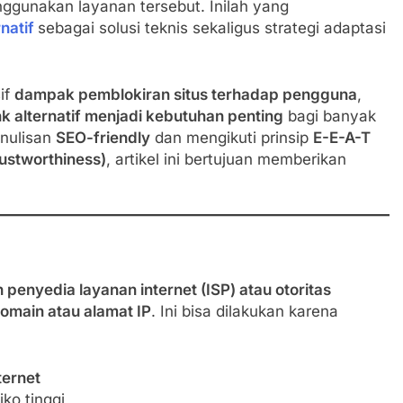
nggunakan layanan tersebut. Inilah yang
natif
sebagai solusi teknis sekaligus strategi adaptasi
if
dampak pemblokiran situs terhadap pengguna
,
k alternatif menjadi kebutuhan penting
bagi banyak
nulisan
SEO-friendly
dan mengikuti prinsip
E-E-A-T
rustworthiness)
, artikel ini bertujuan memberikan
h penyedia layanan internet (ISP) atau otoritas
omain atau alamat IP
. Ini bisa dilakukan karena
ternet
iko tinggi