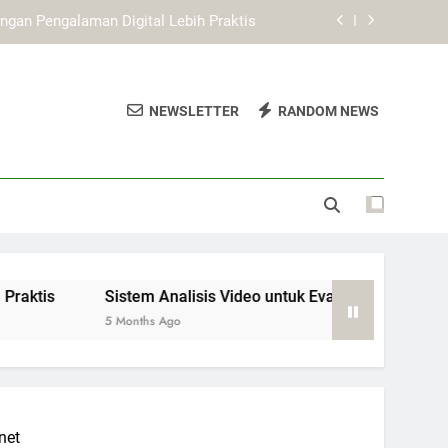
ngan Pengalaman Digital Lebih Praktis
gi Modern dalam Strategi dan Performa
Olahraga
ara4D dalam Ekosistem Hiburan Digital
NEWSLETTER
RANDOM NEWS
aman Digital Lebih Nyaman dan Terarah
ngan Keamanan Terjamin Untuk Kebutuhan Online Anda.
ngan Pengalaman Digital Lebih Praktis
gi Modern dalam Strategi dan Performa
Olahraga
ara4D dalam Ekosistem Hiburan Digital
Sistem Analisis Video untuk Evaluasi Pertandingan: Teknol
5 Months Ago
net