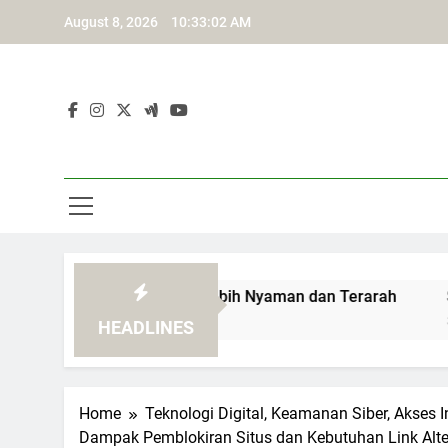
Skip
August 8, 2026
10:33:03 AM
to
content
Iro
Irobo WiF
galaman Digital Lebih Nyaman dan Terarah
Situs Gacor 
3 Months Ago
HEADLINES
Home
Teknologi Digital, Keamanan Siber, Akses I
Dampak Pemblokiran Situs dan Kebutuhan Link Alter