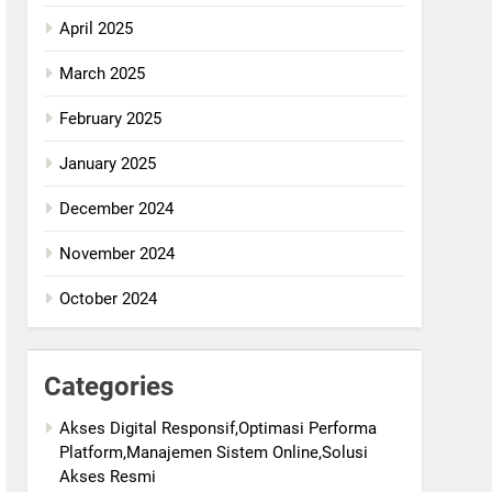
April 2025
March 2025
February 2025
January 2025
December 2024
November 2024
October 2024
Categories
Akses Digital Responsif,Optimasi Performa
Platform,Manajemen Sistem Online,Solusi
Akses Resmi