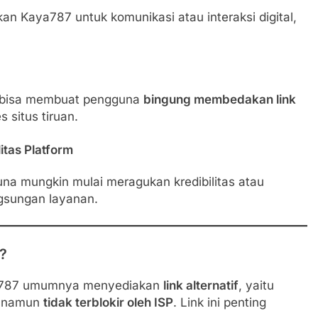
an Kaya787 untuk komunikasi atau interaksi digital,
i bisa membuat pengguna
bingung membedakan link
 situs tiruan.
tas Platform
guna mungkin mulai meragukan kredibilitas atau
gsungan layanan.
n?
ya787 umumnya menyediakan
link alternatif
, yaitu
i namun
tidak terblokir oleh ISP
. Link ini penting