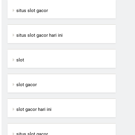
situs slot gacor
situs slot gacor hari ini
slot
slot gacor
slot gacor hari ini
situs slot gacor