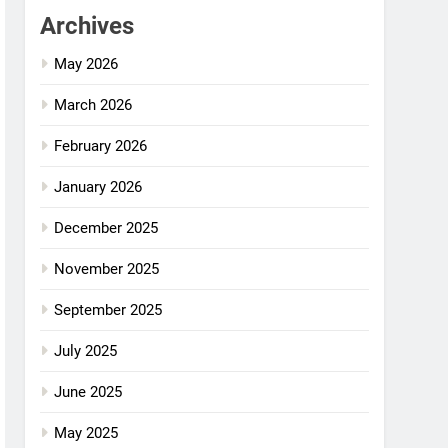
Archives
May 2026
March 2026
February 2026
January 2026
December 2025
November 2025
September 2025
July 2025
June 2025
May 2025