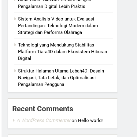
Pengalaman Digital Lebih Praktis
Sistem Analisis Video untuk Evaluasi
Pertandingan: Teknologi Modern dalam
Strategi dan Performa Olahraga
Teknologi yang Mendukung Stabilitas
Platform Tiara4D dalam Ekosistem Hiburan
Digital
Struktur Halaman Utama Lebah4D: Desain
Navigasi, Tata Letak, dan Optimalisasi
Pengalaman Pengguna
Recent Comments
A WordPress Commenter
on
Hello world!