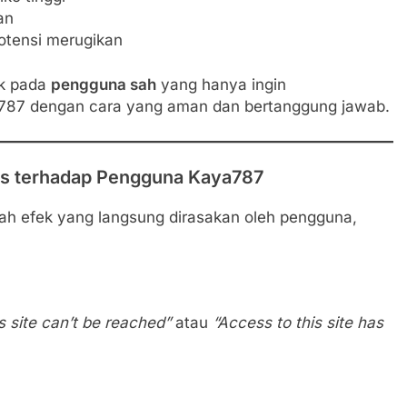
an
otensi merugikan
ak pada
pengguna sah
yang hanya ingin
a787 dengan cara yang aman dan bertanggung jawab.
us terhadap Pengguna Kaya787
ah efek yang langsung dirasakan oleh pengguna,
s site can’t be reached”
atau
“Access to this site has