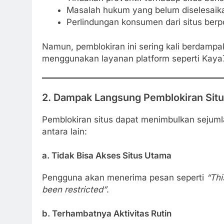
Masalah hukum yang belum diselesaik
Perlindungan konsumen dari situs berp
Namun, pemblokiran ini sering kali berdamp
menggunakan layanan platform seperti Kay
2. Dampak Langsung Pemblokiran Sit
Pemblokiran situs dapat menimbulkan sejuml
antara lain:
a.
Tidak Bisa Akses Situs Utama
Pengguna akan menerima pesan seperti
“Thi
been restricted”
.
b.
Terhambatnya Aktivitas Rutin