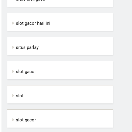
slot gacor hari ini
situs parlay
slot gacor
slot
slot gacor