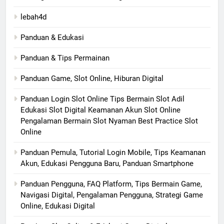
lebah4d
Panduan & Edukasi
Panduan & Tips Permainan
Panduan Game, Slot Online, Hiburan Digital
Panduan Login Slot Online Tips Bermain Slot Adil
Edukasi Slot Digital Keamanan Akun Slot Online
Pengalaman Bermain Slot Nyaman Best Practice Slot
Online
Panduan Pemula, Tutorial Login Mobile, Tips Keamanan
Akun, Edukasi Pengguna Baru, Panduan Smartphone
Panduan Pengguna, FAQ Platform, Tips Bermain Game,
Navigasi Digital, Pengalaman Pengguna, Strategi Game
Online, Edukasi Digital