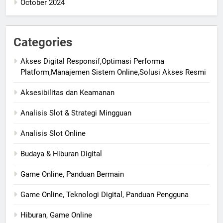
October 2024
Categories
Akses Digital Responsif,Optimasi Performa
Platform,Manajemen Sistem Online,Solusi Akses Resmi
Aksesibilitas dan Keamanan
Analisis Slot & Strategi Mingguan
Analisis Slot Online
Budaya & Hiburan Digital
Game Online, Panduan Bermain
Game Online, Teknologi Digital, Panduan Pengguna
Hiburan, Game Online