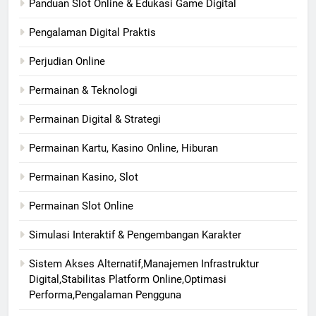
Panduan Slot Online & Edukasi Game Digital
Pengalaman Digital Praktis
Perjudian Online
Permainan & Teknologi
Permainan Digital & Strategi
Permainan Kartu, Kasino Online, Hiburan
Permainan Kasino, Slot
Permainan Slot Online
Simulasi Interaktif & Pengembangan Karakter
Sistem Akses Alternatif,Manajemen Infrastruktur
Digital,Stabilitas Platform Online,Optimasi
Performa,Pengalaman Pengguna