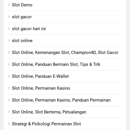
Slot Demo
slot gacor
slot gacor hari ini
slot online
Slot Online, Kemenangan Slot, Champion4D, Slot Gacor
Slot Online, Panduan Bermain Slot, Tips & Trik
Slot Online, Panduan E-Wallet
Slot Online, Permainan Kasino
Slot Online, Permainan Kasino, Panduan Permainan
Slot Online, Slot Bertema, Petualangan
Strategi & Psikologi Permainan Slot