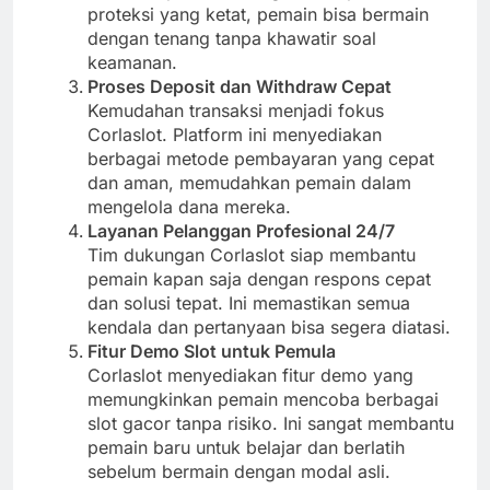
proteksi yang ketat, pemain bisa bermain
dengan tenang tanpa khawatir soal
keamanan.
Proses Deposit dan Withdraw Cepat
Kemudahan transaksi menjadi fokus
Corlaslot. Platform ini menyediakan
berbagai metode pembayaran yang cepat
dan aman, memudahkan pemain dalam
mengelola dana mereka.
Layanan Pelanggan Profesional 24/7
Tim dukungan Corlaslot siap membantu
pemain kapan saja dengan respons cepat
dan solusi tepat. Ini memastikan semua
kendala dan pertanyaan bisa segera diatasi.
Fitur Demo Slot untuk Pemula
Corlaslot menyediakan fitur demo yang
memungkinkan pemain mencoba berbagai
slot gacor tanpa risiko. Ini sangat membantu
pemain baru untuk belajar dan berlatih
sebelum bermain dengan modal asli.