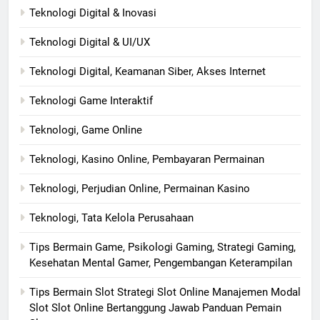
Teknologi Digital & Inovasi
Teknologi Digital & UI/UX
Teknologi Digital, Keamanan Siber, Akses Internet
Teknologi Game Interaktif
Teknologi, Game Online
Teknologi, Kasino Online, Pembayaran Permainan
Teknologi, Perjudian Online, Permainan Kasino
Teknologi, Tata Kelola Perusahaan
Tips Bermain Game, Psikologi Gaming, Strategi Gaming,
Kesehatan Mental Gamer, Pengembangan Keterampilan
Tips Bermain Slot Strategi Slot Online Manajemen Modal
Slot Slot Online Bertanggung Jawab Panduan Pemain