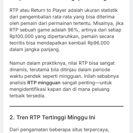
RTP atau Return to Player adalah ukuran statistik
dari pengembalian rata-rata yang bisa diterima
oleh pemain dari permainan tertentu. Misalnya, jika
RTP sebuah game adalah 96%, artinya dari setiap
Rp100.000 yang dipertaruhkan, pemain secara
teoritis bisa mendapatkan kembali Rp96.000
dalam jangka panjang.
Namun dalam praktiknya, nilai RTP bisa sangat
dinamis, terutama bila ditinjau dalam periode
waktu pendek seperti mingguan. Inilah sebabnya
analisis
RTP mingguan
sangat penting—untuk
mengidentifikasi kapan dan di mana peluang
terbaik tersedia.
2. Tren RTP Tertinggi Minggu Ini
Dari pengamatan beberapa situs terpercaya,