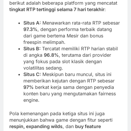
berikut adalah beberapa platform yang mencatat
tingkat RTP tertinggi selama 7 hari terakhir
:
Situs A:
Menawarkan rata-rata RTP sebesar
97.3%
, dengan performa terbaik datang
dari game bertema Mesir dan bonus
freespin melimpah.
Situs B:
Tercatat memiliki RTP harian stabil
di angka
96.8%
, terutama dari provider
yang fokus pada slot klasik dengan
volatilitas sedang.
Situs C:
Meskipun baru muncul, situs ini
memberikan kejutan dengan RTP sebesar
97%
berkat kerja sama dengan penyedia
konten baru yang mengutamakan fairness
engine.
Pola kemenangan pada ketiga situs ini juga
menunjukkan bahwa game dengan fitur seperti
respin, expanding wilds
, dan
buy feature