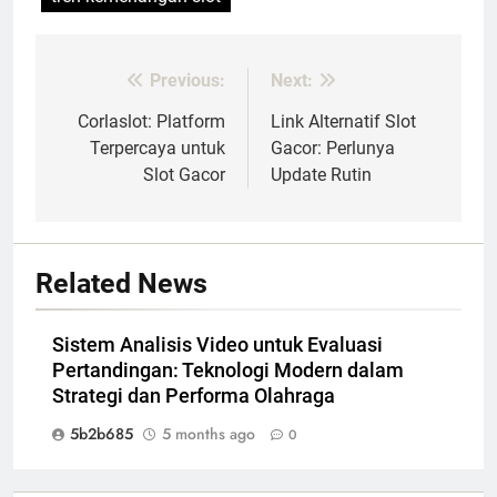
Previous:
Next:
Post
navigation
Corlaslot: Platform
Link Alternatif Slot
Terpercaya untuk
Gacor: Perlunya
Slot Gacor
Update Rutin
Related News
Sistem Analisis Video untuk Evaluasi
Pertandingan: Teknologi Modern dalam
Strategi dan Performa Olahraga
5b2b685
5 months ago
0