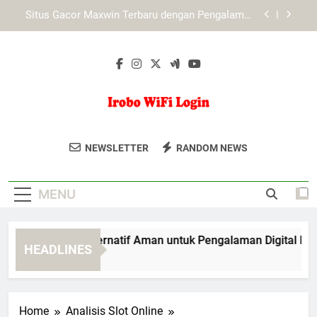
Skip
Situs Gacor Maxwin Terbaru dengan Pengalaman
Digital Lebih Praktis
to
Sistem Analisis Video untuk Evaluasi
content
Pertandingan: Teknologi Modern dalam Strategi
dan Performa Olahraga
Teknologi yang Mendukung Stabilitas Platform
Tiara4D dalam Ekosistem Hiburan Digital
LAE138 Link Alternatif Aman untuk Pengalaman
Digital Lebih Nyaman dan Terarah
Irobo WiFi
Situs Gacor Maxwin Terbaru dengan Pengalaman
Irobo WiFi Login Menyediakan Layanan
Digital Lebih Praktis
NEWSLETTER
RANDOM NEWS
Login
Akses WiFi Cepat Dan Mudah Dengan
Sistem Analisis Video untuk Evaluasi
Pertandingan: Teknologi Modern dalam Strategi
Keamanan Terjamin Untuk Kebutuhan
dan Performa Olahraga
MENU
Online Anda.
Teknologi yang Mendukung Stabilitas Platform
Tiara4D dalam Ekosistem Hiburan Digital
LAE138 Link Alternatif Aman untuk Pengalaman Digital Lebi
HEADLINES
3 Months Ago
Home
Analisis Slot Online