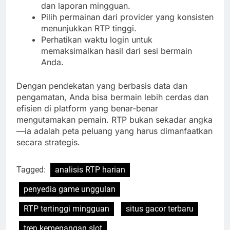
dan laporan mingguan.
Pilih permainan dari provider yang konsisten
menunjukkan RTP tinggi.
Perhatikan waktu login untuk
memaksimalkan hasil dari sesi bermain
Anda.
Dengan pendekatan yang berbasis data dan
pengamatan, Anda bisa bermain lebih cerdas dan
efisien di platform yang benar-benar
mengutamakan pemain. RTP bukan sekadar angka
—ia adalah peta peluang yang harus dimanfaatkan
secara strategis.
Tagged:
analisis RTP harian
penyedia game unggulan
RTP tertinggi mingguan
situs gacor terbaru
tren kemenangan slot