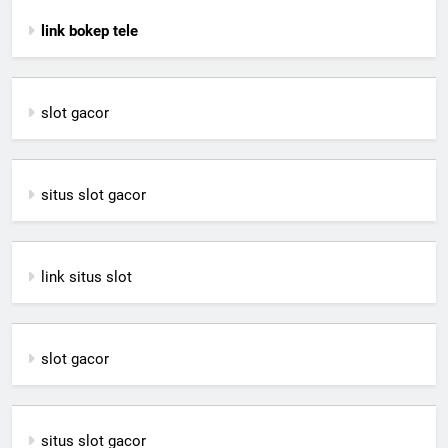
link bokep tele
slot gacor
situs slot gacor
link situs slot
slot gacor
situs slot gacor