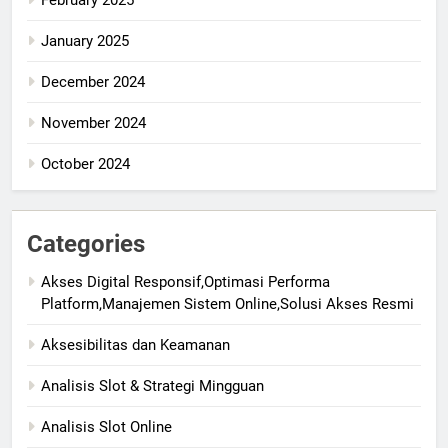
January 2025
December 2024
November 2024
October 2024
Categories
Akses Digital Responsif,Optimasi Performa
Platform,Manajemen Sistem Online,Solusi Akses Resmi
Aksesibilitas dan Keamanan
Analisis Slot & Strategi Mingguan
Analisis Slot Online