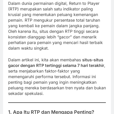
Dalam dunia permainan digital, Return to Player
(RTP) merupakan salah satu indikator paling
krusial yang menentukan peluang kemenangan
pemain. RTP mengukur persentase total taruhan
yang kembali ke pemain dalam jangka panjang.
Oleh karena itu, situs dengan RTP tinggi secara
konsisten dianggap lebih “gacor” dan menarik
perhatian para pemain yang mencari hasil terbaik
dalam waktu singkat.
Dalam artikel ini, kita akan membahas
situs-situs
gacor dengan RTP tertinggi selama 7 hari terakhir
,
serta menjabarkan faktor-faktor yang
memengaruhi performa tersebut. Informasi ini
penting bagi pemain yang ingin meningkatkan
peluang mereka berdasarkan tren nyata dan bukan
sekadar spekulasi.
1. Apa Itu RTP dan Mengapa Penting?