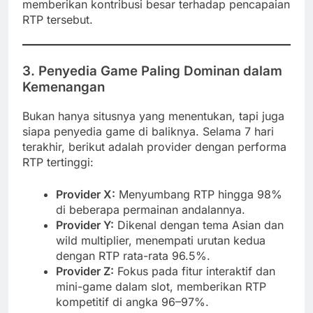
memberikan kontribusi besar terhadap pencapaian
RTP tersebut.
3. Penyedia Game Paling Dominan dalam
Kemenangan
Bukan hanya situsnya yang menentukan, tapi juga
siapa penyedia game di baliknya. Selama 7 hari
terakhir, berikut adalah provider dengan performa
RTP tertinggi:
Provider X:
Menyumbang RTP hingga 98%
di beberapa permainan andalannya.
Provider Y:
Dikenal dengan tema Asian dan
wild multiplier, menempati urutan kedua
dengan RTP rata-rata 96.5%.
Provider Z:
Fokus pada fitur interaktif dan
mini-game dalam slot, memberikan RTP
kompetitif di angka 96–97%.